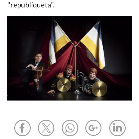
"republiqueta".