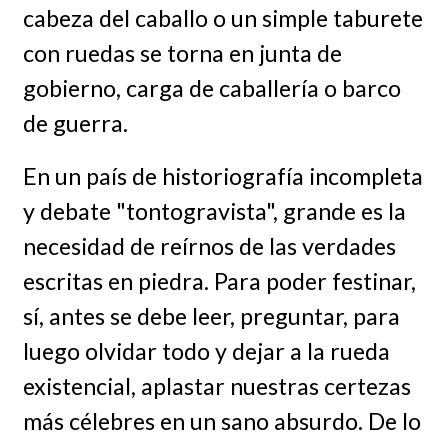
cabeza del caballo o un simple taburete
con ruedas se torna en junta de
gobierno, carga de caballería o barco
de guerra.
En un país de historiografía incompleta
y debate "tontogravista", grande es la
necesidad de reírnos de las verdades
escritas en piedra. Para poder festinar,
sí, antes se debe leer, preguntar, para
luego olvidar todo y dejar a la rueda
existencial, aplastar nuestras certezas
más célebres en un sano absurdo. De lo