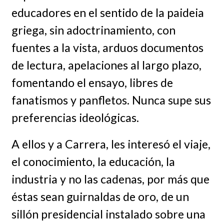
educadores en el sentido de la paideia
griega, sin adoctrinamiento, con
fuentes a la vista, arduos documentos
de lectura, apelaciones al largo plazo,
fomentando el ensayo, libres de
fanatismos y panfletos. Nunca supe sus
preferencias ideológicas.
A ellos y a Carrera, les interesó el viaje,
el conocimiento, la educación, la
industria y no las cadenas, por más que
éstas sean guirnaldas de oro, de un
sillón presidencial instalado sobre una