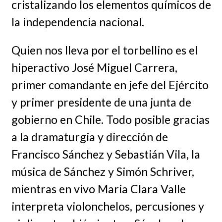
cristalizando los elementos químicos de
la independencia nacional.
Quien nos lleva por el torbellino es el
hiperactivo José Miguel Carrera,
primer comandante en jefe del Ejército
y primer presidente de una junta de
gobierno en Chile. Todo posible gracias
a la dramaturgia y dirección de
Francisco Sánchez y Sebastián Vila, la
música de Sánchez y Simón Schriver,
mientras en vivo Maria Clara Valle
interpreta violonchelos, percusiones y