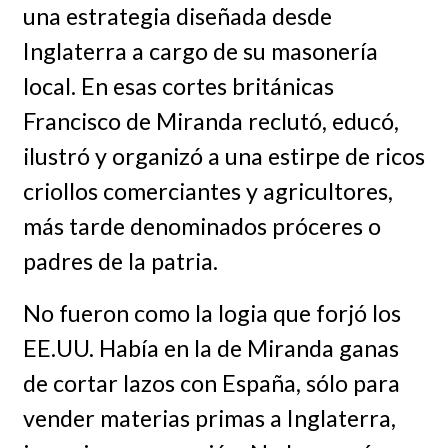
una estrategia diseñada desde
Inglaterra a cargo de su masonería
local. En esas cortes británicas
Francisco de Miranda reclutó, educó,
ilustró y organizó a una estirpe de ricos
criollos comerciantes y agricultores,
más tarde denominados próceres o
padres de la patria.
No fueron como la logia que forjó los
EE.UU. Había en la de Miranda ganas
de cortar lazos con España, sólo para
vender materias primas a Inglaterra,