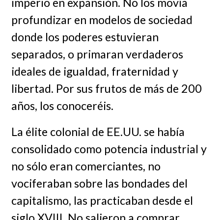
imperio en expansión. No los movía
profundizar en modelos de sociedad
donde los poderes estuvieran
separados, o primaran verdaderos
ideales de igualdad, fraternidad y
libertad. Por sus frutos de más de 200
años, los conoceréis.
La élite colonial de EE.UU. se había
consolidado como potencia industrial y
no sólo eran comerciantes, no
vociferaban sobre las bondades del
capitalismo, las practicaban desde el
siglo XVIII. No salieron a comprar