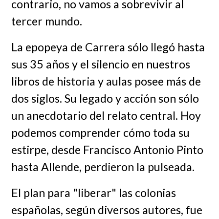
contrario, no vamos a sobrevivir al
tercer mundo.
La epopeya de Carrera sólo llegó hasta
sus 35 años y el silencio en nuestros
libros de historia y aulas posee más de
dos siglos. Su legado y acción son sólo
un anecdotario del relato central. Hoy
podemos comprender cómo toda su
estirpe, desde Francisco Antonio Pinto
hasta Allende, perdieron la pulseada.
El plan para "liberar" las colonias
españolas, según diversos autores, fue