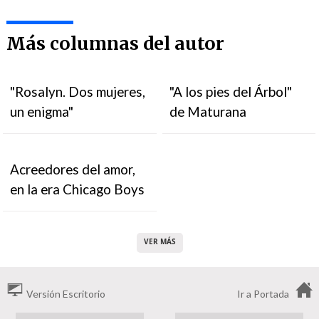
Más columnas del autor
"Rosalyn. Dos mujeres,
"A los pies del Árbol"
un enigma"
de Maturana
Acreedores del amor,
en la era Chicago Boys
VER MÁS
Versión Escritorio
Ir a Portada