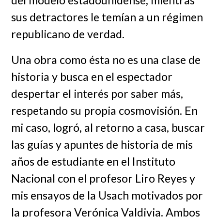
del modelo estadounidense, mientras
sus detractores le temían a un régimen
republicano de verdad.
Una obra como ésta no es una clase de
historia y busca en el espectador
despertar el interés por saber más,
respetando su propia cosmovisión. En
mi caso, logró, al retorno a casa, buscar
las guías y apuntes de historia de mis
años de estudiante en el Instituto
Nacional con el profesor Liro Reyes y
mis ensayos de la Usach motivados por
la profesora Verónica Valdivia. Ambos