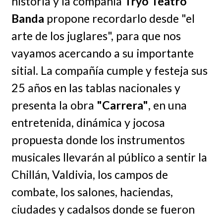
historia y la compañía
Tryo Teatro
Banda
propone recordarlo desde "el
arte de los juglares", para que nos
vayamos acercando a su importante
sitial. La compañía cumple y festeja sus
25 años en las tablas nacionales y
presenta la obra
"Carrera"
, en una
entretenida, dinámica y jocosa
propuesta donde los instrumentos
musicales llevarán al público a sentir la
Chillán, Valdivia, los campos de
combate, los salones, haciendas,
ciudades y cadalsos donde se fueron