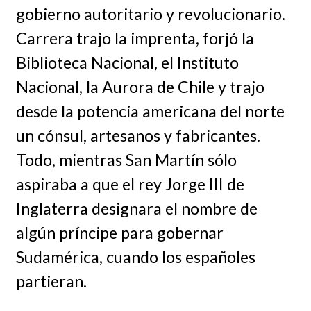
gobierno autoritario y revolucionario.
Carrera trajo la imprenta, forjó la
Biblioteca Nacional, el Instituto
Nacional, la Aurora de Chile y trajo
desde la potencia americana del norte
un cónsul, artesanos y fabricantes.
Todo, mientras San Martín sólo
aspiraba a que el rey Jorge III de
Inglaterra designara el nombre de
algún príncipe para gobernar
Sudamérica, cuando los españoles
partieran.