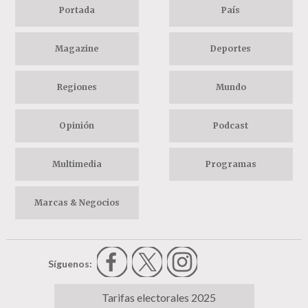
Portada
País
Magazine
Deportes
Regiones
Mundo
Opinión
Podcast
Multimedia
Programas
Marcas & Negocios
Síguenos:
Tarifas electorales 2025