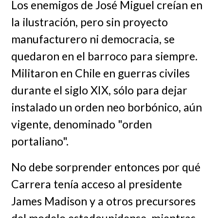
Los enemigos de José Miguel creían en
la ilustración, pero sin proyecto
manufacturero ni democracia, se
quedaron en el barroco para siempre.
Militaron en Chile en guerras civiles
durante el siglo XIX, sólo para dejar
instalado un orden neo borbónico, aún
vigente, denominado "orden
portaliano".
No debe sorprender entonces por qué
Carrera tenía acceso al presidente
James Madison y a otros precursores