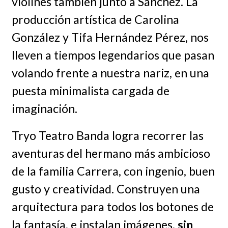
violines también junto a Sánchez. La
producción artística de Carolina
González y Tifa Hernández Pérez, nos
lleven a tiempos legendarios que pasan
volando frente a nuestra nariz, en una
puesta minimalista cargada de
imaginación.
Tryo Teatro Banda logra recorrer las
aventuras del hermano más ambicioso
de la familia Carrera, con ingenio, buen
gusto y creatividad. Construyen una
arquitectura para todos los botones de
la fantasía, e instalan imágenes,
sin