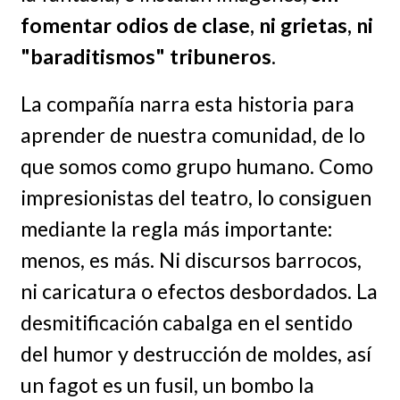
fomentar odios de clase, ni grietas, ni
"baraditismos" tribuneros
.
La compañía narra esta historia para
aprender de nuestra comunidad, de lo
que somos como grupo humano. Como
impresionistas del teatro, lo consiguen
mediante la regla más importante:
menos, es más. Ni discursos barrocos,
ni caricatura o efectos desbordados. La
desmitificación cabalga en el sentido
del humor y destrucción de moldes, así
un fagot es un fusil, un bombo la