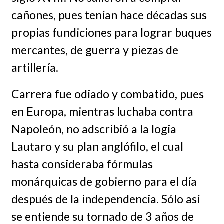
cañones, pues tenían hace décadas sus
propias fundiciones para lograr buques
mercantes, de guerra y piezas de
artillería.
Carrera fue odiado y combatido, pues
en Europa, mientras luchaba contra
Napoleón, no adscribió a la logia
Lautaro y su plan anglófilo, el cual
hasta consideraba fórmulas
monárquicas de gobierno para el día
después de la independencia. Sólo así
se entiende su tornado de 3 años de