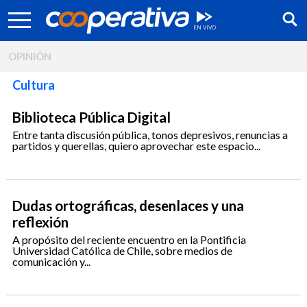
OPINIÓN
Cultura
Biblioteca Pública Digital
Entre tanta discusión pública, tonos depresivos, renuncias a
partidos y querellas, quiero aprovechar este espacio...
Dudas ortográficas, desenlaces y una
reflexión
A propósito del reciente encuentro en la Pontificia
Síguenos:
Universidad Católica de Chile, sobre medios de
comunicación y...