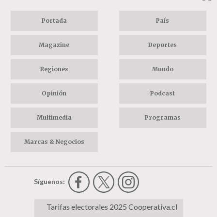
Portada
País
Magazine
Deportes
Regiones
Mundo
Opinión
Podcast
Multimedia
Programas
Marcas & Negocios
Síguenos:
Tarifas electorales 2025 Cooperativa.cl