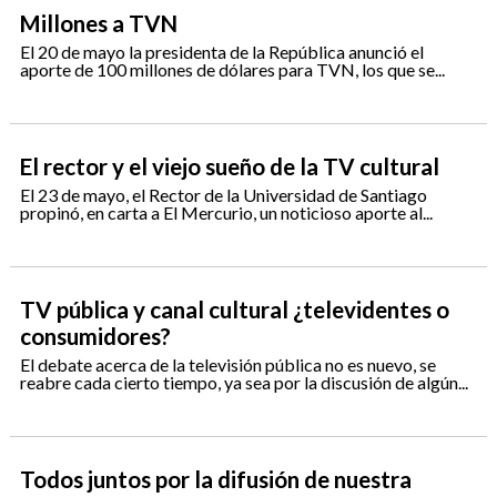
Millones a TVN
El 20 de mayo la presidenta de la República anunció el
aporte de 100 millones de dólares para TVN, los que se...
El rector y el viejo sueño de la TV cultural
El 23 de mayo, el Rector de la Universidad de Santiago
propinó, en carta a El Mercurio, un noticioso aporte al...
TV pública y canal cultural ¿televidentes o
consumidores?
El debate acerca de la televisión pública no es nuevo, se
reabre cada cierto tiempo, ya sea por la discusión de algún...
Todos juntos por la difusión de nuestra