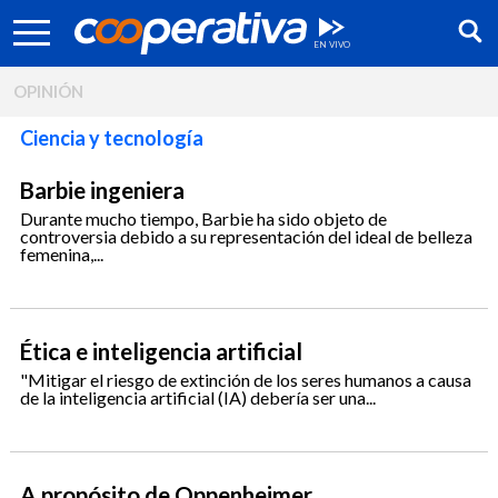
OPINIÓN
Ciencia y tecnología
Barbie ingeniera
Durante mucho tiempo, Barbie ha sido objeto de
controversia debido a su representación del ideal de belleza
femenina,...
Ética e inteligencia artificial
"Mitigar el riesgo de extinción de los seres humanos a causa
de la inteligencia artificial (IA) debería ser una...
Síguenos:
A propósito de Oppenheimer