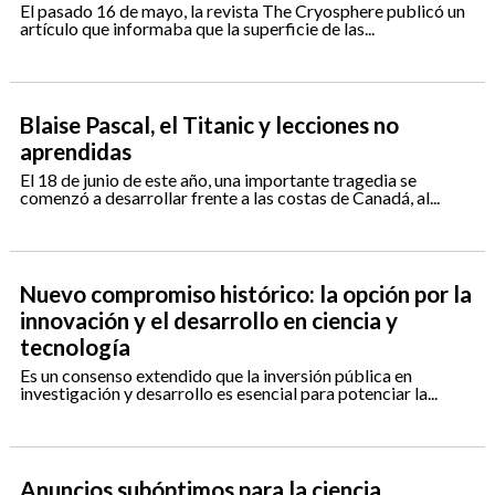
El pasado 16 de mayo, la revista The Cryosphere publicó un
artículo que informaba que la superficie de las...
Blaise Pascal, el Titanic y lecciones no
aprendidas
El 18 de junio de este año, una importante tragedia se
comenzó a desarrollar frente a las costas de Canadá, al...
Nuevo compromiso histórico: la opción por la
innovación y el desarrollo en ciencia y
tecnología
Es un consenso extendido que la inversión pública en
investigación y desarrollo es esencial para potenciar la...
Anuncios subóptimos para la ciencia