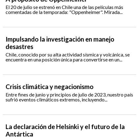
El 20 de julio se estrenó en Chile una de las películas más
comentadas de la temporada: "Oppenheimer". Mirada...
Impulsando la investigación en manejo
desastres
Chile, conocido por su alta actividad sísmica y volcánica, se
encuentra en una posición única para convertirse en un...
Crisis climática y negacionismo
Entre fines de junio y principios de julio de 2023, nuestro país
sufrió eventos climáticos extremos, incluyendo...
La declaración de Helsinki y el futuro de la
Antártica