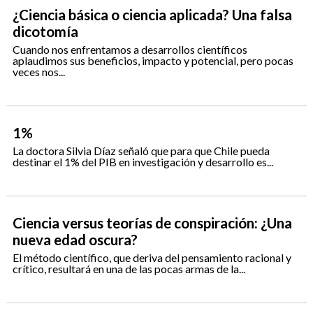
¿Ciencia básica o ciencia aplicada? Una falsa
dicotomía
Cuando nos enfrentamos a desarrollos científicos
aplaudimos sus beneficios, impacto y potencial, pero pocas
veces nos...
1%
La doctora Silvia Díaz señaló que para que Chile pueda
destinar el 1% del PIB en investigación y desarrollo es...
Ciencia versus teorías de conspiración: ¿Una
nueva edad oscura?
El método científico, que deriva del pensamiento racional y
crítico, resultará en una de las pocas armas de la...