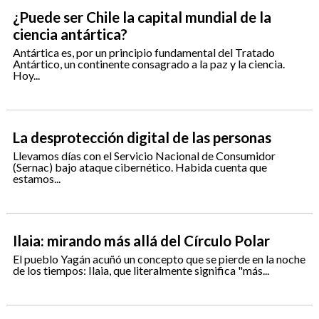
¿Puede ser Chile la capital mundial de la
ciencia antártica?
Antártica es, por un principio fundamental del Tratado
Antártico, un continente consagrado a la paz y la ciencia.
Hoy...
La desprotección digital de las personas
Llevamos días con el Servicio Nacional de Consumidor
(Sernac) bajo ataque cibernético. Habida cuenta que
estamos...
Ilaia: mirando más allá del Círculo Polar
El pueblo Yagán acuñó un concepto que se pierde en la noche
de los tiempos: Ilaia, que literalmente significa "más...