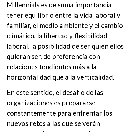
Millennials es de suma importancia
tener equilibrio entre la vida laboral y
familiar, el medio ambiente y el cambio
climático, la libertad y flexibilidad
laboral, la posibilidad de ser quien ellos
quieran ser, de preferencia con
relaciones tendientes más a la
horizontalidad que a la verticalidad.
En este sentido, el desafío de las
organizaciones es prepararse
constantemente para enfrentar los
nuevos retos a las que se verán