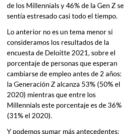
de los Millennials y 46% de la Gen Z se
sentía estresado casi todo el tiempo.
Lo anterior no es un tema menor si
consideramos los resultados de la
encuesta de Deloitte 2021, sobre el
porcentaje de personas que esperan
cambiarse de empleo antes de 2 años:
la Generación Z alcanza 53% (50% el
2020) mientras que entre los
Millennials este porcentaje es de 36%
(31% el 2020).
Y podemos sumar más antecedentes: