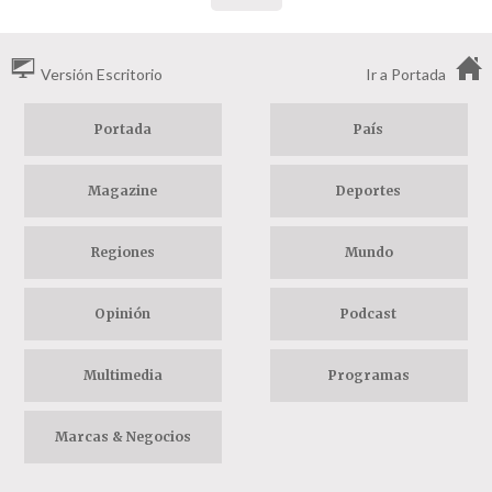
Versión Escritorio
Ir a Portada
Portada
País
Magazine
Deportes
Regiones
Mundo
Opinión
Podcast
Multimedia
Programas
Marcas & Negocios