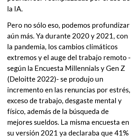
la IA.
Pero no sólo eso, podemos profundizar
aún más. Ya durante 2020 y 2021, con
la pandemia, los cambios climáticos
extremos y el auge del trabajo remoto -
según la Encuesta Millennials y Gen Z
(Deloitte 2022)- se produjo un
incremento en las renuncias por estrés,
exceso de trabajo, desgaste mental y
físico, además de la búsqueda de
mejores sueldos. La misma encuesta en
su versión 2021 ya declaraba que 41%