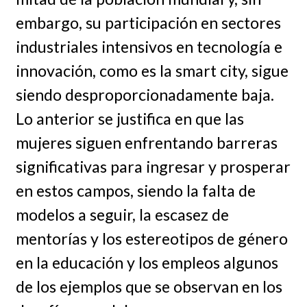
embargo, su participación en sectores
industriales intensivos en tecnología e
innovación, como es la smart city, sigue
siendo desproporcionadamente baja.
Lo anterior se justifica en que las
mujeres siguen enfrentando barreras
significativas para ingresar y prosperar
en estos campos, siendo la falta de
modelos a seguir, la escasez de
mentorías y los estereotipos de género
en la educación y los empleos algunos
de los ejemplos que se observan en los