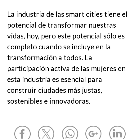
La industria de las smart cities tiene el
potencial de transformar nuestras
vidas, hoy, pero este potencial sólo es
completo cuando se incluye en la
transformación a todos. La
participación activa de las mujeres en
esta industria es esencial para
construir ciudades más justas,
sostenibles e innovadoras.