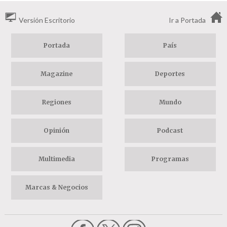
Versión Escritorio
Ir a Portada
Portada
País
Magazine
Deportes
Regiones
Mundo
Opinión
Podcast
Multimedia
Programas
Marcas & Negocios