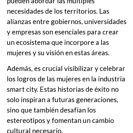
pueden abordar las múltiples
necesidades de los territorios. Las
alianzas entre gobiernos, universidades
y empresas son esenciales para crear
un ecosistema que incorpore a las
mujeres y su visión en estas áreas.
Además, es crucial visibilizar y celebrar
los logros de las mujeres en la industria
smart city. Estas historias de éxito no
solo inspiran a futuras generaciones,
sino que también desafían los
estereotipos y fomentan un cambio
cultural necesario.