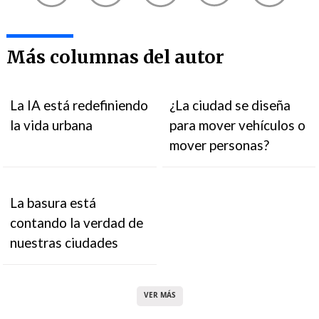
Más columnas del autor
La IA está redefiniendo
¿La ciudad se diseña
la vida urbana
para mover vehículos o
mover personas?
La basura está
contando la verdad de
nuestras ciudades
VER MÁS