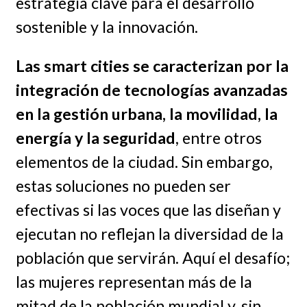
estrategia clave para el desarrollo
sostenible y la innovación.
Las smart cities se caracterizan por la
integración de tecnologías avanzadas
en la gestión urbana, la movilidad, la
energía y la seguridad
, entre otros
elementos de la ciudad. Sin embargo,
estas soluciones no pueden ser
efectivas si las voces que las diseñan y
ejecutan no reflejan la diversidad de la
población que servirán. Aquí el desafío;
las mujeres representan más de la
mitad de la población mundial y, sin