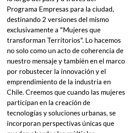
Programa Empresas para la ciudad,
destinando 2 versiones del mismo
exclusivamente a "Mujeres que
transforman Territorios". Lo hacemos
no solo como un acto de coherencia de
nuestro mensaje y también en el marco
por robustecer la innovación y el
emprendimiento de la industria en
Chile. Creemos que cuando las mujeres
participan en la creación de
tecnologías y soluciones urbanas, se
incorporan perspectivas únicas que