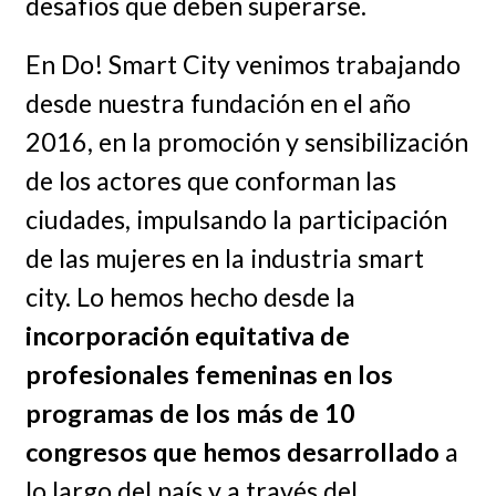
desafíos que deben superarse.
En Do! Smart City venimos trabajando
desde nuestra fundación en el año
2016, en la promoción y sensibilización
de los actores que conforman las
ciudades, impulsando la participación
de las mujeres en la industria smart
city. Lo hemos hecho desde la
incorporación equitativa de
profesionales femeninas en los
programas de los más de 10
congresos que hemos desarrollado
a
lo largo del país y a través del