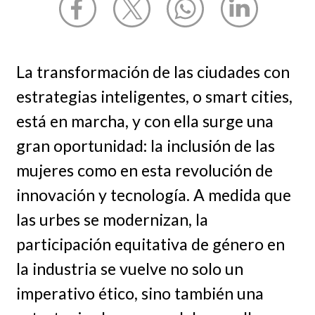
La transformación de las ciudades con
estrategias inteligentes, o smart cities,
está en marcha, y con ella surge una
gran oportunidad: la inclusión de las
mujeres como en esta revolución de
innovación y tecnología. A medida que
las urbes se modernizan, la
participación equitativa de género en
la industria se vuelve no solo un
imperativo ético, sino también una