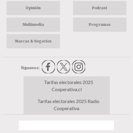
Opinión
Podcast
Multimedia
Programas
Marcas & Negocios
Síguenos:
Tarifas electorales 2025
Cooperativa.cl
Tarifas electorales 2025 Radio
Cooperativa