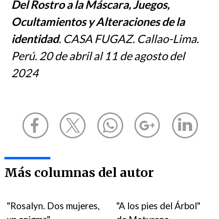
Del Rostro a la Máscara, Juegos,
Ocultamientos y Alteraciones de la
identidad
. CASA FUGAZ. Callao-Lima.
Perú. 20 de abril al 11 de agosto del
2024
Más columnas del autor
"Rosalyn. Dos mujeres,
"A los pies del Árbol"