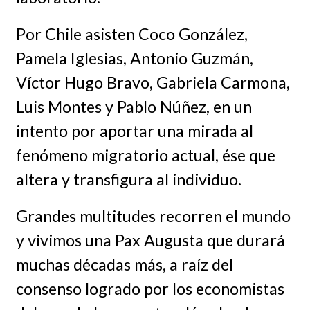
Por Chile asisten Coco González,
Pamela Iglesias, Antonio Guzmán,
Víctor Hugo Bravo, Gabriela Carmona,
Luis Montes y Pablo Núñez, en un
intento por aportar una mirada al
fenómeno migratorio actual, ése que
altera y transfigura al individuo.
Grandes multitudes recorren el mundo
y vivimos una Pax Augusta que durará
muchas décadas más, a raíz del
consenso logrado por los economistas