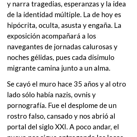
y narra tragedias, esperanzas y la idea
de la identidad múltiple. La de hoy es
hipócrita, oculta, asusta y engaña. La
exposición acompañará a los
navegantes de jornadas calurosas y
noches gélidas, pues cada disimulo
migrante camina junto a un alma.
Se cayó el muro hace 35 años y al otro
lado sólo había nazis, ovnis y
pornografía. Fue el desplome de un
rostro falso, cansado y nos abrió al
portal del siglo XXI. A poco andar, el