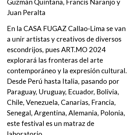
Guzmán Quintana, Francis Naranjo y
Juan Peralta
En la CASA FUGAZ Callao-Lima se van
a unir artistas y creativos de diversos
escondrijos, pues ART.MO 2024
explorará las fronteras del arte
contemporáneo y la expresión cultural.
Desde Perú hasta Italia, pasando por
Paraguay, Uruguay, Ecuador, Bolivia,
Chile, Venezuela, Canarias, Francia,
Senegal, Argentina, Alemania, Polonia,
este festival es un matraz de
laboratorio.