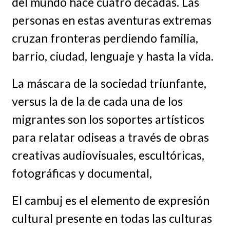
del mundo hace cuatro décadas. Las
personas en estas aventuras extremas
cruzan fronteras perdiendo familia,
barrio, ciudad, lenguaje y hasta la vida.
La máscara de la sociedad triunfante,
versus la de la de cada una de los
migrantes son los soportes artísticos
para relatar odiseas a través de obras
creativas audiovisuales, escultóricas,
fotográficas y documental,
El cambuj es el elemento de expresión
cultural presente en todas las culturas