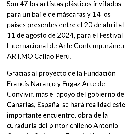
Son 47 los artistas plásticos invitados
para un baile de máscaras y 14 los
países presentes entre el 20 de abril al
11 de agosto de 2024, para el Festival
Internacional de Arte Contemporáneo
ART.MO Callao Perú.
Gracias al proyecto de la Fundación
Francis Naranjo y Fugaz Arte de
Convivir, más el apoyo del gobierno de
Canarias, España, se hará realidad este
importante encuentro, obra de la
curaduría del pintor chileno Antonio