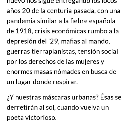
nuevo nos sigue entregando los locos
años 20 de la centuria pasada, con una
pandemia similar a la fiebre española
de 1918, crisis económicas rumbo a la
depresión del '29, mafias al mando,
guerras tierraplanistas, tensión social
por los derechos de las mujeres y
enormes masas nómades en busca de
un lugar donde respirar.
¿Y nuestras máscaras urbanas? Ésas se
derretirán al sol, cuando vuelva un
poeta victorioso.