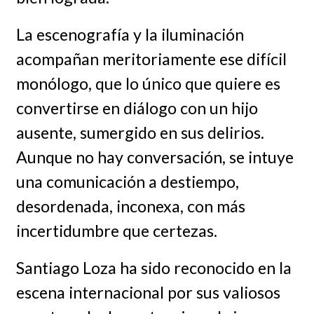
La escenografía y la iluminación
acompañan meritoriamente ese difícil
monólogo, que lo único que quiere es
convertirse en diálogo con un hijo
ausente, sumergido en sus delirios.
Aunque no hay conversación, se intuye
una comunicación a destiempo,
desordenada, inconexa, con más
incertidumbre que certezas.
Santiago Loza ha sido reconocido en la
escena internacional por sus valiosos