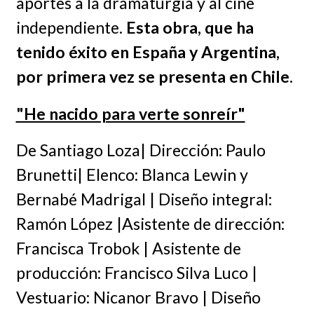
aportes a la dramaturgia y al cine
independiente.
Esta obra, que ha
tenido éxito en España y Argentina,
por primera vez se presenta en Chile
.
"He nacido para verte sonreír"
De Santiago Loza| Dirección: Paulo
Brunetti| Elenco: Blanca Lewin y
Bernabé Madrigal | Diseño integral:
Ramón López |Asistente de dirección:
Francisca Trobok | Asistente de
producción: Francisco Silva Luco |
Vestuario: Nicanor Bravo | Diseño