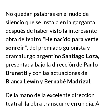
No quedan palabras en el nudo de
silencio que se instala en la garganta
después de haber visto la interesante
obra de teatro
"He nacido para verte
sonreír"
, del premiado guionista y
dramaturgo argentino
Santiago Loza
,
presentada bajo la dirección de
Paulo
Brunetti
y con las actuaciones de
Blanca Lewin
y
Bernabé Madrigal
.
De la mano de la excelente dirección
teatral, la obra transcurre en un día. A