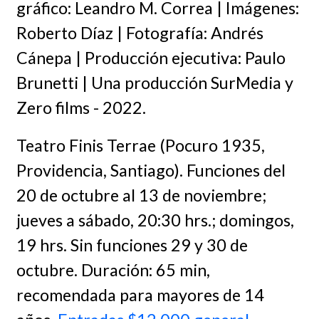
gráfico: Leandro M. Correa | Imágenes:
Roberto Díaz | Fotografía: Andrés
Cánepa | Producción ejecutiva: Paulo
Brunetti | Una producción SurMedia y
Zero films - 2022.
Teatro Finis Terrae (Pocuro 1935,
Providencia, Santiago). Funciones del
20 de octubre al 13 de noviembre;
jueves a sábado, 20:30 hrs.; domingos,
19 hrs. Sin funciones 29 y 30 de
octubre. Duración: 65 min,
recomendada para mayores de 14