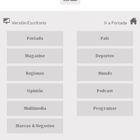
Versión Escritorio
Ir a Portada
Portada
País
Magazine
Deportes
Regiones
Mundo
Opinión
Podcast
Multimedia
Programas
Marcas & Negocios