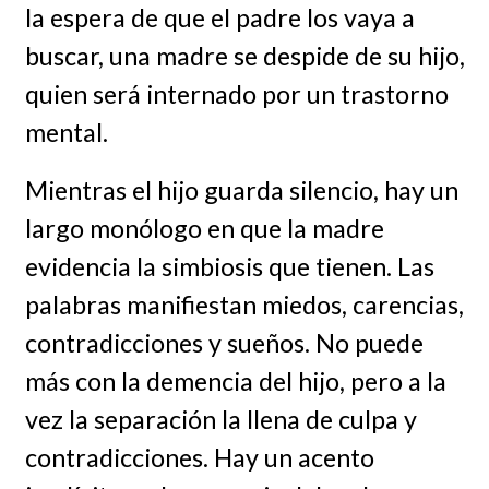
la espera de que el padre los vaya a
buscar, una madre se despide de su hijo,
quien será internado por un trastorno
mental.
Mientras el hijo guarda silencio, hay un
largo monólogo en que la madre
evidencia la simbiosis que tienen. Las
palabras manifiestan miedos, carencias,
contradicciones y sueños. No puede
más con la demencia del hijo, pero a la
vez la separación la llena de culpa y
contradicciones. Hay un acento