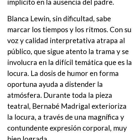
implícito en la ausencia del padre.
Blanca Lewin, sin dificultad, sabe
marcar los tiempos y los ritmos. Con su
voz y calidad interpretativa atrapa al
público, que sigue atento la trama y se
involucra en la difícil temática que es la
locura. La dosis de humor en forma
oportuna ayuda a distender la
atmósfera. Durante toda la pieza
teatral, Bernabé Madrigal exterioriza
la locura, a través de una magnífica y
contundente expresión corporal, muy
bien lograda.