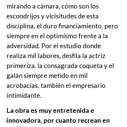
mirando a cámara, cómo son los
escondrijos y vicisitudes de esta
disciplina, el duro financiamiento, pero
siempre en el optimismo frente a la
adversidad. Por el estudio donde
realiza mil labores, desfila la actriz
primeriza, la consagrada coqueta y el
galán siempre metido en mil
acrobacias, también el empresario
intimidante.
La obra es muy entretenida e
innovadora, por cuanto recrean en