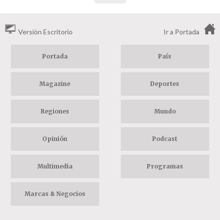
Versión Escritorio
Ir a Portada
Portada
País
Magazine
Deportes
Regiones
Mundo
Opinión
Podcast
Multimedia
Programas
Marcas & Negocios