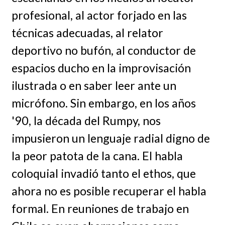
profesional, al actor forjado en las
técnicas adecuadas, al relator
deportivo no bufón, al conductor de
espacios ducho en la improvisación
ilustrada o en saber leer ante un
micrófono. Sin embargo, en los años
'90, la década del Rumpy, nos
impusieron un lenguaje radial digno de
la peor patota de la cana. El habla
coloquial invadió tanto el ethos, que
ahora no es posible recuperar el habla
formal. En reuniones de trabajo en