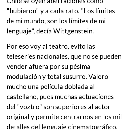
Chile se oyen aberraciones como
"hubieron" y a cada rato. "Los límites
de mi mundo, son los límites de mi
lenguaje", decía Wittgenstein.
Por eso voy al teatro, evito las
teleseries nacionales, que no se pueden
vender afuera por su pésima
modulación y total susurro. Valoro
mucho una película doblada al
castellano, pues muchas actuaciones
del "voztro" son superiores al actor
original y permite centrarnos en los mil
detalles del lenguaje cinematográfico.