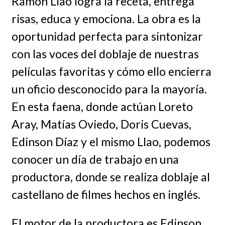
Ramón Llao logra la receta, entrega
risas, educa y emociona. La obra es la
oportunidad perfecta para sintonizar
con las voces del doblaje de nuestras
películas favoritas y cómo ello encierra
un oficio desconocido para la mayoría.
En esta faena, donde actúan Loreto
Aray, Matías Oviedo, Doris Cuevas,
Edinson Díaz y el mismo Llao, podemos
conocer un día de trabajo en una
productora, donde se realiza doblaje al
castellano de filmes hechos en inglés.
El motor de la productora es Edinson,