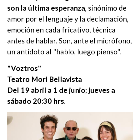
son la última esperanza
, sinónimo de
amor por el lenguaje y la declamación,
emoción en cada fricativo, técnica
antes de hablar. Son, ante el micrófono,
un antídoto al "hablo, luego pienso".
"Voztros"
Teatro Mori Bellavista
Del 19 abril a 1 de junio; jueves a
sábado 20:30 hrs.