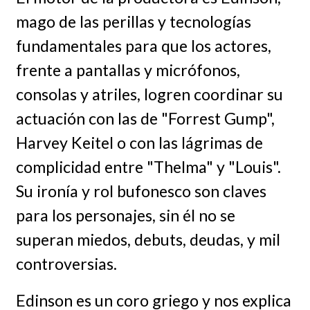
mago de las perillas y tecnologías
fundamentales para que los actores,
frente a pantallas y micrófonos,
consolas y atriles, logren coordinar su
actuación con las de "Forrest Gump",
Harvey Keitel o con las lágrimas de
complicidad entre "Thelma" y "Louis".
Su ironía y rol bufonesco son claves
para los personajes, sin él no se
superan miedos, debuts, deudas, y mil
controversias.
Edinson es un coro griego y nos explica