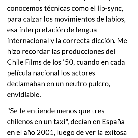
conocemos técnicas como el lip-sync,
para calzar los movimientos de labios,
esa interpretación de lengua
internacional y la correcta dicción. Me
hizo recordar las producciones del
Chile Films de los '50, cuando en cada
película nacional los actores
declamaban en un neutro pulcro,
envidiable.
"Se te entiende menos que tres
chilenos en un taxi", decían en España
en el año 2001, luego de ver la exitosa