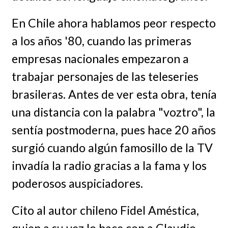
En Chile ahora hablamos peor respecto
a los años '80, cuando las primeras
empresas nacionales empezaron a
trabajar personajes de las teleseries
brasileras. Antes de ver esta obra, tenía
una distancia con la palabra "voztro", la
sentía postmoderna, pues hace 20 años
surgió cuando algún famosillo de la TV
invadía la radio gracias a la fama y los
poderosos auspiciadores.
Cito al autor chileno Fidel Améstica,