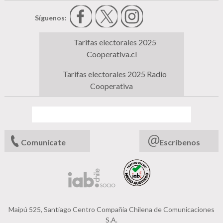
Síguenos:
Tarifas electorales 2025
Cooperativa.cl
Tarifas electorales 2025 Radio
Cooperativa
Comunícate
Escríbenos
Maipú 525, Santiago Centro Compañia Chilena de Comunicaciones
S.A.