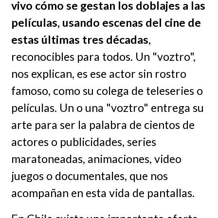
vivo cómo se gestan los doblajes a las
películas, usando escenas del cine de
estas últimas tres décadas
,
reconocibles para todos. Un "voztro",
nos explican, es ese actor sin rostro
famoso, como su colega de teleseries o
películas. Un o una "voztro" entrega su
arte para ser la palabra de cientos de
actores o publicidades, series
maratoneadas, animaciones, video
juegos o documentales, que nos
acompañan en esta vida de pantallas.