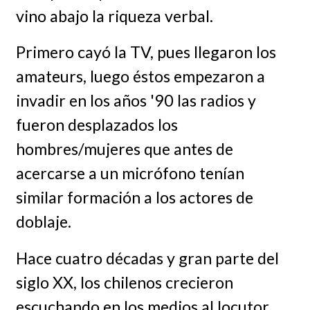
vino abajo la riqueza verbal.
Primero cayó la TV, pues llegaron los
amateurs, luego éstos empezaron a
invadir en los años '90 las radios y
fueron desplazados los
hombres/mujeres que antes de
acercarse a un micrófono tenían
similar formación a los actores de
doblaje.
Hace cuatro décadas y gran parte del
siglo XX, los chilenos crecieron
escuchando en los medios al locutor