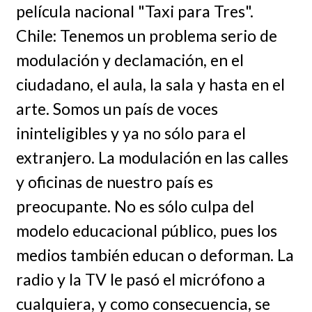
película nacional "Taxi para Tres".
Chile: Tenemos un problema serio de
modulación y declamación, en el
ciudadano, el aula, la sala y hasta en el
arte. Somos un país de voces
ininteligibles y ya no sólo para el
extranjero. La modulación en las calles
y oficinas de nuestro país es
preocupante. No es sólo culpa del
modelo educacional público, pues los
medios también educan o deforman. La
radio y la TV le pasó el micrófono a
cualquiera, y como consecuencia, se