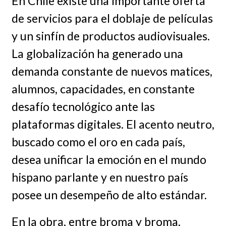
En Chile existe una importante oferta
de servicios para el doblaje de películas
y un sinfín de productos audiovisuales.
La globalización ha generado una
demanda constante de nuevos matices,
alumnos, capacidades, en constante
desafío tecnológico ante las
plataformas digitales. El acento neutro,
buscado como el oro en cada país,
desea unificar la emoción en el mundo
hispano parlante y en nuestro país
posee un desempeño de alto estándar.
En la obra, entre broma y broma,