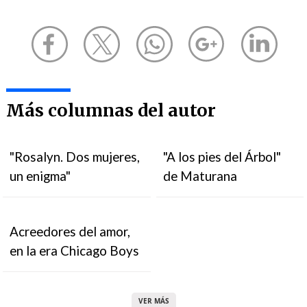
Más columnas del autor
"Rosalyn. Dos mujeres,
"A los pies del Árbol"
un enigma"
de Maturana
Acreedores del amor,
en la era Chicago Boys
VER MÁS