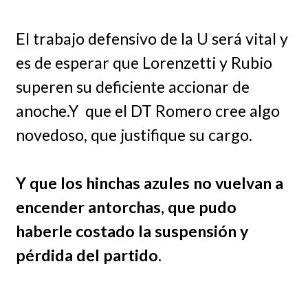
El trabajo defensivo de la U será vital y
es de esperar que Lorenzetti y Rubio
superen su deficiente accionar de
anoche.Y que el DT Romero cree algo
novedoso, que justifique su cargo.
Y que los hinchas azules no vuelvan a
encender antorchas, que pudo
haberle costado la suspensión y
pérdida del partido.