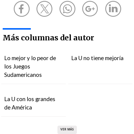
Más columnas del autor
Lo mejor y lo peor de
La U no tiene mejoría
los Juegos
Sudamericanos
La U con los grandes
de América
VER MÁS