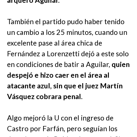
También el partido pudo haber tenido
un cambio a los 25 minutos, cuando un
excelente pase al área chica de
Fernández a Lorenzetti dejó a este solo
en condiciones de batir a Aguilar,
quien
despejó e hizo caer en el área al
atacante azul, sin que el juez Martín
Vásquez cobrara penal.
Algo mejoró la U con el ingreso de
Castro por Farfán, pero seguían los