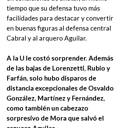
tiempo que su defensa tuvo más
facilidades para destacar y convertir
en buenas figuras al defensa central
Cabral y al arquero Aguilar.
A la U le costó sorprender. Además
de las bajas de Lorenzetti, Rubio y
Farfán, solo hubo disparos de
distancia excepcionales de Osvaldo
González, Martínez y Fernández,
como también un cabezazo
sorpresivo de Mora que salvó el
arquero Aguilar.