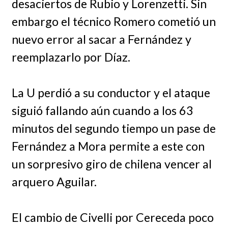
desaciertos de Rubio y Lorenzetti. Sin
embargo el técnico Romero cometió un
nuevo error al sacar a Fernández y
reemplazarlo por Díaz.
La U perdió a su conductor y el ataque
siguió fallando aún cuando a los 63
minutos del segundo tiempo un pase de
Fernández a Mora permite a este con
un sorpresivo giro de chilena vencer al
arquero Aguilar.
El cambio de Civelli por Cereceda poco