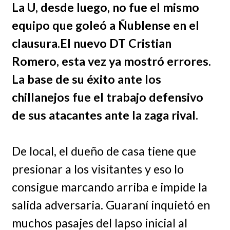
La U, desde luego, no fue el mismo
equipo que goleó a Ñublense en el
clausura.El nuevo DT Cristian
Romero, esta vez ya mostró errores.
La base de su éxito ante los
chillanejos fue el trabajo defensivo
de sus atacantes ante la zaga rival.
De local, el dueño de casa tiene que
presionar a los visitantes y eso lo
consigue marcando arriba e impide la
salida adversaria. Guaraní inquietó en
muchos pasajes del lapso inicial al