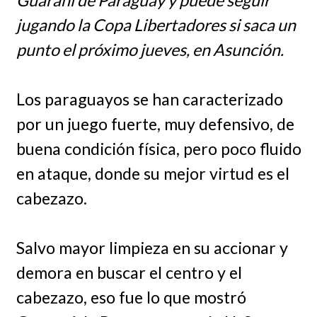
jugando la Copa Libertadores si saca un
punto el próximo jueves, en Asunción.
Los paraguayos se han caracterizado
por un juego fuerte, muy defensivo, de
buena condición física, pero poco fluido
en ataque, donde su mejor virtud es el
cabezazo.
Salvo mayor limpieza en su accionar y
demora en buscar el centro y el
cabezazo, eso fue lo que mostró