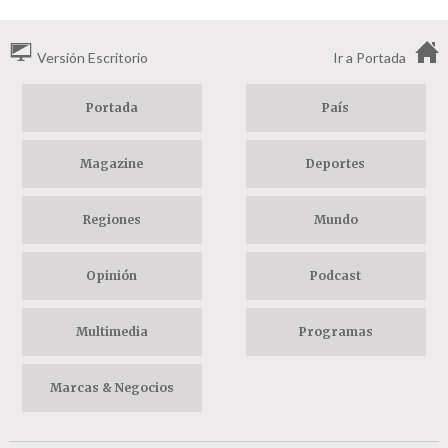
Versión Escritorio
Ir a Portada
Portada
País
Magazine
Deportes
Regiones
Mundo
Opinión
Podcast
Multimedia
Programas
Marcas & Negocios