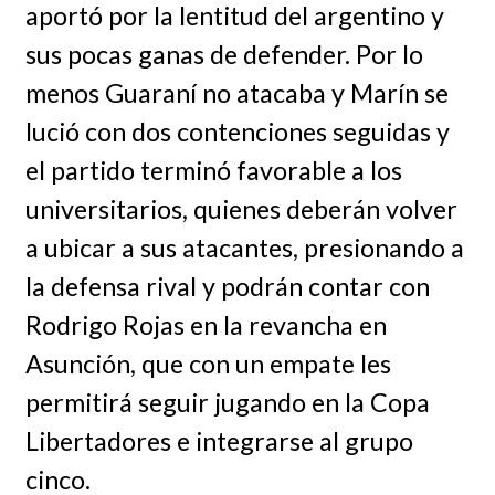
aportó por la lentitud del argentino y
sus pocas ganas de defender. Por lo
menos Guaraní no atacaba y Marín se
lució con dos contenciones seguidas y
el partido terminó favorable a los
universitarios, quienes deberán volver
a ubicar a sus atacantes, presionando a
la defensa rival y podrán contar con
Rodrigo Rojas en la revancha en
Asunción, que con un empate les
permitirá seguir jugando en la Copa
Libertadores e integrarse al grupo
cinco.