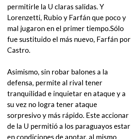
permitirle la U claras salidas. Y
Lorenzetti, Rubio y Farfán que poco y
mal jugaron en el primer tiempo.Sólo
fue sustituido el más nuevo, Farfán por
Castro.
Asimismo, sin robar balones a la
defensa, permite al rival tener
tranquilidad e inquietar en ataque y a
su vez no logra tener ataque
sorpresivo y más rápido. Este accionar
de la U permitió a los paraguayos estar
en condiciones de anotar, al mismo