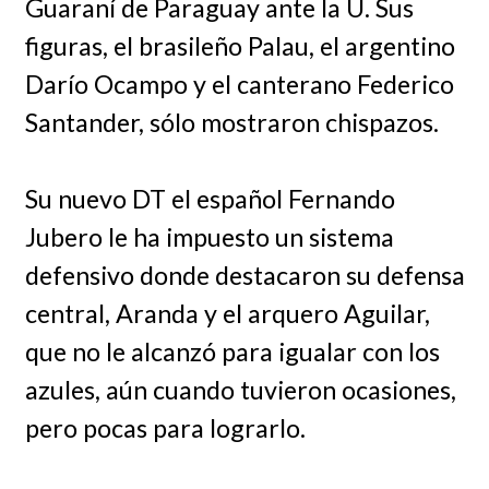
Guaraní de Paraguay ante la U. Sus
figuras, el brasileño Palau, el argentino
Darío Ocampo y el canterano Federico
Santander, sólo mostraron chispazos.
Su nuevo DT el español Fernando
Jubero le ha impuesto un sistema
defensivo donde destacaron su defensa
central, Aranda y el arquero Aguilar,
que no le alcanzó para igualar con los
azules, aún cuando tuvieron ocasiones,
pero pocas para lograrlo.