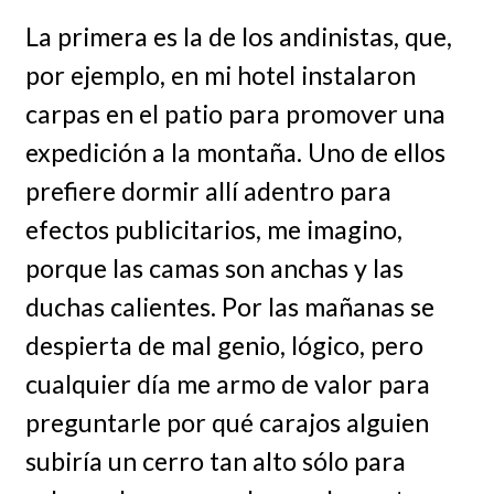
La primera es la de los andinistas, que,
por ejemplo, en mi hotel instalaron
carpas en el patio para promover una
expedición a la montaña. Uno de ellos
prefiere dormir allí adentro para
efectos publicitarios, me imagino,
porque las camas son anchas y las
duchas calientes. Por las mañanas se
despierta de mal genio, lógico, pero
cualquier día me armo de valor para
preguntarle por qué carajos alguien
subiría un cerro tan alto sólo para