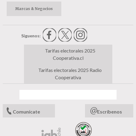
Marcas & Negocios
Síguenos:
Tarifas electorales 2025
Cooperativa.cl
Tarifas electorales 2025 Radio
Cooperativa
Comunícate
Escríbenos