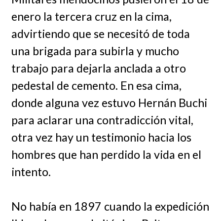
enero la tercera cruz en la cima,
advirtiendo que se necesitó de toda
una brigada para subirla y mucho
trabajo para dejarla anclada a otro
pedestal de cemento. En esa cima,
donde alguna vez estuvo Hernán Buchi
para aclarar una contradicción vital,
otra vez hay un testimonio hacia los
hombres que han perdido la vida en el
intento.
No había en 1897 cuando la expedición