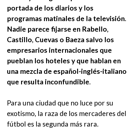
portada de los diarios y los
programas matinales de la televisión.
Nadie parece fijarse en Rabello,
Castillo, Cuevas o Baeza salvo los
empresarios internacionales que
pueblan los hoteles y que hablan en
una mezcla de español-inglés-italiano
que resulta inconfundible.
Para una ciudad que no luce por su
exotismo, la raza de los mercaderes del
fútbol es la segunda más rara.