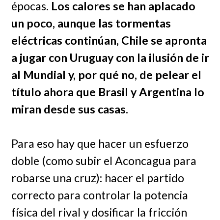
épocas.
Los calores se han aplacado
un poco, aunque las tormentas
eléctricas continúan, Chile se apronta
a jugar con Uruguay con la ilusión de ir
al Mundial y, por qué no, de pelear el
título ahora que Brasil y Argentina lo
miran desde sus casas.
Para eso hay que hacer un esfuerzo
doble (como subir el Aconcagua para
robarse una cruz): hacer el partido
correcto para controlar la potencia
física del rival y dosificar la fricción