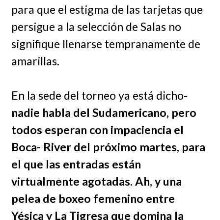
para que el estigma de las tarjetas que
persigue a la selección de Salas no
signifique llenarse tempranamente de
amarillas.
En la sede del torneo ya está dicho-
nadie habla del Sudamericano, pero
todos esperan con impaciencia el
Boca- River del próximo martes, para
el que las entradas están
virtualmente agotadas. Ah, y una
pelea de boxeo femenino entre
Yésica y La Tigresa que domina la