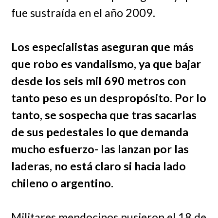
fue sustraída en el año 2009.
Los especialistas aseguran que más
que robo es vandalismo, ya que bajar
desde los seis mil 690 metros con
tanto peso es un despropósito. Por lo
tanto, se sospecha que tras sacarlas
de sus pedestales lo que demanda
mucho esfuerzo- las lanzan por las
laderas, no está claro si hacia lado
chileno o argentino.
Militares mendocinos pusieron el 18 de