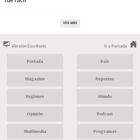
VER MÁS
Versión Escritorio
Ir a Portada
Portada
País
Magazine
Deportes
Regiones
Mundo
Opinión
Podcast
Multimedia
Programas