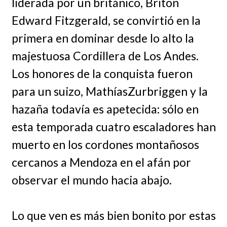
liderada por un británico, Briton
Edward Fitzgerald, se convirtió en la
primera en dominar desde lo alto la
majestuosa Cordillera de Los Andes.
Los honores de la conquista fueron
para un suizo, MathíasZurbriggen y la
hazaña todavía es apetecida: sólo en
esta temporada cuatro escaladores han
muerto en los cordones montañosos
cercanos a Mendoza en el afán por
observar el mundo hacia abajo.
Lo que ven es más bien bonito por estas