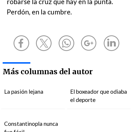
robarse la cruz que hay en la punta.
Perdón, en la cumbre.
Más columnas del autor
La pasión lejana
El boxeador que odiaba
el deporte
Constantinopla nunca
fue fácil