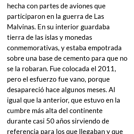
hecha con partes de aviones que
participaron en la guerra de Las
Malvinas. En su interior guardaba
tierra de las islas y monedas
conmemorativas, y estaba empotrada
sobre una base de cemento para que no
se la robaran. Fue colocada el 2011,
pero el esfuerzo fue vano, porque
desapareció hace algunos meses. Al
igual que la anterior, que estuvo en la
cumbre más alta del continente
durante casi 50 años sirviendo de
referencia para los que llegaban y que