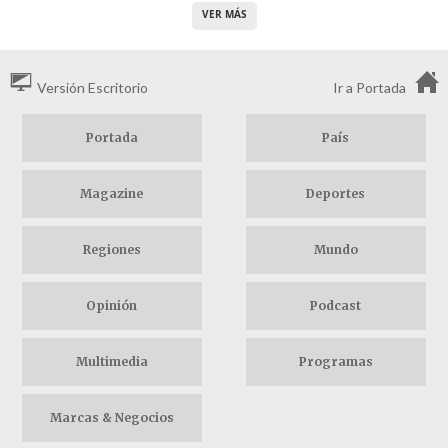
VER MÁS
Versión Escritorio
Ir a Portada
Portada
País
Magazine
Deportes
Regiones
Mundo
Opinión
Podcast
Multimedia
Programas
Marcas & Negocios