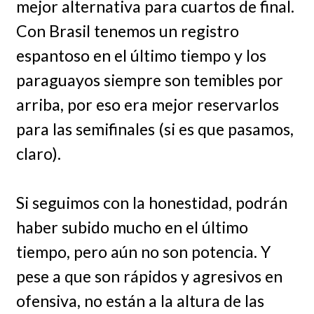
mejor alternativa para cuartos de final.
Con Brasil tenemos un registro
espantoso en el último tiempo y los
paraguayos siempre son temibles por
arriba, por eso era mejor reservarlos
para las semifinales (si es que pasamos,
claro).
Si seguimos con la honestidad, podrán
haber subido mucho en el último
tiempo, pero aún no son potencia. Y
pese a que son rápidos y agresivos en
ofensiva, no están a la altura de las