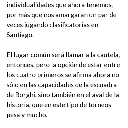
individualidades que ahora tenemos,
por más que nos amargaran un par de
veces jugando clasificatorias en
Santiago.
El lugar común será llamar a la cautela,
entonces, pero la opción de estar entre
los cuatro primeros se afirma ahora no
sólo en las capacidades de la escuadra
de Borghi, sino también en el aval de la
historia, que en este tipo de torneos
pesa y mucho.