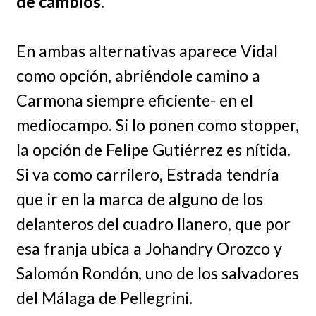
de cambios.
En ambas alternativas aparece Vidal
como opción, abriéndole camino a
Carmona siempre eficiente- en el
mediocampo. Si lo ponen como stopper,
la opción de Felipe Gutiérrez es nítida.
Si va como carrilero, Estrada tendría
que ir en la marca de alguno de los
delanteros del cuadro llanero, que por
esa franja ubica a Johandry Orozco y
Salomón Rondón, uno de los salvadores
del Málaga de Pellegrini.