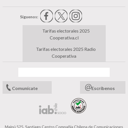
Síguenos:
Tarifas electorales 2025
Cooperativa.cl
Tarifas electorales 2025 Radio
Cooperativa
Comunícate
Escríbenos
Maipú 525, Santiago Centro Compañia Chilena de Comunicaciones