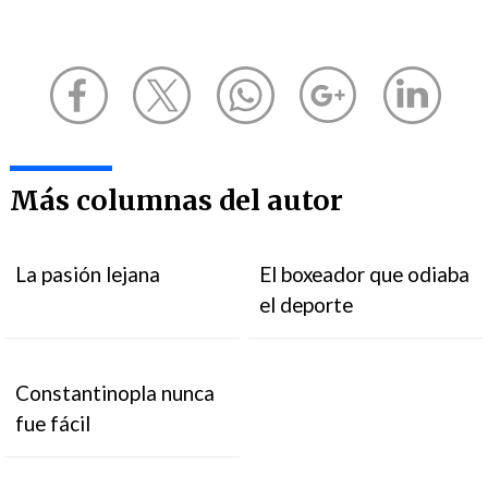
Más columnas del autor
La pasión lejana
El boxeador que odiaba
el deporte
Constantinopla nunca
fue fácil