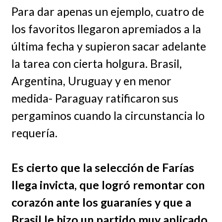
Para dar apenas un ejemplo, cuatro de
los favoritos llegaron apremiados a la
última fecha y supieron sacar adelante
la tarea con cierta holgura. Brasil,
Argentina, Uruguay y en menor
medida- Paraguay ratificaron sus
pergaminos cuando la circunstancia lo
requería.
Es cierto que la selección de Farías
llega invicta, que logró remontar con
corazón ante los guaraníes y que a
Brasil le hizo un partido muy aplicado,