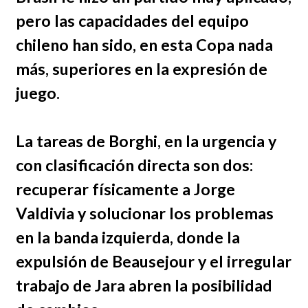
pero las capacidades del equipo
chileno han sido, en esta Copa nada
más, superiores en la expresión de
juego.
La tareas de Borghi, en la urgencia y
con clasificación directa son dos:
recuperar físicamente a Jorge
Valdivia y solucionar los problemas
en la banda izquierda, donde la
expulsión de Beausejour y el irregular
trabajo de Jara abren la posibilidad