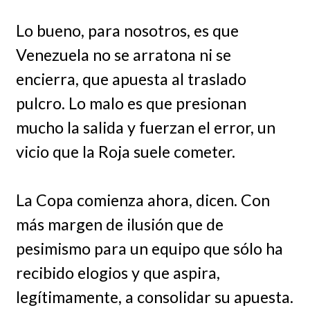
Lo bueno, para nosotros, es que
Venezuela no se arratona ni se
encierra, que apuesta al traslado
pulcro. Lo malo es que presionan
mucho la salida y fuerzan el error, un
vicio que la Roja suele cometer.
La Copa comienza ahora, dicen. Con
más margen de ilusión que de
pesimismo para un equipo que sólo ha
recibido elogios y que aspira,
legítimamente, a consolidar su apuesta.