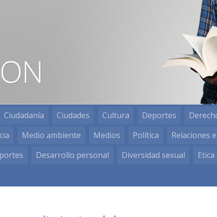
Ciudadanía
Ciudades
Cultura
Deportes
Derech
cia
Medio ambiente
Medios
Política
Relaciones e
portes
Desarrollo personal
Diversidad sexual
Etica