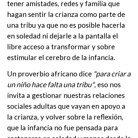
tener amistades, redes y familia que
hagan sentir la crianza como parte de
una tribu ya que no es posible hacerla
en soledad ni dejarle a la pantalla el
libre acceso a transformar y sobre
estimular el cerebro de la infancia.
Un proverbio africano dice
"para criar a
un niño hace falta una tribu"
, eso nos
invita a gestionar nuestras relaciones
sociales adultas que vayan en apoyo a
la crianza, y volver sobre la reflexión,
que la infancia no fue pensada para