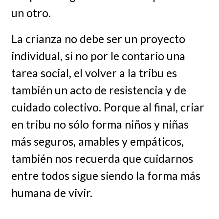
un otro.
La crianza no debe ser un proyecto
individual, si no por le contario una
tarea social, el volver a la tribu es
también un acto de resistencia y de
cuidado colectivo. Porque al final, criar
en tribu no sólo forma niños y niñas
más seguros, amables y empáticos,
también nos recuerda que cuidarnos
entre todos sigue siendo la forma más
humana de vivir.