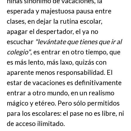
niñas sinónimo de vacaciones, la
esperada y majestuosa pausa entre
clases, en dejar la rutina escolar,
apagar el despertador, el ya no
escuchar
"levántate que tienes que ir al
colegio"
, es entrar en otro tiempo, que
es más lento, más laxo, quizás con
aparente menos responsabilidad. El
estar de vacaciones es definitivamente
entrar a otro mundo, en un realismo
mágico y etéreo. Pero sólo permitidos
para los escolares: el pase no es libre, ni
de acceso ilimitado.