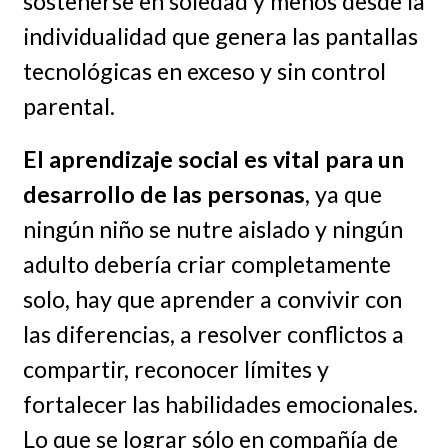
sostenerse en soledad y menos desde la
individualidad que genera las pantallas
tecnológicas en exceso y sin control
parental.
El aprendizaje social es vital para un
desarrollo de las personas
, ya que
ningún niño se nutre aislado y ningún
adulto debería criar completamente
solo, hay que aprender a convivir con
las diferencias, a resolver conflictos a
compartir, reconocer límites y
fortalecer las habilidades emocionales.
Lo que se lograr sólo en compañía de