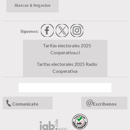
Marcas & Negocios
Síguenos:
Tarifas electorales 2025
Cooperativa.cl
Tarifas electorales 2025 Radio
Cooperativa
Comunícate
Escríbenos