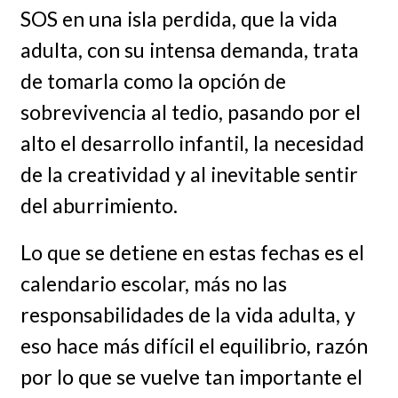
SOS en una isla perdida, que la vida
adulta, con su intensa demanda, trata
de tomarla como la opción de
sobrevivencia al tedio, pasando por el
alto el desarrollo infantil, la necesidad
de la creatividad y al inevitable sentir
del aburrimiento.
Lo que se detiene en estas fechas es el
calendario escolar, más no las
responsabilidades de la vida adulta, y
eso hace más difícil el equilibrio, razón
por lo que se vuelve tan importante el