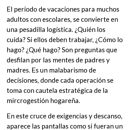
El periodo de vacaciones para muchos
adultos con escolares, se convierte en
una pesadilla logística. ¿Quién los
cuida? Si ellos deben trabajar, ¿Cómo lo
hago? ¿Qué hago? Son preguntas que
desfilan por las mentes de padres y
madres. Es un malabarismo de
decisiones, donde cada operación se
toma con cautela estratégica de la
mircrogestión hogareña.
En este cruce de exigencias y descanso,
aparece las pantallas como si fueran un