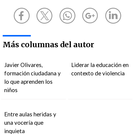
Más columnas del autor
Javier Olivares,
Liderar la educación en
formación ciudadana y
contexto de violencia
lo que aprenden los
niños
Entre aulas heridas y
una vocería que
inquieta