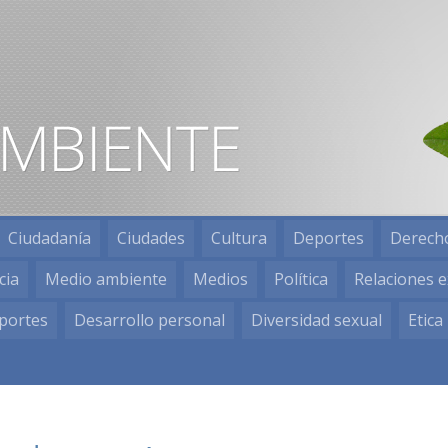
Ciudadanía
Ciudades
Cultura
Deportes
Derech
cia
Medio ambiente
Medios
Política
Relaciones e
portes
Desarrollo personal
Diversidad sexual
Etica