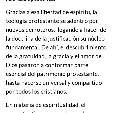
Gracias a esa libertad de espíritu, la
teología protestante se adentró por
nuevos derroteros, llegando a hacer de
la doctrina de la justificación su núcleo
fundamental. De ahí, el descubrimiento
de la gratuidad, la gracia y el amor de
Dios pasaron a conformar parte
esencial del patrimonio protestante,
hasta hacerse universal y compartido
por todos los cristianos.
En materia de espiritualidad, el