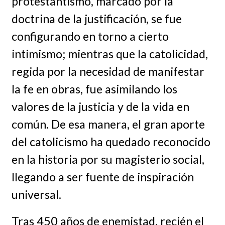
protestantismo, marcado por la
doctrina de la justificación, se fue
configurando en torno a cierto
intimismo; mientras que la catolicidad,
regida por la necesidad de manifestar
la fe en obras, fue asimilando los
valores de la justicia y de la vida en
común. De esa manera, el gran aporte
del catolicismo ha quedado reconocido
en la historia por su magisterio social,
llegando a ser fuente de inspiración
universal.
Tras 450 años de enemistad, recién el