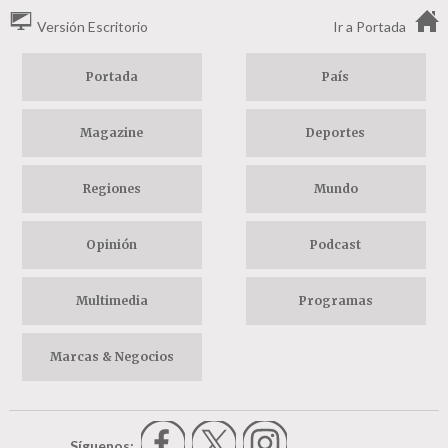
Versión Escritorio
Ir a Portada
Portada
País
Magazine
Deportes
Regiones
Mundo
Opinión
Podcast
Multimedia
Programas
Marcas & Negocios
Síguenos: