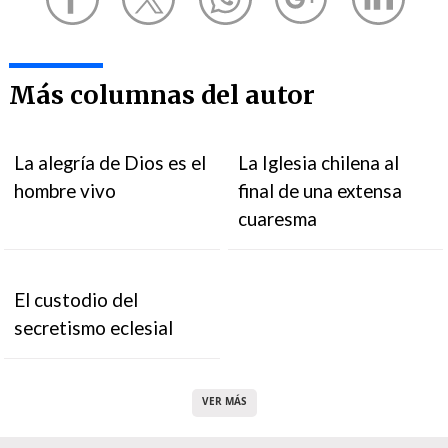
Más columnas del autor
La alegría de Dios es el
La Iglesia chilena al
hombre vivo
final de una extensa
cuaresma
El custodio del
secretismo eclesial
VER MÁS