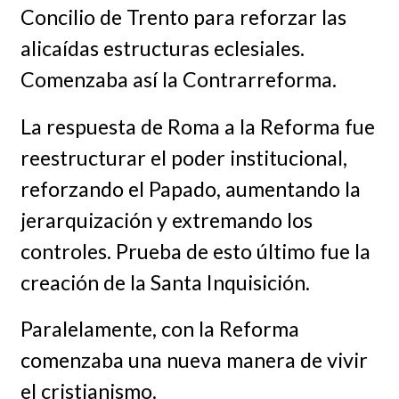
Concilio de Trento para reforzar las
alicaídas estructuras eclesiales.
Comenzaba así la Contrarreforma.
La respuesta de Roma a la Reforma fue
reestructurar el poder institucional,
reforzando el Papado, aumentando la
jerarquización y extremando los
controles. Prueba de esto último fue la
creación de la Santa Inquisición.
Paralelamente, con la Reforma
comenzaba una nueva manera de vivir
el cristianismo.