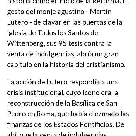
historia como el inicio de la Reforma. El
gesto del monje agustino - Martín
Lutero - de clavar en las puertas de la
iglesia de Todos los Santos de
Wittenberg, sus 95 tesis contra la
venta de indulgencias, abría un gran
capítulo en la historia del cristianismo.
La acción de Lutero respondía a una
crisis institucional, cuyo ícono era la
reconstrucción de la Basílica de San
Pedro en Roma, que había diezmado las
finanzas de los Estados Pontificios. De
ahí, que la venta de indulgencias,