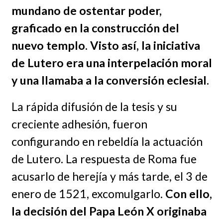
mundano de ostentar poder,
graficado en la construcción del
nuevo templo. Visto así, la iniciativa
de Lutero era una interpelación moral
y una llamaba a la conversión eclesial.
La rápida difusión de la tesis y su
creciente adhesión, fueron
configurando en rebeldía la actuación
de Lutero. La respuesta de Roma fue
acusarlo de herejía y más tarde, el 3 de
enero de 1521, excomulgarlo.
Con ello,
la decisión del Papa León X originaba