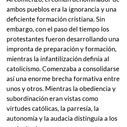
ambos pueblos era la ignorancia y una
deficiente formación cristiana. Sin
embargo, con el paso del tiempo los
protestantes fueron desarrollando una
impronta de preparación y formación,
mientras la infantilización definía al
catolicismo. Comenzaba a consolidarse
así una enorme brecha formativa entre
unos y otros. Mientras la obediencia y
subordinación eran vistas como
virtudes católicas, la parresía, la
autonomía y la audacia distinguía a los