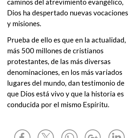
caminos del atrevimiento evangélico,
Dios ha despertado nuevas vocaciones
y misiones.
Prueba de ello es que en la actualidad,
más 500 millones de cristianos
protestantes, de las más diversas
denominaciones, en los más variados
lugares del mundo, dan testimonio de
que Dios está vivo y que la historia es
conducida por el mismo Espíritu.