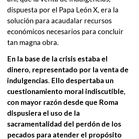
dispuesta por el Papa León X, era la
solución para acaudalar recursos
económicos necesarios para concluir
tan magna obra.
En la base de la crisis estaba el
dinero, representado por la venta de
indulgencias. Ello despertaba un
cuestionamiento moral indiscutible,
con mayor razón desde que Roma
dispusiera el uso de la
sacramentalidad del perdón de los
pecados para atender el propósito