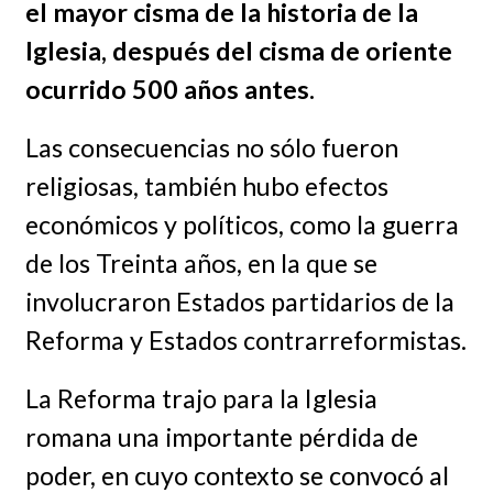
el mayor cisma de la historia de la
Iglesia, después del cisma de oriente
ocurrido 500 años antes.
Las consecuencias no sólo fueron
religiosas, también hubo efectos
económicos y políticos, como la guerra
de los Treinta años, en la que se
involucraron Estados partidarios de la
Reforma y Estados contrarreformistas.
La Reforma trajo para la Iglesia
romana una importante pérdida de
poder, en cuyo contexto se convocó al