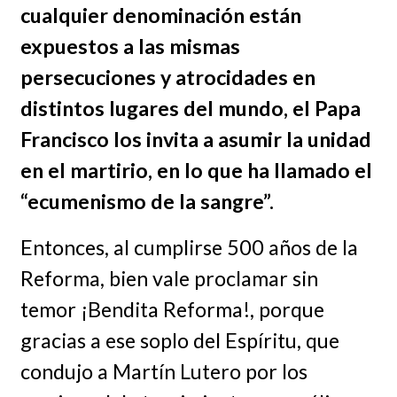
cualquier denominación están
expuestos a las mismas
persecuciones y atrocidades en
distintos lugares del mundo, el Papa
Francisco los invita a asumir la unidad
en el martirio, en lo que ha llamado el
“ecumenismo de la sangre”.
Entonces, al cumplirse 500 años de la
Reforma, bien vale proclamar sin
temor ¡Bendita Reforma!, porque
gracias a ese soplo del Espíritu, que
condujo a Martín Lutero por los