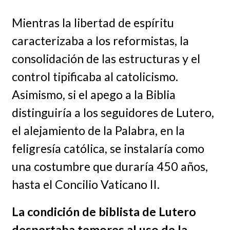
Mientras la libertad de espíritu
caracterizaba a los reformistas, la
consolidación de las estructuras y el
control tipificaba al catolicismo.
Asimismo, si el apego a la Biblia
distinguiría a los seguidores de Lutero,
el alejamiento de la Palabra, en la
feligresía católica, se instalaría como
una costumbre que duraría 450 años,
hasta el Concilio Vaticano II.
La condición de biblista de Lutero
despertaba temores al uso de la