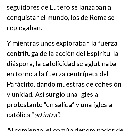
seguidores de Lutero se lanzaban a
conquistar el mundo, los de Roma se
replegaban.
Y mientras unos exploraban la fuerza
centrífuga de la acción del Espíritu, la
diáspora, la catolicidad se aglutinaba
en torno a la fuerza centrípeta del
Paráclito, dando muestras de cohesión
y unidad. Así surgió una Iglesia
protestante “en salida” y una iglesia
católica “
ad intra”
.
Al comienzo, el común denominador de