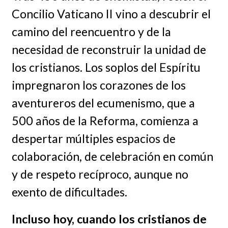
Concilio Vaticano II vino a descubrir el
camino del reencuentro y de la
necesidad de reconstruir la unidad de
los cristianos. Los soplos del Espíritu
impregnaron los corazones de los
aventureros del ecumenismo, que a
500 años de la Reforma, comienza a
despertar múltiples espacios de
colaboración, de celebración en común
y de respeto recíproco, aunque no
exento de dificultades.
Incluso hoy, cuando los cristianos de