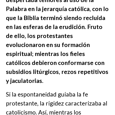
Palabra en la jerarquía católica, con lo
que la Biblia terminó siendo recluida
en las esferas de la erudición. Fruto
de ello, los protestantes
evolucionaron en su formación
espiritual; mientras los fieles
católicos debieron conformarse con
subsidios litúrgicos, rezos repetitivos
y jaculatorias.
Si la espontaneidad guiaba la fe
protestante, la rigidez caracterizaba al
catolicismo. Así, mientras los