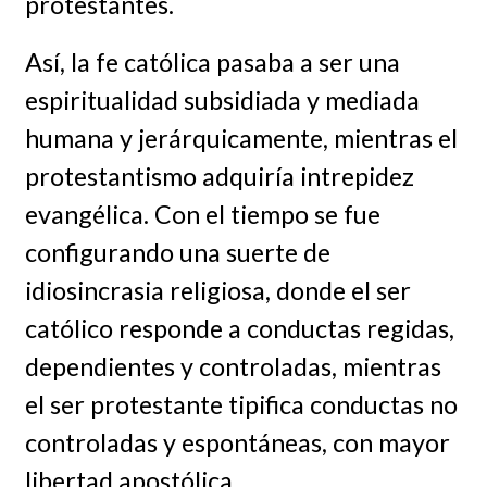
protestantes.
Así, la fe católica pasaba a ser una
espiritualidad subsidiada y mediada
humana y jerárquicamente, mientras el
protestantismo adquiría intrepidez
evangélica. Con el tiempo se fue
configurando una suerte de
idiosincrasia religiosa, donde el ser
católico responde a conductas regidas,
dependientes y controladas, mientras
el ser protestante tipifica conductas no
controladas y espontáneas, con mayor
libertad apostólica.