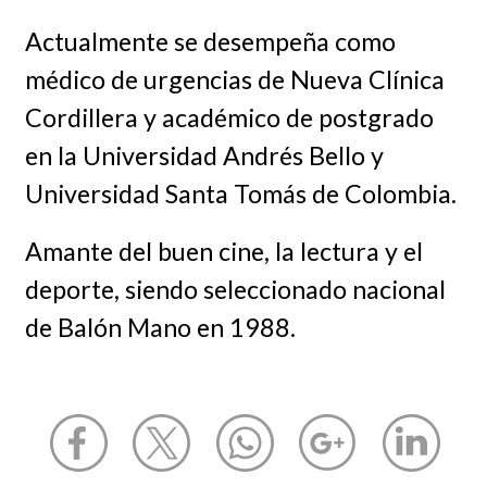
Actualmente se desempeña como
médico de urgencias de Nueva Clínica
Cordillera y académico de postgrado
en la Universidad Andrés Bello y
Universidad Santa Tomás de Colombia.
Amante del buen cine, la lectura y el
deporte, siendo seleccionado nacional
de Balón Mano en 1988.