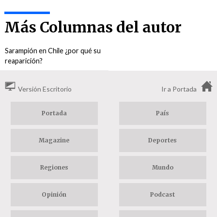
Más Columnas del autor
Sarampión en Chile ¿por qué su
reaparición?
Versión Escritorio
Ir a Portada
Portada
País
Magazine
Deportes
Regiones
Mundo
Opinión
Podcast