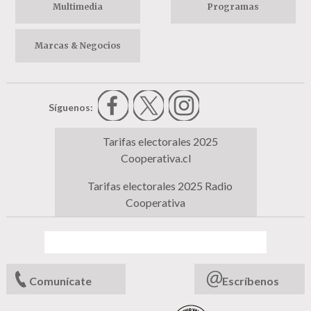
Multimedia
Programas
Marcas & Negocios
Síguenos:
Tarifas electorales 2025
Cooperativa.cl
Tarifas electorales 2025 Radio
Cooperativa
Comunícate
Escríbenos