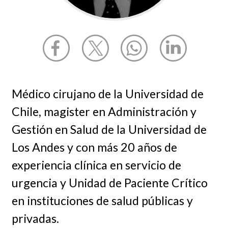
Médico cirujano de la Universidad de
Chile, magister en Administración y
Gestión en Salud de la Universidad de
Los Andes y con más 20 años de
experiencia clínica en servicio de
urgencia y Unidad de Paciente Crítico
en instituciones de salud públicas y
privadas.