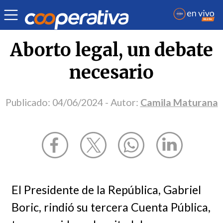
Opinión
| Salud
| Camila Maturana
Aborto legal, un debate
necesario
Publicado:
04/06/2024
- Autor:
Camila Maturana
El Presidente de la República, Gabriel
Boric, rindió su tercera Cuenta Pública,