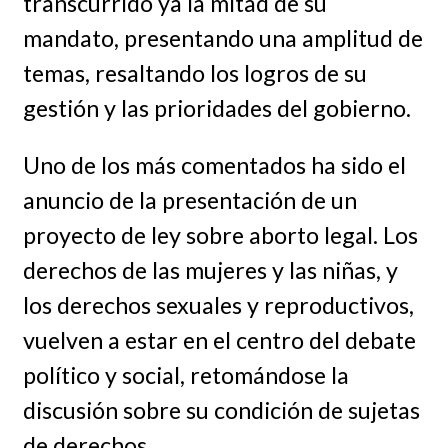
transcurrido ya la mitad de su
mandato, presentando una amplitud de
temas, resaltando los logros de su
gestión y las prioridades del gobierno.
Uno de los más comentados ha sido el
anuncio de la presentación de un
proyecto de ley sobre aborto legal. Los
derechos de las mujeres y las niñas, y
los derechos sexuales y reproductivos,
vuelven a estar en el centro del debate
político y social, retomándose la
discusión sobre su condición de sujetas
de derechos.