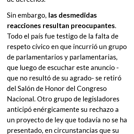
Sin embargo,
las desmedidas
reacciones resultan preocupantes
.
Todo el país fue testigo de la falta de
respeto cívico en que incurrió un grupo
de parlamentarios y parlamentarias,
que luego de escuchar este anuncio -
que no resultó de su agrado- se retiró
del Salón de Honor del Congreso
Nacional. Otro grupo de legisladores
anticipó enérgicamente su rechazo a
un proyecto de ley que todavía no se ha
presentado, en circunstancias que su