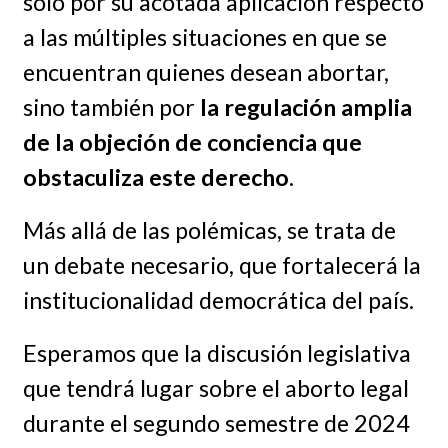
solo por su acotada aplicación respecto
a las múltiples situaciones en que se
encuentran quienes desean abortar,
sino también por
la regulación amplia
de la objeción de conciencia que
obstaculiza este derecho
.
Más allá de las polémicas, se trata de
un debate necesario, que fortalecerá la
institucionalidad democrática del país.
Esperamos que la discusión legislativa
que tendrá lugar sobre el aborto legal
durante el segundo semestre de 2024