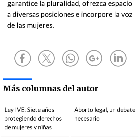
garantice la pluralidad, ofrezca espacio
a diversas posiciones e incorpore la voz
de las mujeres.
Más columnas del autor
Ley IVE: Siete años
Aborto legal, un debate
protegiendo derechos
necesario
de mujeres y niñas