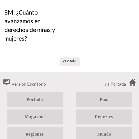
8M: ¿Cuánto
avanzamos en
derechos de niñas y
mujeres?
VER MÁS
Versión Escritorio
Ir a Portada
Portada
País
Magazine
Deportes
Regiones
Mundo