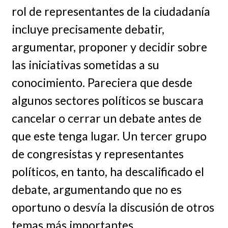
rol de representantes de la ciudadanía
incluye precisamente debatir,
argumentar, proponer y decidir sobre
las iniciativas sometidas a su
conocimiento. Pareciera que desde
algunos sectores políticos se buscara
cancelar o cerrar un debate antes de
que este tenga lugar. Un tercer grupo
de congresistas y representantes
políticos, en tanto, ha descalificado el
debate, argumentando que no es
oportuno o desvía la discusión de otros
temas más importantes.