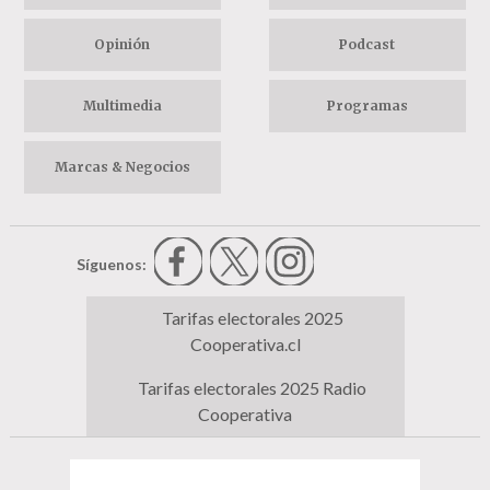
Opinión
Podcast
Multimedia
Programas
Marcas & Negocios
Síguenos:
Tarifas electorales 2025
Cooperativa.cl
Tarifas electorales 2025 Radio
Cooperativa