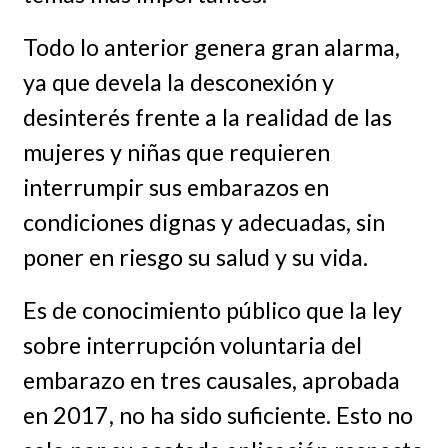
Todo lo anterior genera gran alarma,
ya que devela la desconexión y
desinterés frente a la realidad de las
mujeres y niñas que requieren
interrumpir sus embarazos en
condiciones dignas y adecuadas, sin
poner en riesgo su salud y su vida.
Es de conocimiento público que la ley
sobre interrupción voluntaria del
embarazo en tres causales, aprobada
en 2017, no ha sido suficiente. Esto no