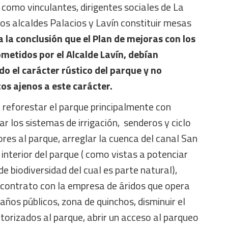
como vinculantes, dirigentes sociales de La
os alcaldes Palacios y Lavín constituir mesas
 la conclusión que el Plan de mejoras con los
metidos por el Alcalde Lavín, debían
 el carácter rústico del parque y no
s ajenos a este carácter.
 reforestar el parque principalmente con
ar los sistemas de irrigación, senderos y ciclo
ores al parque, arreglar la cuenca del canal San
interior del parque ( como vistas a potenciar
de biodiversidad del cual es parte natural),
 contrato con la empresa de áridos que opera
baños públicos, zona de quinchos, disminuir el
orizados al parque, abrir un acceso al parqueo