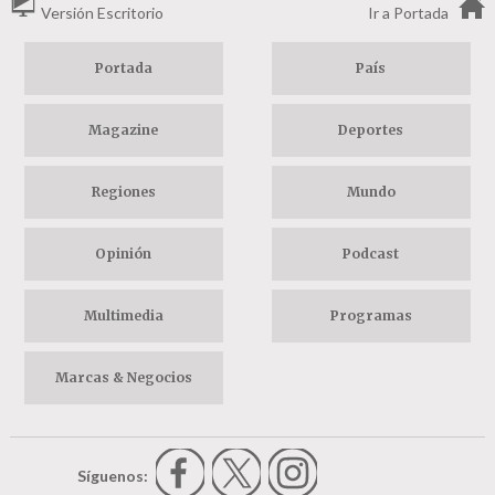
Versión Escritorio
Ir a Portada
Portada
País
Magazine
Deportes
Regiones
Mundo
Opinión
Podcast
Multimedia
Programas
Marcas & Negocios
Síguenos: