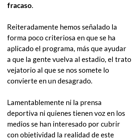
fracaso.
Reiteradamente hemos señalado la
forma poco criteriosa en que se ha
aplicado el programa, más que ayudar
a que la gente vuelva al estadio, el trato
vejatorio al que se nos somete lo
convierte en un desagrado.
Lamentablemente ni la prensa
deportiva ni quienes tienen voz en los
medios se han interesado por cubrir
con objetividad la realidad de este