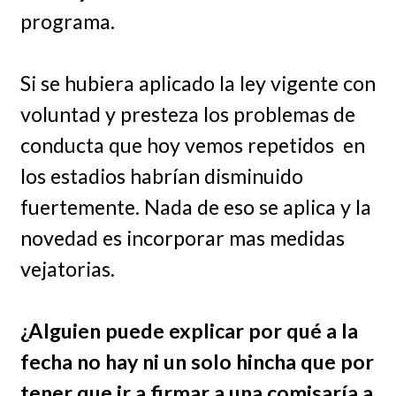
programa.
Si se hubiera aplicado la ley vigente con
voluntad y presteza los problemas de
conducta que hoy vemos repetidos en
los estadios habrían disminuido
fuertemente. Nada de eso se aplica y la
novedad es incorporar mas medidas
vejatorias.
¿Alguien puede explicar por qué a la
fecha no hay ni un solo hincha que por
tener que ir a firmar a una comisaría a