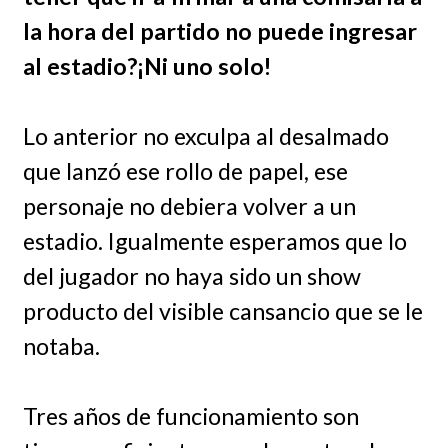
la hora del partido no puede ingresar
al estadio?¡Ni uno solo!
Lo anterior no exculpa al desalmado
que lanzó ese rollo de papel, ese
personaje no debiera volver a un
estadio. Igualmente esperamos que lo
del jugador no haya sido un show
producto del visible cansancio que se le
notaba.
Tres años de funcionamiento son