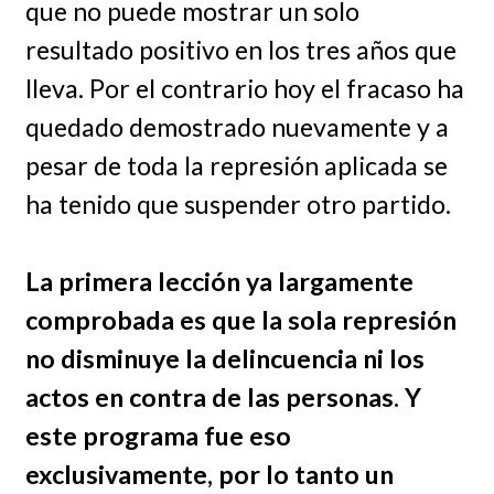
que no puede mostrar un solo
resultado positivo en los tres años que
lleva. Por el contrario hoy el fracaso ha
quedado demostrado nuevamente y a
pesar de toda la represión aplicada se
ha tenido que suspender otro partido.
La primera lección ya largamente
comprobada es que la sola represión
no disminuye la delincuencia ni los
actos en contra de las personas. Y
este programa fue eso
exclusivamente, por lo tanto un