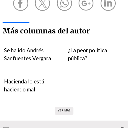
Más columnas del autor
Se ha ido Andrés
¿La peor política
Sanfuentes Vergara
pública?
Hacienda lo está
haciendo mal
VER MÁS