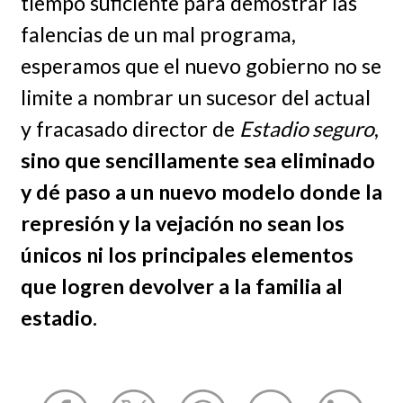
tiempo suficiente para demostrar las
falencias de un mal programa,
esperamos que el nuevo gobierno no se
limite a nombrar un sucesor del actual
y fracasado director de
Estadio seguro
,
sino que sencillamente sea eliminado
y dé paso a un nuevo modelo donde la
represión y la vejación no sean los
únicos ni los principales elementos
que logren devolver a la familia al
estadio.