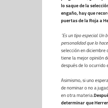
lo saque de la selecció
engaño, hay que record
puertas de la Roja a H
"Es un tipo especial. Un 
personalidad que lo hace
selección en diciembre d
tiene la mejor opinión
después de lo ocurrido 
Asimismo, si uno espera
de nominar o no a jugad
en otra materia.
Despué
determinar que Herrera