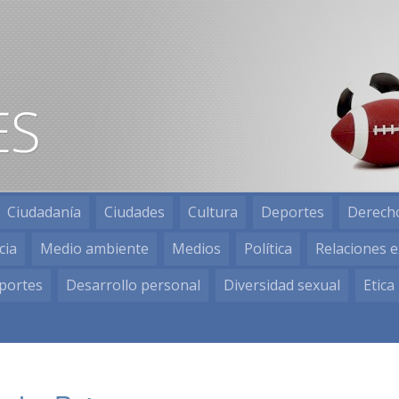
Ciudadanía
Ciudades
Cultura
Deportes
Derech
cia
Medio ambiente
Medios
Política
Relaciones e
portes
Desarrollo personal
Diversidad sexual
Etica