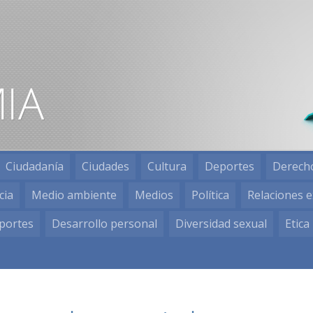
Ciudadanía
Ciudades
Cultura
Deportes
Derech
cia
Medio ambiente
Medios
Política
Relaciones e
portes
Desarrollo personal
Diversidad sexual
Etica