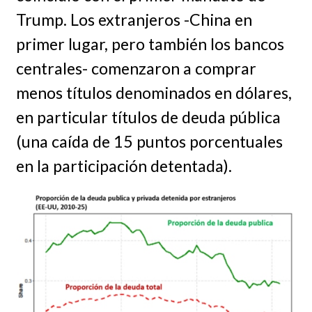
Trump. Los extranjeros -China en
primer lugar, pero también los bancos
centrales- comenzaron a comprar
menos títulos denominados en dólares,
en particular títulos de deuda pública
(una caída de 15 puntos porcentuales
en la participación detentada).