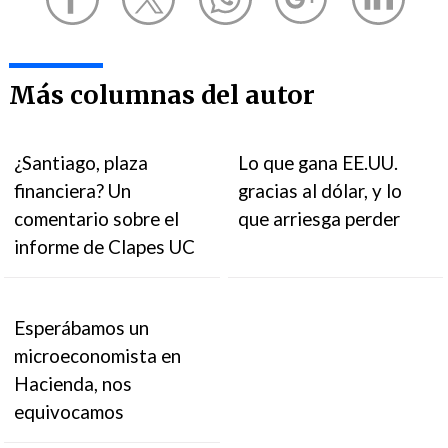
Más columnas del autor
¿Santiago, plaza
Lo que gana EE.UU.
financiera? Un
gracias al dólar, y lo
comentario sobre el
que arriesga perder
informe de Clapes UC
Esperábamos un
microeconomista en
Hacienda, nos
equivocamos