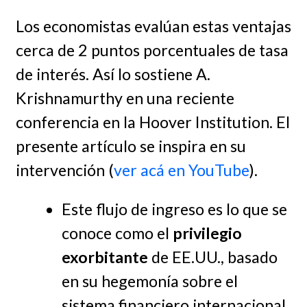
Los economistas evalúan estas ventajas
cerca de 2 puntos porcentuales de tasa
de interés. Así lo sostiene A.
Krishnamurthy en una reciente
conferencia en la Hoover Institution. El
presente artículo se inspira en su
intervención (
ver acá en YouTube
).
Este flujo de ingreso es lo que se
conoce como el
privilegio
exorbitante
de EE.UU., basado
en su hegemonía sobre el
sistema financiero internacional.