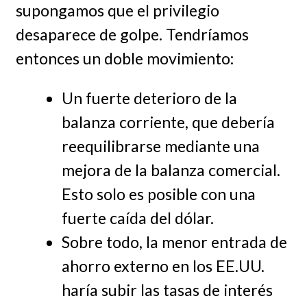
supongamos que el privilegio
desaparece de golpe. Tendríamos
entonces un doble movimiento:
Un fuerte deterioro de la
balanza corriente, que debería
reequilibrarse mediante una
mejora de la balanza comercial.
Esto solo es posible con una
fuerte caída del dólar.
Sobre todo, la menor entrada de
ahorro externo en los EE.UU.
haría subir las tasas de interés