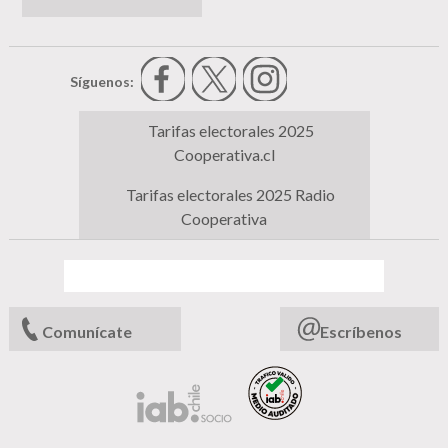
Síguenos:
Tarifas electorales 2025
Cooperativa.cl
Tarifas electorales 2025 Radio
Cooperativa
Comunícate
Escríbenos