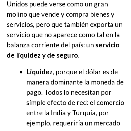
Unidos puede verse como un gran
molino que vende y compra bienes y
servicios, pero que también exporta un
servicio que no aparece como tal en la
balanza corriente del país: un
servicio
de liquidez y de seguro
.
Liquidez
, porque el dólar es de
manera dominante la moneda de
pago. Todos lo necesitan por
simple efecto de red: el comercio
entre la India y Turquía, por
ejemplo, requeriría un mercado