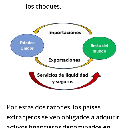
los choques.
Por estas dos razones, los países
extranjeros se ven obligados a adquirir
activos financieros denominados en