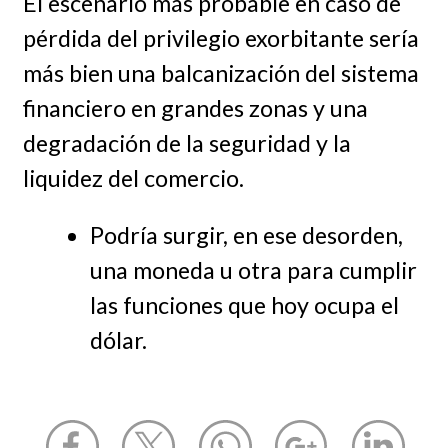
El escenario más probable en caso de
pérdida del privilegio exorbitante sería
más bien una balcanización del sistema
financiero en grandes zonas y una
degradación de la seguridad y la
liquidez del comercio.
Podría surgir, en ese desorden,
una moneda u otra para cumplir
las funciones que hoy ocupa el
dólar.