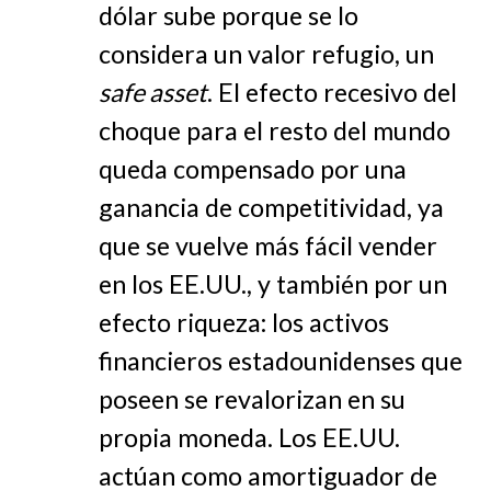
dólar sube porque se lo
considera un valor refugio, un
safe asset
. El efecto recesivo del
choque para el resto del mundo
queda compensado por una
ganancia de competitividad, ya
que se vuelve más fácil vender
en los EE.UU., y también por un
efecto riqueza: los activos
financieros estadounidenses que
poseen se revalorizan en su
propia moneda. Los EE.UU.
actúan como amortiguador de