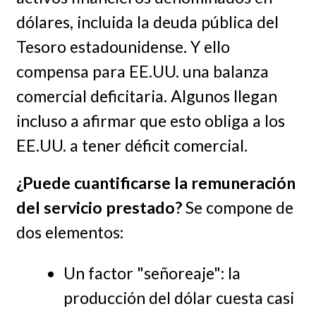
dólares, incluida la deuda pública del
Tesoro estadounidense. Y ello
compensa para EE.UU. una balanza
comercial deficitaria. Algunos llegan
incluso a afirmar que esto obliga a los
EE.UU. a tener déficit comercial.
¿Puede cuantificarse la remuneración
del servicio prestado?
Se compone de
dos elementos:
Un factor "señoreaje": la
producción del dólar cuesta casi