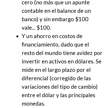
cero (no más que un apunte
contable en el balance de un
banco) y sin embargo $100
vale... $100.
Y un ahorro en costos de
financiamiento, dado que el
resto del mundo tiene avidez por
invertir en activos en dólares. Se
mide en el largo plazo por el
diferencial (corregido de las
variaciones del tipo de cambio)
entre el dólar y las principales
monedas.