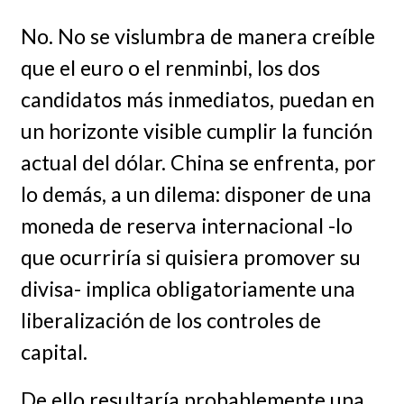
No. No se vislumbra de manera creíble
que el euro o el renminbi, los dos
candidatos más inmediatos, puedan en
un horizonte visible cumplir la función
actual del dólar. China se enfrenta, por
lo demás, a un dilema: disponer de una
moneda de reserva internacional -lo
que ocurriría si quisiera promover su
divisa- implica obligatoriamente una
liberalización de los controles de
capital.
De ello resultaría probablemente una