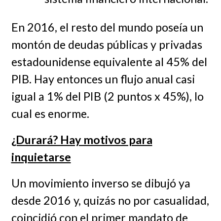
En 2016, el resto del mundo poseía un
montón de deudas públicas y privadas
estadounidense equivalente al 45% del
PIB. Hay entonces un flujo anual casi
igual a 1% del PIB (2 puntos x 45%), lo
cual es enorme.
¿Durará? Hay motivos para
inquietarse
Un movimiento inverso se dibujó ya
desde 2016 y, quizás no por casualidad,
coincidió con el primer mandato de