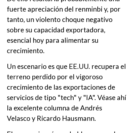
fuerte apreciación del renminbi y, por
tanto, un violento choque negativo
sobre su capacidad exportadora,
esencial hoy para alimentar su
crecimiento.
Un escenario es que EE.UU. recupera el
terreno perdido por el vigoroso
crecimiento de las exportaciones de
servicios de tipo "tech" y "IA". Véase ahí
la excelente columna de Andrés
Velasco y Ricardo Hausmann.