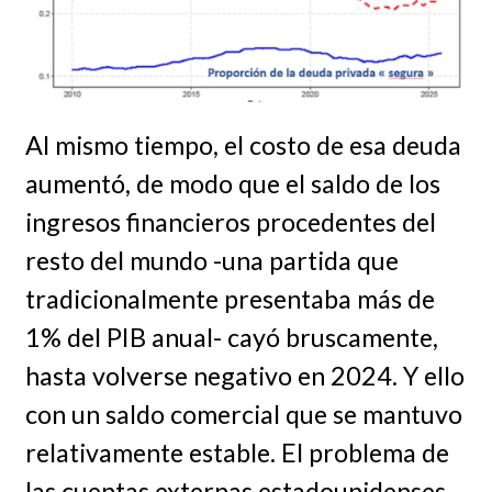
Al mismo tiempo, el costo de esa deuda
aumentó, de modo que el saldo de los
ingresos financieros procedentes del
resto del mundo -una partida que
tradicionalmente presentaba más de
1% del PIB anual- cayó bruscamente,
hasta volverse negativo en 2024. Y ello
con un saldo comercial que se mantuvo
relativamente estable. El problema de
las cuentas externas estadounidenses