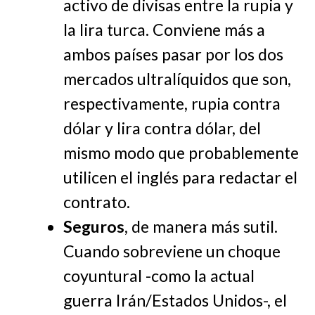
activo de divisas entre la rupia y
la lira turca. Conviene más a
ambos países pasar por los dos
mercados ultralíquidos que son,
respectivamente, rupia contra
dólar y lira contra dólar, del
mismo modo que probablemente
utilicen el inglés para redactar el
contrato.
Seguros
, de manera más sutil.
Cuando sobreviene un choque
coyuntural -como la actual
guerra Irán/Estados Unidos-, el