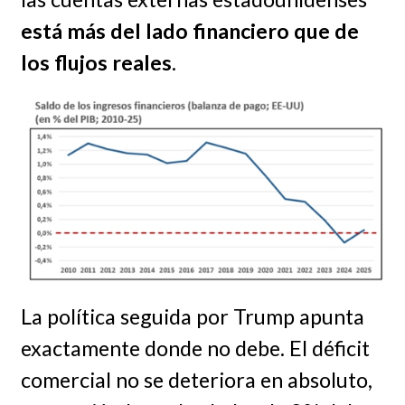
está más del lado financiero que de
los flujos reales
.
La política seguida por Trump apunta
exactamente donde no debe. El déficit
comercial no se deteriora en absoluto,