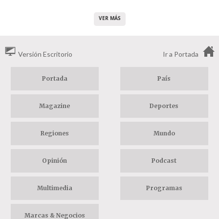
VER MÁS
Versión Escritorio
Ir a Portada
Portada
País
Magazine
Deportes
Regiones
Mundo
Opinión
Podcast
Multimedia
Programas
Marcas & Negocios