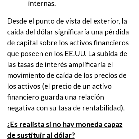
internas.
Desde el punto de vista del exterior, la
caída del dólar significaría una pérdida
de capital sobre los activos financieros
que poseen en los EE.UU. La subida de
las tasas de interés amplificaría el
movimiento de caída de los precios de
los activos (el precio de un activo
financiero guarda una relación
negativa con su tasa de rentabilidad).
¿Es realista si no hay moneda capaz
de sustituir al dólar?