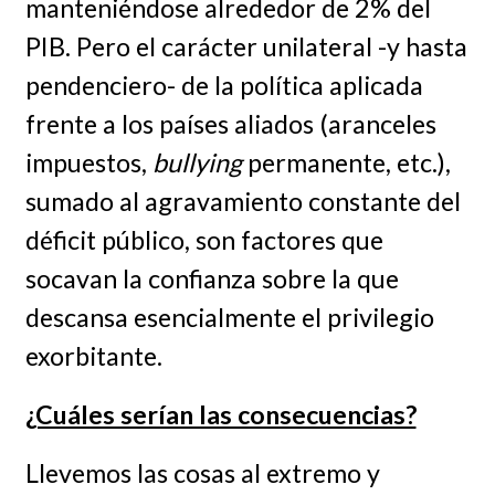
manteniéndose alrededor de 2% del
PIB. Pero el carácter unilateral -y hasta
pendenciero- de la política aplicada
frente a los países aliados (aranceles
impuestos,
bullying
permanente, etc.),
sumado al agravamiento constante del
déficit público, son factores que
socavan la confianza sobre la que
descansa esencialmente el privilegio
exorbitante.
¿Cuáles serían las consecuencias?
Llevemos las cosas al extremo y