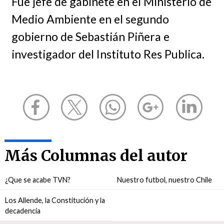
Fue jefe de gabinete en el Ministerio de
Medio Ambiente en el segundo
gobierno de Sebastián Piñera e
investigador del Instituto Res Publica.
Más Columnas del autor
¿Que se acabe TVN?
Nuestro futbol, nuestro Chile
Los Allende, la Constitución y la
decadencia