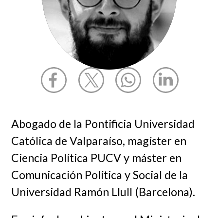
Abogado de la Pontificia Universidad
Católica de Valparaíso, magíster en
Ciencia Política PUCV y máster en
Comunicación Política y Social de la
Universidad Ramón Llull (Barcelona).