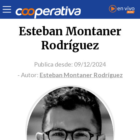
Portada Opinión
Esteban Montaner
Rodríguez
Publica desde:
09/12/2024
- Autor:
Esteban Montaner Rodríguez