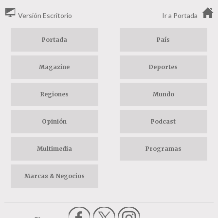
Versión Escritorio
Ir a Portada
Portada
País
Magazine
Deportes
Regiones
Mundo
Opinión
Podcast
Multimedia
Programas
Marcas & Negocios