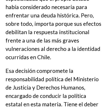
había considerado necesaria para
enfrentar una deuda histórica. Pero,
sobre todo, importa porque sus efectos
debilitan la respuesta institucional
frente a una de las más graves
vulneraciones al derecho a la identidad
ocurridas en Chile.
Esa decisión compromete la
responsabilidad política del Ministerio
de Justicia y Derechos Humanos,
encargado de conducir la política
estatal en esta materia. Tiene el deber