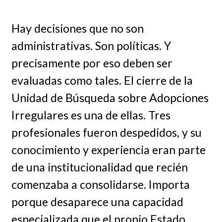
Hay decisiones que no son
administrativas. Son políticas. Y
precisamente por eso deben ser
evaluadas como tales. El cierre de la
Unidad de Búsqueda sobre Adopciones
Irregulares es una de ellas. Tres
profesionales fueron despedidos, y su
conocimiento y experiencia eran parte
de una institucionalidad que recién
comenzaba a consolidarse. Importa
porque desaparece una capacidad
especializada que el propio Estado