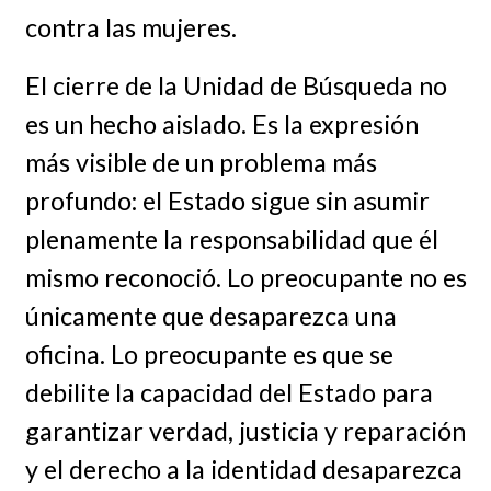
contra las mujeres.
El cierre de la Unidad de Búsqueda no
es un hecho aislado. Es la expresión
más visible de un problema más
profundo: el Estado sigue sin asumir
plenamente la responsabilidad que él
mismo reconoció. Lo preocupante no es
únicamente que desaparezca una
oficina. Lo preocupante es que se
debilite la capacidad del Estado para
garantizar verdad, justicia y reparación
y el derecho a la identidad desaparezca