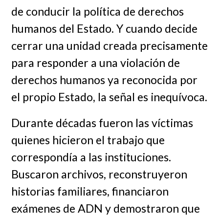
de conducir la política de derechos
humanos del Estado. Y cuando decide
cerrar una unidad creada precisamente
para responder a una violación de
derechos humanos ya reconocida por
el propio Estado, la señal es inequívoca.
Durante décadas fueron las víctimas
quienes hicieron el trabajo que
correspondía a las instituciones.
Buscaron archivos, reconstruyeron
historias familiares, financiaron
exámenes de ADN y demostraron que