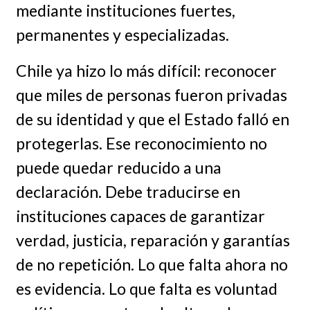
mediante instituciones fuertes,
permanentes y especializadas.
Chile ya hizo lo más difícil: reconocer
que miles de personas fueron privadas
de su identidad y que el Estado falló en
protegerlas. Ese reconocimiento no
puede quedar reducido a una
declaración. Debe traducirse en
instituciones capaces de garantizar
verdad, justicia, reparación y garantías
de no repetición. Lo que falta ahora no
es evidencia. Lo que falta es voluntad