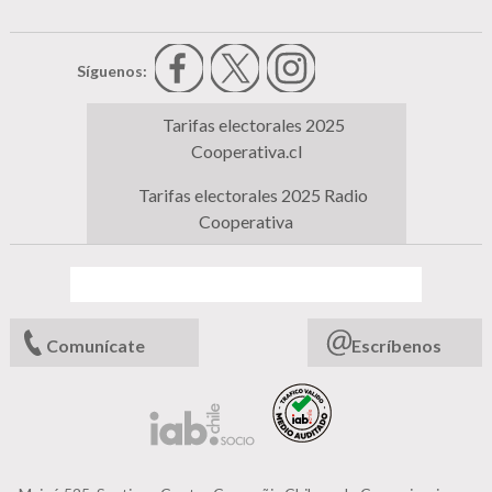
Síguenos:
Tarifas electorales 2025
Cooperativa.cl
Tarifas electorales 2025 Radio
Cooperativa
Comunícate
Escríbenos