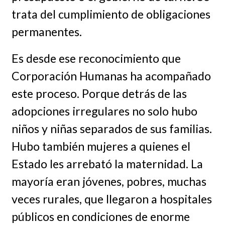
trata del cumplimiento de obligaciones
permanentes.
Es desde ese reconocimiento que
Corporación Humanas ha acompañado
este proceso. Porque detrás de las
adopciones irregulares no solo hubo
niños y niñas separados de sus familias.
Hubo también mujeres a quienes el
Estado les arrebató la maternidad. La
mayoría eran jóvenes, pobres, muchas
veces rurales, que llegaron a hospitales
públicos en condiciones de enorme