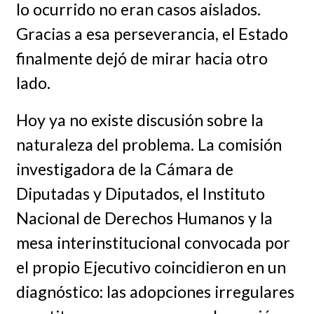
lo ocurrido no eran casos aislados.
Gracias a esa perseverancia, el Estado
finalmente dejó de mirar hacia otro
lado.
Hoy ya no existe discusión sobre la
naturaleza del problema. La comisión
investigadora de la Cámara de
Diputadas y Diputados, el Instituto
Nacional de Derechos Humanos y la
mesa interinstitucional convocada por
el propio Ejecutivo coincidieron en un
diagnóstico: las adopciones irregulares