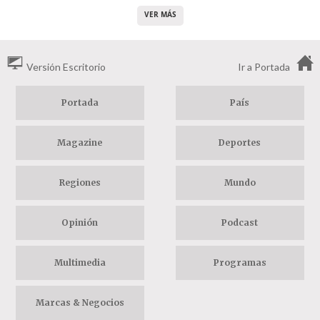
VER MÁS
Versión Escritorio
Ir a Portada
Portada
País
Magazine
Deportes
Regiones
Mundo
Opinión
Podcast
Multimedia
Programas
Marcas & Negocios