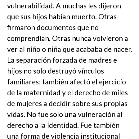
vulnerabilidad. A muchas les dijeron
que sus hijos habían muerto. Otras
firmaron documentos que no
comprendían. Otras nunca volvieron a
ver al niño o niña que acababa de nacer.
La separación forzada de madres e
hijos no solo destruyó vínculos
familiares; también afectó el ejercicio
de la maternidad y el derecho de miles
de mujeres a decidir sobre sus propias
vidas. No fue solo una vulneración al
derecho a la identidad. Fue también
una forma de violencia institucional