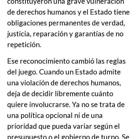
constituyeron una grave vulneración
de derechos humanos y el Estado tiene
obligaciones permanentes de verdad,
justicia, reparación y garantías de no
repetición.
Ese reconocimiento cambió las reglas
del juego. Cuando un Estado admite
una violación de derechos humanos,
deja de decidir libremente cuánto
quiere involucrarse. Ya no se trata de
una política opcional ni de una
prioridad que pueda variar según el
presupuesto o el gobierno de turno. Se