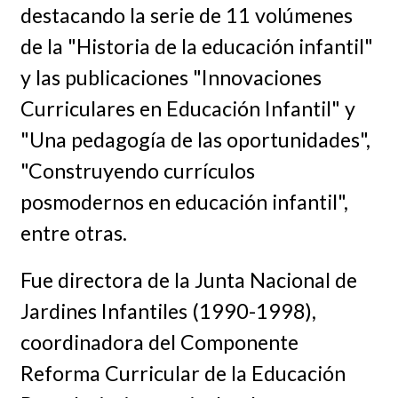
destacando la serie de 11 volúmenes
de la "Historia de la educación infantil"
y las publicaciones "Innovaciones
Curriculares en Educación Infantil" y
"Una pedagogía de las oportunidades",
"Construyendo currículos
posmodernos en educación infantil",
entre otras.
Fue directora de la Junta Nacional de
Jardines Infantiles (1990-1998),
coordinadora del Componente
Reforma Curricular de la Educación