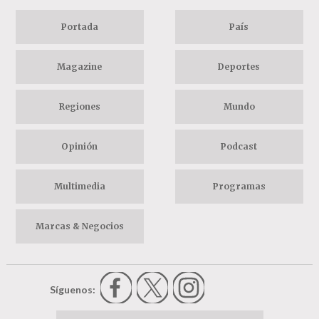
Portada
País
Magazine
Deportes
Regiones
Mundo
Opinión
Podcast
Multimedia
Programas
Marcas & Negocios
Síguenos: