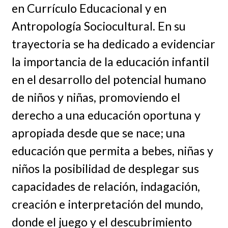
en Currículo Educacional y en
Antropología Sociocultural. En su
trayectoria se ha dedicado a evidenciar
la importancia de la educación infantil
en el desarrollo del potencial humano
de niños y niñas, promoviendo el
derecho a una educación oportuna y
apropiada desde que se nace; una
educación que permita a bebes, niñas y
niños la posibilidad de desplegar sus
capacidades de relación, indagación,
creación e interpretación del mundo,
donde el juego y el descubrimiento