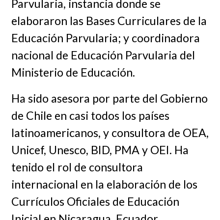
Parvularia, instancia donde se
elaboraron las Bases Curriculares de la
Educación Parvularia; y coordinadora
nacional de Educación Parvularia del
Ministerio de Educación.
Ha sido asesora por parte del Gobierno
de Chile en casi todos los países
latinoamericanos, y consultora de OEA,
Unicef, Unesco, BID, PMA y OEI. Ha
tenido el rol de consultora
internacional en la elaboración de los
Currículos Oficiales de Educación
Inicial en Nicaragua, Ecuador,