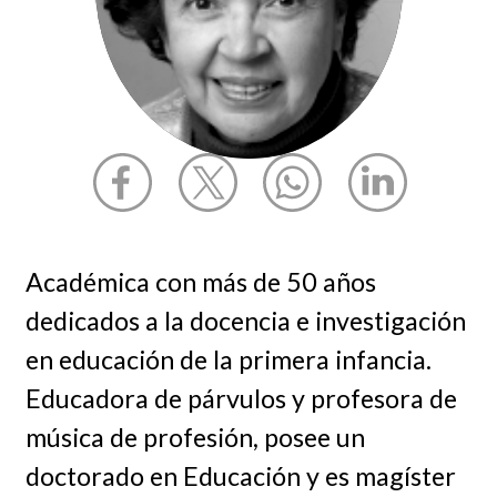
Académica con más de 50 años
dedicados a la docencia e investigación
en educación de la primera infancia.
Educadora de párvulos y profesora de
música de profesión, posee un
doctorado en Educación y es magíster