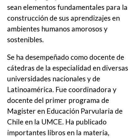
sean elementos fundamentales para la
construcción de sus aprendizajes en
ambientes humanos amorosos y
sostenibles.
Se ha desempeñado como docente de
cátedras de la especialidad en diversas
universidades nacionales y de
Latinoamérica. Fue coordinadora y
docente del primer programa de
Magister en Educación Parvularia de
Chile en la UMCE. Ha publicado
importantes libros en la materia,