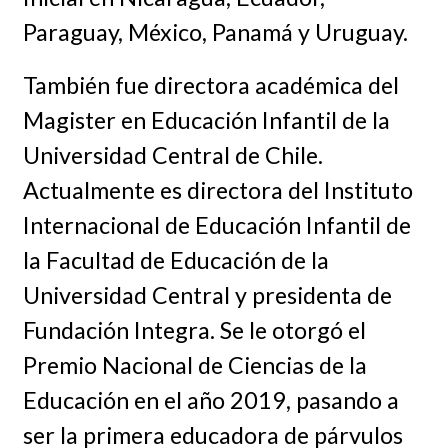
Paraguay, México, Panamá y Uruguay.
También fue directora académica del
Magister en Educación Infantil de la
Universidad Central de Chile.
Actualmente es directora del Instituto
Internacional de Educación Infantil de
la Facultad de Educación de la
Universidad Central y presidenta de
Fundación Integra. Se le otorgó el
Premio Nacional de Ciencias de la
Educación en el año 2019, pasando a
ser la primera educadora de párvulos