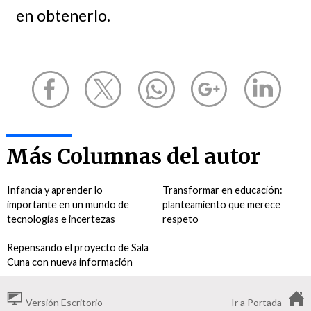
en obtenerlo.
Más Columnas del autor
Infancia y aprender lo
Transformar en educación:
importante en un mundo de
planteamiento que merece
tecnologías e incertezas
respeto
Repensando el proyecto de Sala
Cuna con nueva información
Versión Escritorio
Ir a Portada