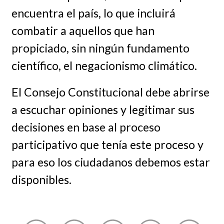
encuentra el país, lo que incluirá
combatir a aquellos que han
propiciado, sin ningún fundamento
científico, el negacionismo climático.
El Consejo Constitucional debe abrirse
a escuchar opiniones y legitimar sus
decisiones en base al proceso
participativo que tenía este proceso y
para eso los ciudadanos debemos estar
disponibles.