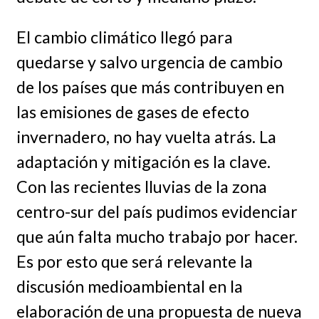
El cambio climático llegó para
quedarse y salvo urgencia de cambio
de los países que más contribuyen en
las emisiones de gases de efecto
invernadero, no hay vuelta atrás. La
adaptación y mitigación es la clave.
Con las recientes lluvias de la zona
centro-sur del país pudimos evidenciar
que aún falta mucho trabajo por hacer.
Es por esto que será relevante la
discusión medioambiental en la
elaboración de una propuesta de nueva