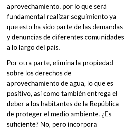
aprovechamiento, por lo que será
fundamental realizar seguimiento ya
que esto ha sido parte de las demandas
y denuncias de diferentes comunidades
a lo largo del país.
Por otra parte, elimina la propiedad
sobre los derechos de
aprovechamiento de agua, lo que es
positivo, así como también entrega el
deber a los habitantes de la República
de proteger el medio ambiente. ¿Es
suficiente? No, pero incorpora