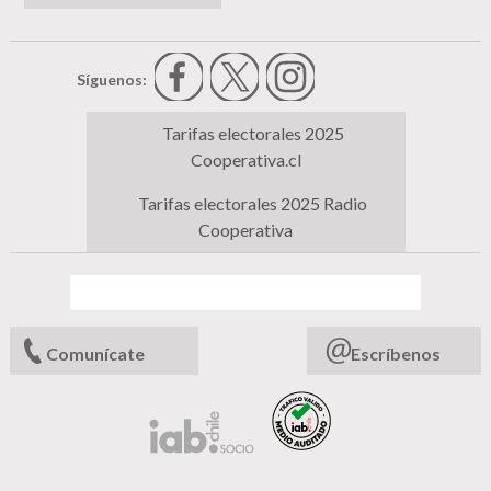
Síguenos:
Tarifas electorales 2025
Cooperativa.cl
Tarifas electorales 2025 Radio
Cooperativa
Comunícate
Escríbenos