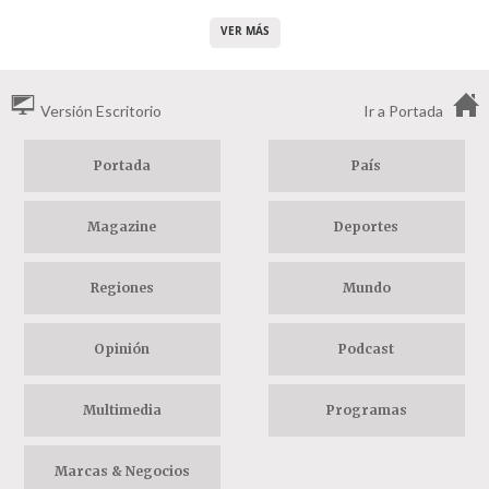
VER MÁS
Versión Escritorio
Ir a Portada
Portada
País
Magazine
Deportes
Regiones
Mundo
Opinión
Podcast
Multimedia
Programas
Marcas & Negocios