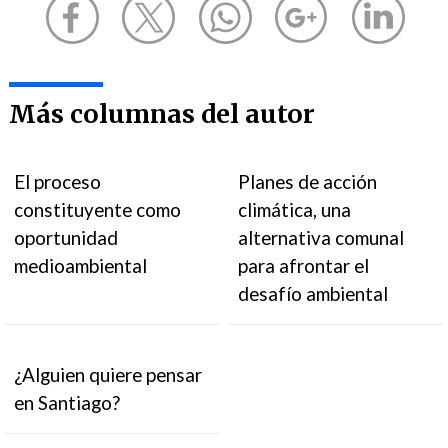
Más columnas del autor
El proceso
Planes de acción
constituyente como
climática, una
oportunidad
alternativa comunal
medioambiental
para afrontar el
desafío ambiental
¿Alguien quiere pensar
en Santiago?