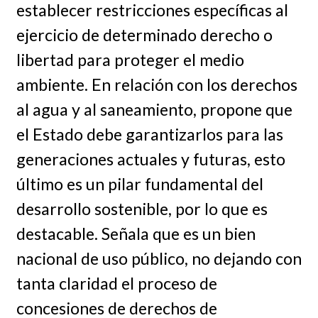
establecer restricciones específicas al
ejercicio de determinado derecho o
libertad para proteger el medio
ambiente. En relación con los derechos
al agua y al saneamiento, propone que
el Estado debe garantizarlos para las
generaciones actuales y futuras, esto
último es un pilar fundamental del
desarrollo sostenible, por lo que es
destacable. Señala que es un bien
nacional de uso público, no dejando con
tanta claridad el proceso de
concesiones de derechos de