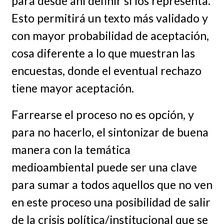
para desde ahí definir si los representa.
Esto permitirá un texto más validado y
con mayor probabilidad de aceptación,
cosa diferente a lo que muestran las
encuestas, donde el eventual rechazo
tiene mayor aceptación.
Farrearse el proceso no es opción, y
para no hacerlo, el sintonizar de buena
manera con la temática
medioambiental puede ser una clave
para sumar a todos aquellos que no ven
en este proceso una posibilidad de salir
de la crisis política/institucional que se