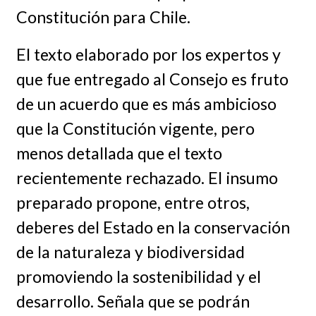
Constitución para Chile.
El texto elaborado por los expertos y
que fue entregado al Consejo es fruto
de un acuerdo que es más ambicioso
que la Constitución vigente, pero
menos detallada que el texto
recientemente rechazado. El insumo
preparado propone, entre otros,
deberes del Estado en la conservación
de la naturaleza y biodiversidad
promoviendo la sostenibilidad y el
desarrollo. Señala que se podrán