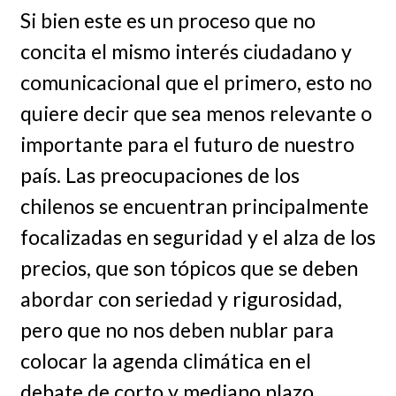
Si bien este es un proceso que no
concita el mismo interés ciudadano y
comunicacional que el primero, esto no
quiere decir que sea menos relevante o
importante para el futuro de nuestro
país. Las preocupaciones de los
chilenos se encuentran principalmente
focalizadas en seguridad y el alza de los
precios, que son tópicos que se deben
abordar con seriedad y rigurosidad,
pero que no nos deben nublar para
colocar la agenda climática en el
debate de corto y mediano plazo.