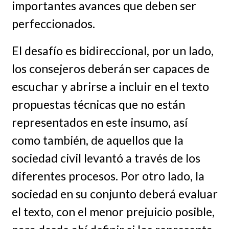
importantes avances que deben ser
perfeccionados.
El desafío es bidireccional, por un lado,
los consejeros deberán ser capaces de
escuchar y abrirse a incluir en el texto
propuestas técnicas que no están
representados en este insumo, así
como también, de aquellos que la
sociedad civil levantó a través de los
diferentes procesos. Por otro lado, la
sociedad en su conjunto deberá evaluar
el texto, con el menor prejuicio posible,