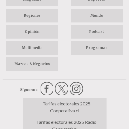
Regiones
Mundo
Opinión
Podcast
Multimedia
Programas
Marcas & Negocios
Síguenos:
Tarifas electorales 2025
Cooperativa.cl
Tarifas electorales 2025 Radio
Cooperativa