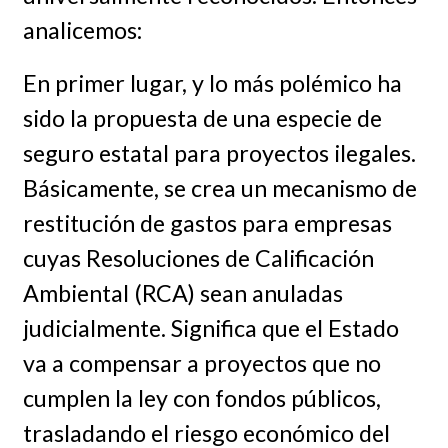
analicemos:
En primer lugar, y lo más polémico ha
sido la propuesta de una especie de
seguro estatal para proyectos ilegales.
Básicamente, se crea un mecanismo de
restitución de gastos para empresas
cuyas Resoluciones de Calificación
Ambiental (RCA) sean anuladas
judicialmente. Significa que el Estado
va a compensar a proyectos que no
cumplen la ley con fondos públicos,
trasladando el riesgo económico del