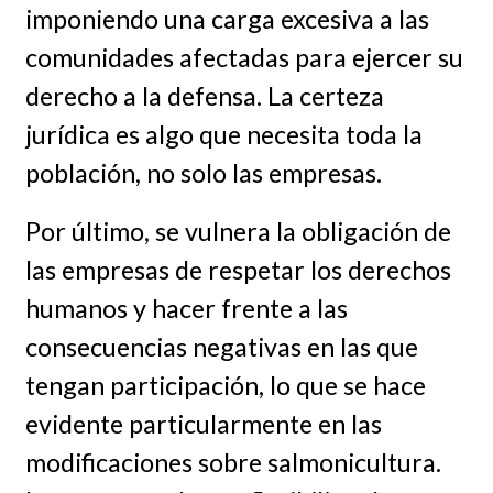
imponiendo una carga excesiva a las
comunidades afectadas para ejercer su
derecho a la defensa. La certeza
jurídica es algo que necesita toda la
población, no solo las empresas.
Por último, se vulnera la obligación de
las empresas de respetar los derechos
humanos y hacer frente a las
consecuencias negativas en las que
tengan participación, lo que se hace
evidente particularmente en las
modificaciones sobre salmonicultura.