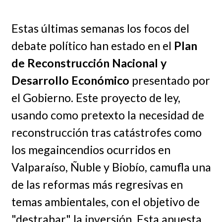
Estas últimas semanas los focos del
debate político han estado en el
Plan
de Reconstrucción Nacional y
Desarrollo Económico
presentado por
el Gobierno. Este proyecto de ley,
usando como pretexto la necesidad de
reconstrucción tras catástrofes como
los megaincendios ocurridos en
Valparaíso, Ñuble y Biobío, camufla una
de las reformas más regresivas en
temas ambientales, con el objetivo de
"destrabar" la inversión. Esta apuesta