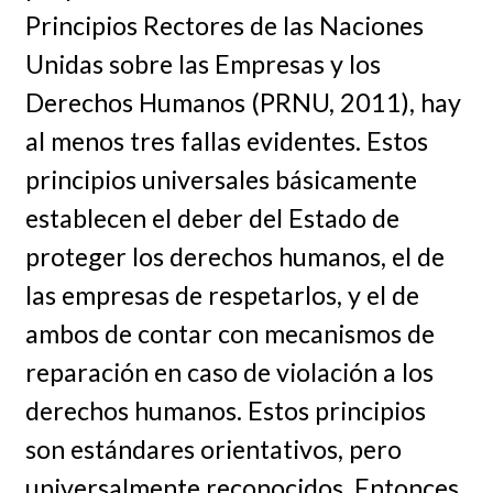
Principios Rectores de las Naciones
Unidas sobre las Empresas y los
Derechos Humanos (PRNU, 2011), hay
al menos tres fallas evidentes. Estos
principios universales básicamente
establecen el deber del Estado de
proteger los derechos humanos, el de
las empresas de respetarlos, y el de
ambos de contar con mecanismos de
reparación en caso de violación a los
derechos humanos. Estos principios
son estándares orientativos, pero
universalmente reconocidos. Entonces