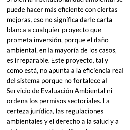
puede hacer más eficiente con ciertas
mejoras, eso no significa darle carta
blanca a cualquier proyecto que
prometa inversión, porque el daño
ambiental, en la mayoría de los casos,
es irreparable. Este proyecto, tal y
como está, no apunta a la eficiencia real
del sistema porque no fortalece al
Servicio de Evaluación Ambiental ni
ordena los permisos sectoriales. La
certeza jurídica, las regulaciones
ambientales y el derecho a la salud y a