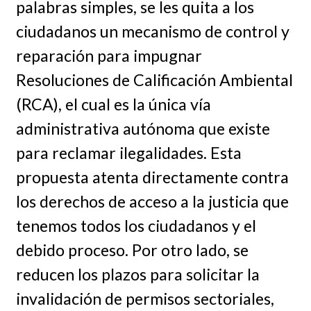
palabras simples, se les quita a los
ciudadanos un mecanismo de control y
reparación para impugnar
Resoluciones de Calificación Ambiental
(RCA), el cual es la única vía
administrativa autónoma que existe
para reclamar ilegalidades. Esta
propuesta atenta directamente contra
los derechos de acceso a la justicia que
tenemos todos los ciudadanos y el
debido proceso. Por otro lado, se
reducen los plazos para solicitar la
invalidación de permisos sectoriales,