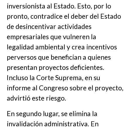
inversionista al Estado. Esto, por lo
pronto, contradice el deber del Estado
de desincentivar actividades
empresariales que vulneren la
legalidad ambiental y crea incentivos
perversos que benefician a quienes
presentan proyectos deficientes.
Incluso la Corte Suprema, en su
informe al Congreso sobre el proyecto,
advirtió este riesgo.
En segundo lugar, se elimina la
invalidación administrativa. En