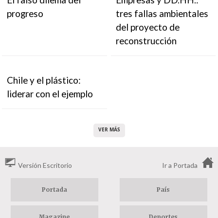
progreso
tres fallas ambientales
del proyecto de
reconstrucción
Chile y el plástico:
liderar con el ejemplo
VER MÁS
Versión Escritorio
Ir a Portada
Portada
País
Magazine
Deportes