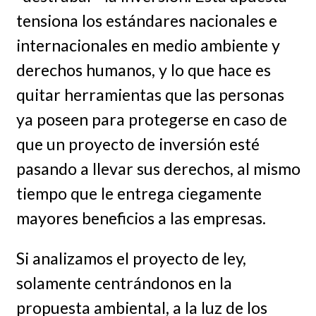
tensiona los estándares nacionales e
internacionales en medio ambiente y
derechos humanos, y lo que hace es
quitar herramientas que las personas
ya poseen para protegerse en caso de
que un proyecto de inversión esté
pasando a llevar sus derechos, al mismo
tiempo que le entrega ciegamente
mayores beneficios a las empresas.
Si analizamos el proyecto de ley,
solamente centrándonos en la
propuesta ambiental, a la luz de los