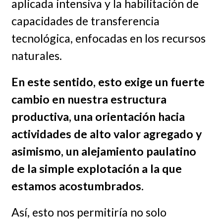
aplicada intensiva y la habilitación de
capacidades de transferencia
tecnológica, enfocadas en los recursos
naturales.
En este sentido, esto exige un fuerte
cambio en nuestra estructura
productiva, una orientación hacia
actividades de alto valor agregado y
asimismo, un alejamiento paulatino
de la simple explotación a la que
estamos acostumbrados.
Así, esto nos permitiría no solo