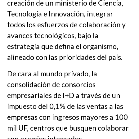
creación de un ministerio de Ciencia,
Tecnología e Innovación, integrar
todos los esfuerzos de colaboración y
avances tecnológicos, bajo la
estrategia que defina el organismo,
alineado con las prioridades del país.
De cara al mundo privado, la
consolidación de consorcios
empresariales de I+D a través de un
impuesto del 0,1% de las ventas a las
empresas con ingresos mayores a 100
mil UF, centros que busquen colaborar
con gremios integrados