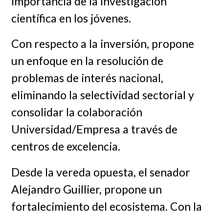
importancia de la investigación
científica en los jóvenes.
Con respecto a la inversión, propone
un enfoque en la resolución de
problemas de interés nacional,
eliminando la selectividad sectorial y
consolidar la colaboración
Universidad/Empresa a través de
centros de excelencia.
Desde la vereda opuesta, el senador
Alejandro Guillier, propone un
fortalecimiento del ecosistema. Con la