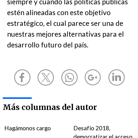
siempre y cuando las políticas públicas
estén alineadas con este objetivo
estratégico, el cual parece ser una de
nuestras mejores alternativas para el
desarrollo futuro del país.
Más columnas del autor
Hagámonos cargo
Desafío 2018,
democratizar el acceso