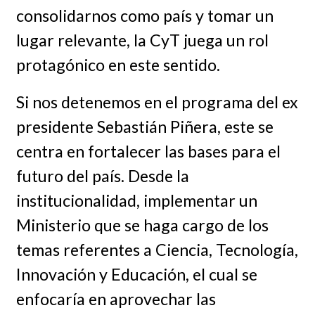
consolidarnos como país y tomar un
lugar relevante, la CyT juega un rol
protagónico en este sentido.
Si nos detenemos en el programa del ex
presidente Sebastián Piñera, este se
centra en fortalecer las bases para el
futuro del país. Desde la
institucionalidad, implementar un
Ministerio que se haga cargo de los
temas referentes a Ciencia, Tecnología,
Innovación y Educación, el cual se
enfocaría en aprovechar las