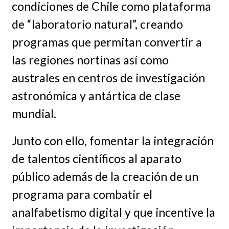
condiciones de Chile como plataforma
de “laboratorio natural”, creando
programas que permitan convertir a
las regiones nortinas así como
australes en centros de investigación
astronómica y antártica de clase
mundial.
Junto con ello, fomentar la integración
de talentos científicos al aparato
público además de la creación de un
programa para combatir el
analfabetismo digital y que incentive la