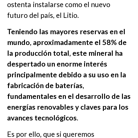
ostenta instalarse como el nuevo
futuro del país, el Litio.
Teniendo las mayores reservas en el
mundo, aproximadamente el 58% de
la producción total, este mineral ha
despertado un enorme interés
principalmente debido a su uso en la
fabricación de baterías,
fundamentales en el desarrollo de las
energías renovables y claves para los
avances tecnológicos.
Es por ello, que si queremos