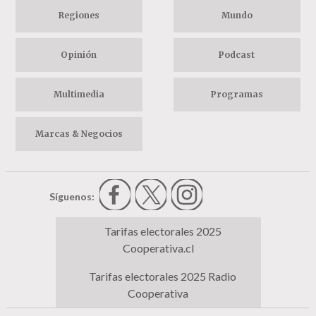
Regiones
Mundo
Opinión
Podcast
Multimedia
Programas
Marcas & Negocios
Síguenos:
Tarifas electorales 2025
Cooperativa.cl
Tarifas electorales 2025 Radio
Cooperativa