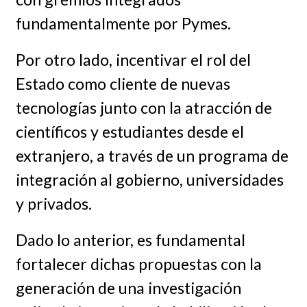
fundamentalmente por Pymes.
Por otro lado, incentivar el rol del
Estado como cliente de nuevas
tecnologías junto con la atracción de
científicos y estudiantes desde el
extranjero, a través de un programa de
integración al gobierno, universidades
y privados.
Dado lo anterior, es fundamental
fortalecer dichas propuestas con la
generación de una investigación