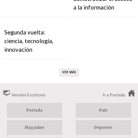
a la información
Segunda vuelta:
ciencia, tecnología,
innovación
VER MÁS
Versión Escritorio
Ir a Portada
Portada
País
Magazine
Deportes