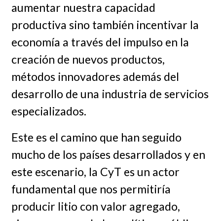
aumentar nuestra capacidad
productiva sino también incentivar la
economía a través del impulso en la
creación de nuevos productos,
métodos innovadores además del
desarrollo de una industria de servicios
especializados.
Este es el camino que han seguido
mucho de los países desarrollados y en
este escenario, la CyT es un actor
fundamental que nos permitiría
producir litio con valor agregado,