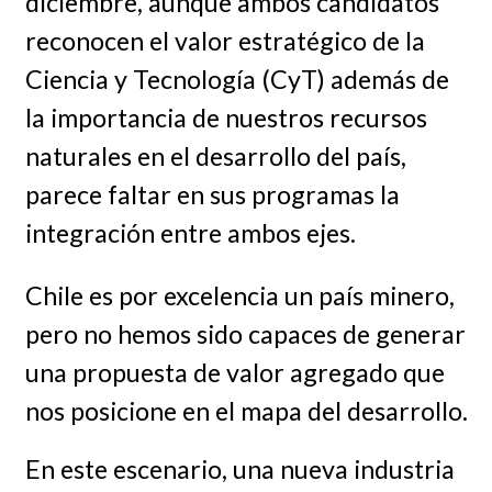
diciembre, aunque ambos candidatos
reconocen el valor estratégico de la
Ciencia y Tecnología (CyT) además de
la importancia de nuestros recursos
naturales en el desarrollo del país,
parece faltar en sus programas la
integración entre ambos ejes.
Chile es por excelencia un país minero,
pero no hemos sido capaces de generar
una propuesta de valor agregado que
nos posicione en el mapa del desarrollo.
En este escenario, una nueva industria