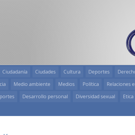
Ciudadanía
Ciudades
Cultura
Deportes
Derech
cia
Medio ambiente
Medios
Política
Relaciones e
portes
Desarrollo personal
Diversidad sexual
Etica