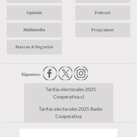
Opinión
Podcast
Multimedia
Programas
Marcas & Negocios
Síguenos:
Tarifas electorales 2025
Cooperativa.cl
Tarifas electorales 2025 Radio
Cooperativa