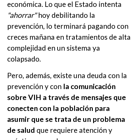
económica. Lo que el Estado intenta
"ahorrar"
hoy debilitando la
prevención, lo terminará pagando con
creces mañana en tratamientos de alta
complejidad en un sistema ya
colapsado.
Pero, además, existe una deuda con la
prevención y con
la comunicación
sobre VIH a través de mensajes que
conecten con la población para
asumir que se trata de un problema
de salud
que requiere atención y