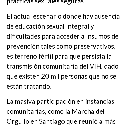
prácticas sexuales seguras.
El actual escenario donde hay ausencia
de educación sexual integral y
dificultades para acceder a insumos de
prevención tales como preservativos,
es terreno fértil para que persista la
transmisión comunitaria del VIH, dado
que existen 20 mil personas que no se
están tratando.
La masiva participación en instancias
comunitarias, como la Marcha del
Orgullo en Santiago que reunió a más