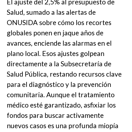
El ajuste del 2,5% al presupuesto de
Salud, sumado a las alertas de
ONUSIDA sobre cómo los recortes
globales ponen en jaque años de
avances, enciende las alarmas en el
plano local. Esos ajustes golpean
directamente a la Subsecretaría de
Salud Pública, restando recursos clave
para el diagnóstico y la prevención
comunitaria. Aunque el tratamiento
médico esté garantizado, asfixiar los
fondos para buscar activamente
nuevos casos es una profunda miopía