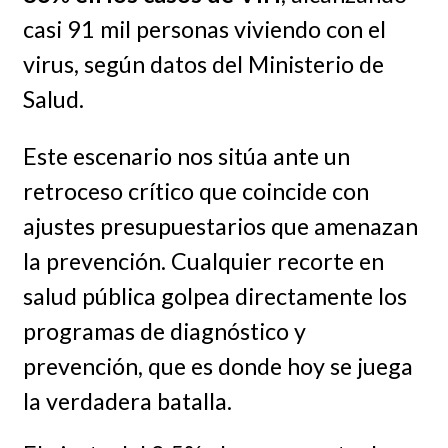
casi 91 mil personas viviendo con el
virus, según datos del Ministerio de
Salud.
Este escenario nos sitúa ante un
retroceso crítico que coincide con
ajustes presupuestarios que amenazan
la prevención. Cualquier recorte en
salud pública golpea directamente los
programas de diagnóstico y
prevención, que es donde hoy se juega
la verdadera batalla.