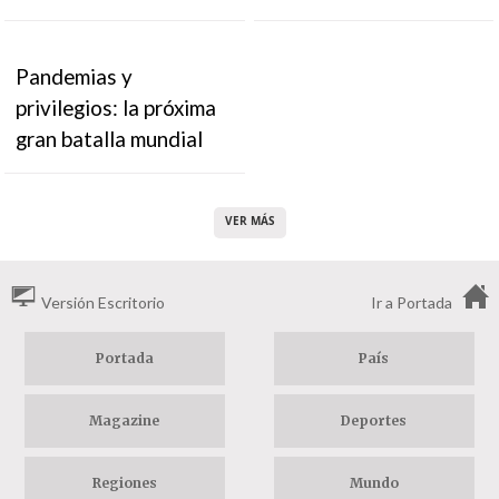
Pandemias y
privilegios: la próxima
gran batalla mundial
VER MÁS
Versión Escritorio
Ir a Portada
Portada
País
Magazine
Deportes
Regiones
Mundo