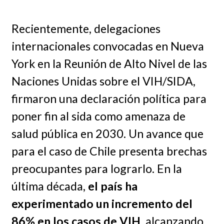
Recientemente, delegaciones
internacionales convocadas en Nueva
York en la Reunión de Alto Nivel de las
Naciones Unidas sobre el VIH/SIDA,
firmaron una declaración política para
poner fin al sida como amenaza de
salud pública en 2030. Un avance que
para el caso de Chile presenta brechas
preocupantes para lograrlo. En la
última década,
el país ha
experimentado un incremento del
86% en los casos de VIH
, alcanzando