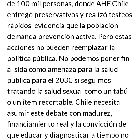
de 100 mil personas, donde AHF Chile
entregó preservativos y realizó testeos
rápidos, evidencia que la población
demanda prevención activa. Pero estas
acciones no pueden reemplazar la
política pública. No podemos poner fin
al sida como amenaza para la salud
pública para el 2030 si seguimos
tratando la salud sexual como un tabú
o un ítem recortable. Chile necesita
asumir este debate con madurez,
financiamiento real y la convicción de
que educar y diagnosticar a tiempo no