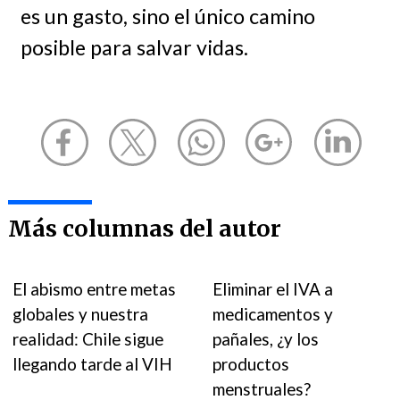
es un gasto, sino el único camino
posible para salvar vidas.
Más columnas del autor
El abismo entre metas
Eliminar el IVA a
globales y nuestra
medicamentos y
realidad: Chile sigue
pañales, ¿y los
llegando tarde al VIH
productos
menstruales?