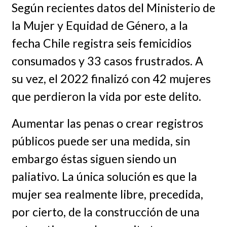
Según recientes datos del Ministerio de
la Mujer y Equidad de Género, a la
fecha Chile registra seis femicidios
consumados y 33 casos frustrados. A
su vez, el 2022 finalizó con 42 mujeres
que perdieron la vida por este delito.
Aumentar las penas o crear registros
públicos puede ser una medida, sin
embargo éstas siguen siendo un
paliativo. La única solución es que la
mujer sea realmente libre, precedida,
por cierto, de la construcción de una