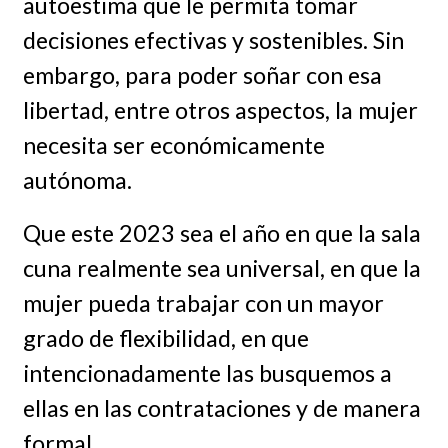
autoestima que le permita tomar
decisiones efectivas y sostenibles. Sin
embargo, para poder soñar con esa
libertad, entre otros aspectos, la mujer
necesita ser económicamente
autónoma.
Que este 2023 sea el año en que la sala
cuna realmente sea universal, en que la
mujer pueda trabajar con un mayor
grado de flexibilidad, en que
intencionadamente las busquemos a
ellas en las contrataciones y de manera
formal.