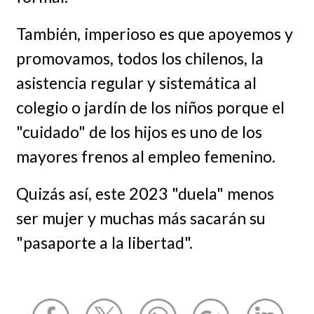
También, imperioso es que apoyemos y
promovamos, todos los chilenos, la
asistencia regular y sistemática al
colegio o jardín de los niños porque el
"cuidado" de los hijos es uno de los
mayores frenos al empleo femenino.
Quizás así, este 2023 "duela" menos
ser mujer y muchas más sacarán su
"pasaporte a la libertad".