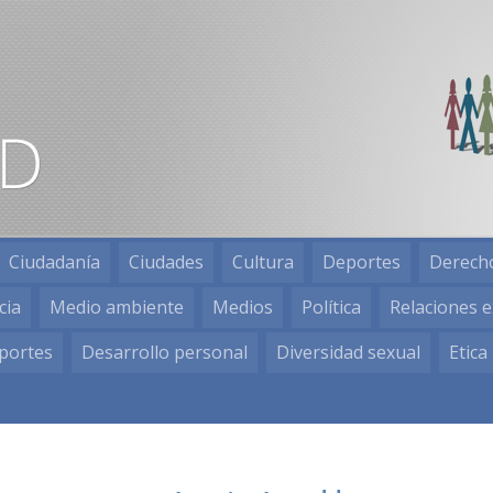
Ciudadanía
Ciudades
Cultura
Deportes
Derech
cia
Medio ambiente
Medios
Política
Relaciones e
portes
Desarrollo personal
Diversidad sexual
Etica