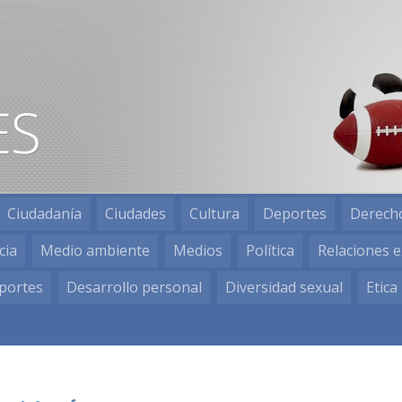
Ciudadanía
Ciudades
Cultura
Deportes
Derech
cia
Medio ambiente
Medios
Política
Relaciones e
portes
Desarrollo personal
Diversidad sexual
Etica