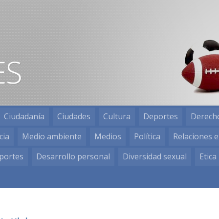
Ciudadanía
Ciudades
Cultura
Deportes
Derech
cia
Medio ambiente
Medios
Política
Relaciones e
portes
Desarrollo personal
Diversidad sexual
Etica