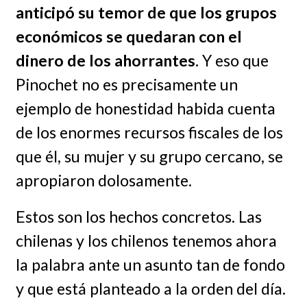
anticipó su temor de que los grupos
económicos se quedaran con el
dinero de los ahorrantes.
Y eso que
Pinochet no es precisamente un
ejemplo de honestidad habida cuenta
de los enormes recursos fiscales de los
que él, su mujer y su grupo cercano, se
apropiaron dolosamente.
Estos son los hechos concretos. Las
chilenas y los chilenos tenemos ahora
la palabra ante un asunto tan de fondo
y que está planteado a la orden del día.