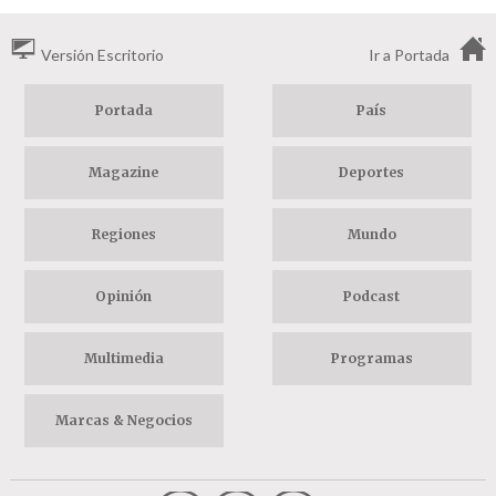
Versión Escritorio
Ir a Portada
Portada
País
Magazine
Deportes
Regiones
Mundo
Opinión
Podcast
Multimedia
Programas
Marcas & Negocios