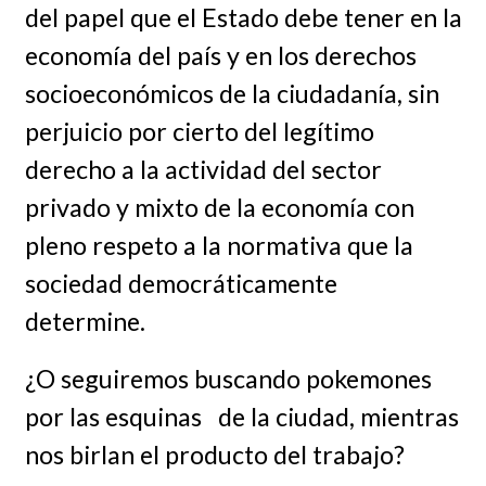
del papel que el Estado debe tener en la
economía del país y en los derechos
socioeconómicos de la ciudadanía, sin
perjuicio por cierto del legítimo
derecho a la actividad del sector
privado y mixto de la economía con
pleno respeto a la normativa que la
sociedad democráticamente
determine.
¿O seguiremos buscando pokemones
por las esquinas de la ciudad, mientras
nos birlan el producto del trabajo?