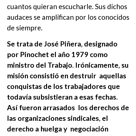
cuantos quieran escucharle. Sus dichos
audaces se amplifican por los conocidos
de siempre.
Se trata de José Piñera, designado
por Pinochet el año 1979 como
ministro del Trabajo. Irónicamente, su
misión consistió en destruir aquellas
conquistas de los trabajadores que
todavía subsistieran a esas fechas.
Así fueron arrasados los derechos de
las organizaciones sindicales, el
derecho a huelga y negociación