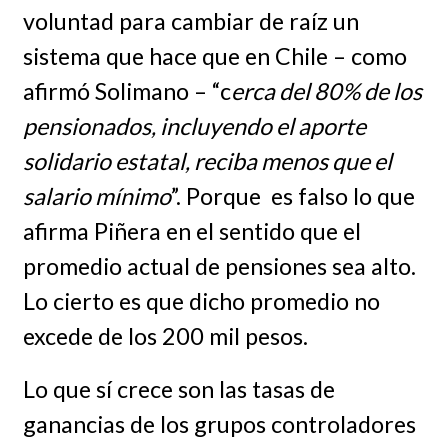
voluntad para cambiar de raíz un
sistema que hace que en Chile – como
afirmó Solimano – “c
erca del 80% de los
pensionados, incluyendo el aporte
solidario estatal, reciba menos que el
salario mínimo
”. Porque es falso lo que
afirma Piñera en el sentido que el
promedio actual de pensiones sea alto.
Lo cierto es que dicho promedio no
excede de los 200 mil pesos.
Lo que sí crece son las tasas de
ganancias de los grupos controladores