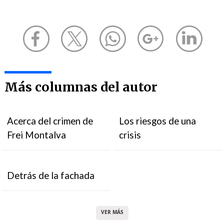
Más columnas del autor
Acerca del crimen de
Los riesgos de una
Frei Montalva
crisis
Detrás de la fachada
VER MÁS