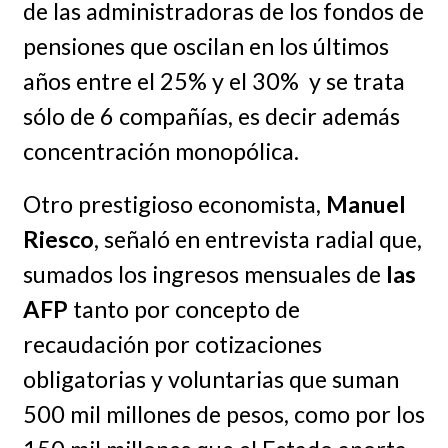
de las administradoras de los fondos de
pensiones que oscilan en los últimos
años entre el 25% y el 30% y se trata
sólo de 6 compañías, es decir además
concentración monopólica.
Otro prestigioso economista,
Manuel
Riesco
, señaló en entrevista radial que,
sumados los ingresos mensuales de
las
AFP
tanto por concepto de
recaudación por cotizaciones
obligatorias y voluntarias que suman
500 mil millones de pesos, como por los