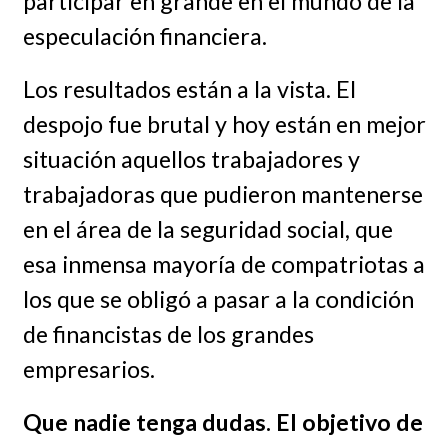
participar en grande en el mundo de la
especulación financiera.
Los resultados están a la vista. El
despojo fue brutal y hoy están en mejor
situación aquellos trabajadores y
trabajadoras que pudieron mantenerse
en el área de la seguridad social, que
esa inmensa mayoría de compatriotas a
los que se obligó a pasar a la condición
de financistas de los grandes
empresarios.
Que nadie tenga dudas. El objetivo de