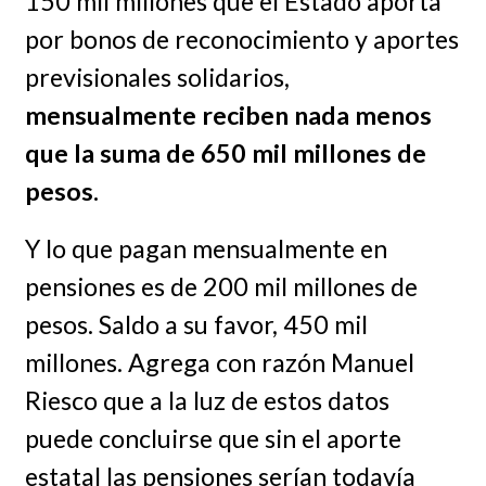
150 mil millones que el Estado aporta
por bonos de reconocimiento y aportes
previsionales solidarios,
mensualmente reciben nada menos
que la suma de 650 mil millones de
pesos.
Y lo que pagan mensualmente en
pensiones es de 200 mil millones de
pesos. Saldo a su favor, 450 mil
millones. Agrega con razón Manuel
Riesco que a la luz de estos datos
puede concluirse que sin el aporte
estatal las pensiones serían todavía