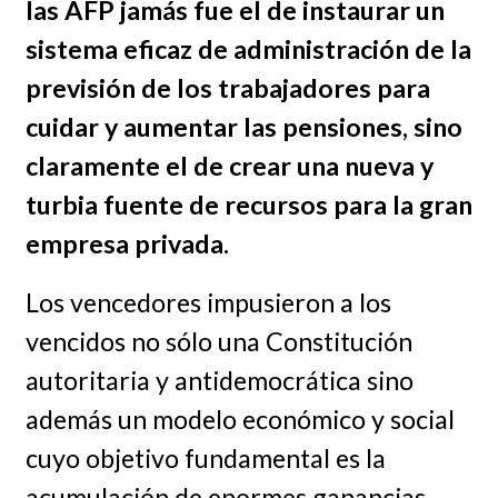
las AFP jamás fue el de instaurar un
sistema eficaz de administración de la
previsión de los trabajadores para
cuidar y aumentar las pensiones, sino
claramente el de crear una nueva y
turbia fuente de recursos para la gran
empresa privada.
Los vencedores impusieron a los
vencidos no sólo una Constitución
autoritaria y antidemocrática sino
además un modelo económico y social
cuyo objetivo fundamental es la
acumulación de enormes ganancias