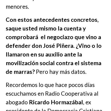
menores.
Con estos antecedentes concretos,
saque usted mismo la cuenta y
comprobará el negociazo que vino a
defender don José Piñera. ¿Vino o lo
llamaron en su auxilio ante la
movilización social contra el sistema
de marras?
Pero hay más datos.
Recordemos lo que hace pocos días
escuchamos en Radio Cooperativa al
abogado
Ricardo Hormazábal
, ex
presidente de la Democracia Cristiana,