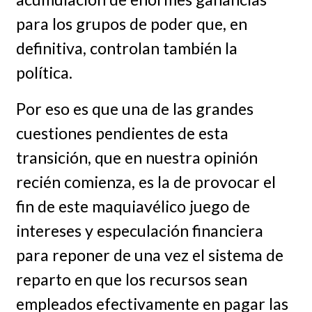
para los grupos de poder que, en
definitiva, controlan también la
política.
Por eso es que una de las grandes
cuestiones pendientes de esta
transición, que en nuestra opinión
recién comienza, es la de provocar el
fin de este maquiavélico juego de
intereses y especulación financiera
para reponer de una vez el sistema de
reparto en que los recursos sean
empleados efectivamente en pagar las