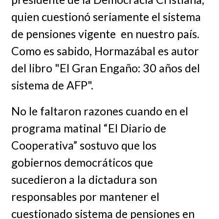
quien cuestionó seriamente el sistema
de pensiones vigente en nuestro país.
Como es sabido, Hormazábal es autor
del libro "El Gran Engaño: 30 años del
sistema de AFP".
No le faltaron razones cuando en el
programa matinal “El Diario de
Cooperativa” sostuvo que los
gobiernos democráticos que
sucedieron a la dictadura son
responsables por mantener el
cuestionado sistema de pensiones en