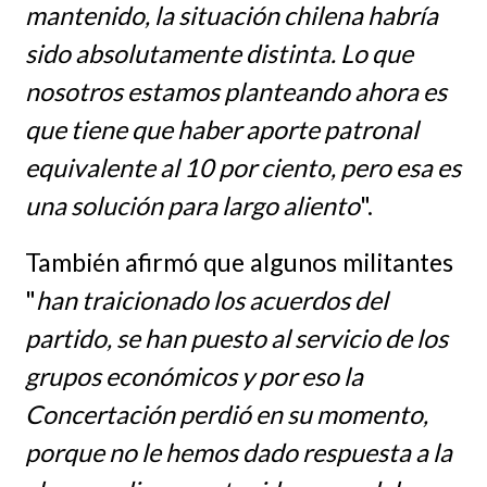
mantenido, la situación chilena habría
sido absolutamente distinta. Lo que
nosotros estamos planteando ahora es
que tiene que haber aporte patronal
equivalente al 10 por ciento, pero esa es
una solución para largo aliento
".
También afirmó que algunos militantes
"
han traicionado los acuerdos del
partido, se han puesto al servicio de los
grupos económicos y por eso la
Concertación perdió en su momento,
porque no le hemos dado respuesta a la