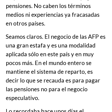
pensiones. No caben los términos
medios ni experiencias ya fracasadas
en otros países.
Seamos claros. El negocio de las AFP es
una gran estafa y es una modalidad
aplicada sólo en este país y en muy
pocos más. En el mundo entero se
mantiene el sistema de reparto, es
decir lo que se recauda es para pagar
las pensiones no para el negocio
especulativo.
Lo recordaba hace unos días el