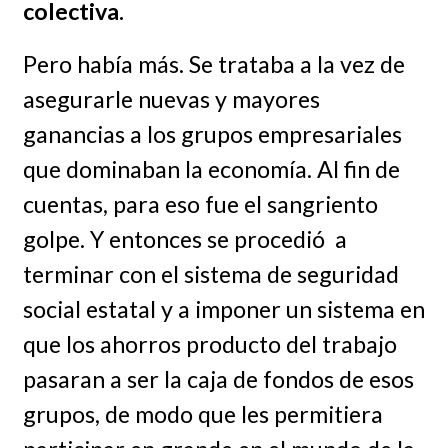
colectiva.
Pero había más. Se trataba a la vez de
asegurarle nuevas y mayores
ganancias a los grupos empresariales
que dominaban la economía. Al fin de
cuentas, para eso fue el sangriento
golpe. Y entonces se procedió a
terminar con el sistema de seguridad
social estatal y a imponer un sistema en
que los ahorros producto del trabajo
pasaran a ser la caja de fondos de esos
grupos, de modo que les permitiera