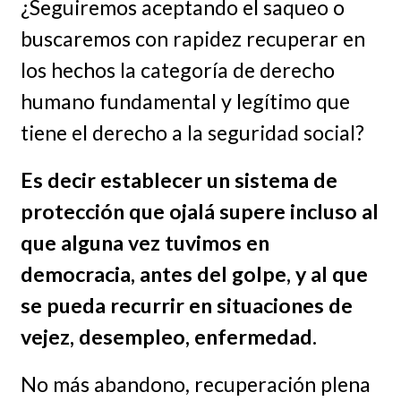
¿Seguiremos aceptando el saqueo o
buscaremos con rapidez recuperar en
los hechos la categoría de derecho
humano fundamental y legítimo que
tiene el derecho a la seguridad social?
Es decir establecer un sistema de
protección que ojalá supere incluso al
que alguna vez tuvimos en
democracia, antes del golpe, y al que
se pueda recurrir en situaciones de
vejez, desempleo, enfermedad.
No más abandono, recuperación plena