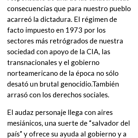
consecuencias que para nuestro pueblo
acarreó la dictadura. El régimen de
facto impuesto en 1973 por los
sectores más retrógrados de nuestra
sociedad con apoyo de la CIA, las
transnacionales y el gobierno
norteamericano de la época no sólo
desató un brutal genocidio.También
arrasó con los derechos sociales.
El audaz personaje llega con aires
mesiánicos, una suerte de “salvador del
país” y ofrece su ayuda al gobierno y a