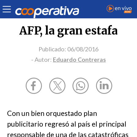
Opinión
| Derechos humanos
| Eduardo Contreras
AFP, la gran estafa
Publicado:
06/08/2016
- Autor:
Eduardo Contreras
Con un bien orquestado plan
publicitario regresó al país el principal
responsable de una de las catastróficas