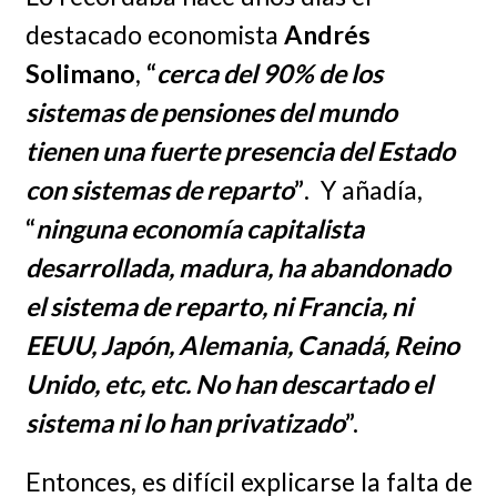
destacado economista
Andrés
Solimano
,
“
cerca del 90% de los
sistemas de pensiones del mundo
tienen una fuerte presencia del Estado
con sistemas de reparto
”
. Y añadía,
“
ninguna economía capitalista
desarrollada, madura, ha abandonado
el sistema de reparto, ni Francia, ni
EEUU, Japón, Alemania, Canadá, Reino
Unido, etc, etc. No han descartado el
sistema ni lo han privatizado
”.
Entonces, es difícil explicarse la falta de