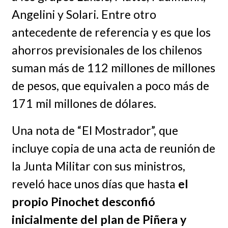
Angelini y Solari. Entre otro
antecedente de referencia y es que los
ahorros previsionales de los chilenos
suman más de 112 millones de millones
de pesos, que equivalen a poco más de
171 mil millones de dólares.
Una nota de “El Mostrador”, que
incluye copia de una acta de reunión de
la Junta Militar con sus ministros,
reveló hace unos días que hasta
el
propio Pinochet desconfió
inicialmente del plan de Piñera y