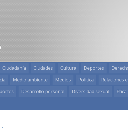
Ciudadanía
Ciudades
Cultura
Deportes
Derech
cia
Medio ambiente
Medios
Política
Relaciones e
portes
Desarrollo personal
Diversidad sexual
Etica