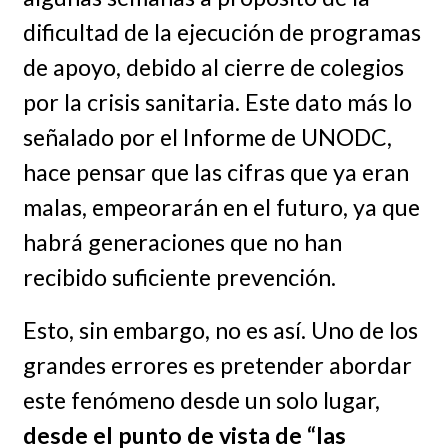
dificultad de la ejecución de programas
de apoyo, debido al cierre de colegios
por la crisis sanitaria. Este dato más lo
señalado por el Informe de UNODC,
hace pensar que las cifras que ya eran
malas, empeorarán en el futuro, ya que
habrá generaciones que no han
recibido suficiente prevención.
Esto, sin embargo, no es así. Uno de los
grandes errores es pretender abordar
este fenómeno desde un solo lugar,
desde el punto de vista de “las