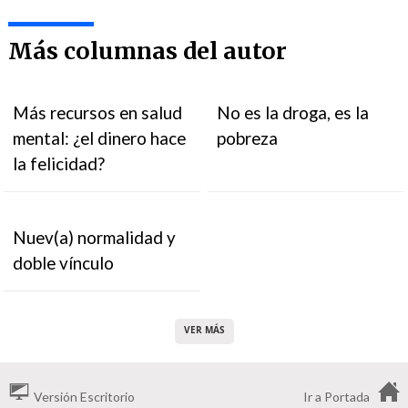
Más columnas del autor
Más recursos en salud
No es la droga, es la
mental: ¿el dinero hace
pobreza
la felicidad?
Nuev(a) normalidad y
doble vínculo
VER MÁS
Versión Escritorio
Ir a Portada