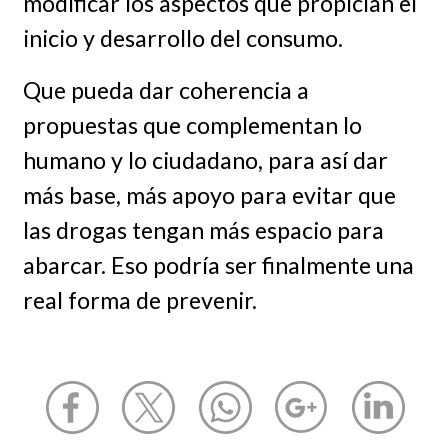
modificar los aspectos que propician el
inicio y desarrollo del consumo.
Que pueda dar coherencia a
propuestas que complementan lo
humano y lo ciudadano, para así dar
más base, más apoyo para evitar que
las drogas tengan más espacio para
abarcar. Eso podría ser finalmente una
real forma de prevenir.