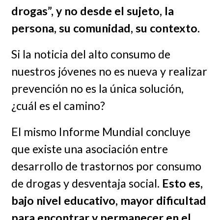
drogas”, y no desde el sujeto, la
persona, su comunidad, su contexto.
Si la noticia del alto consumo de
nuestros jóvenes no es nueva y realizar
prevención no es la única solución,
¿cuál es el camino?
El mismo Informe Mundial concluye
que existe una asociación entre
desarrollo de trastornos por consumo
de drogas y desventaja social.
Esto es,
bajo nivel educativo, mayor dificultad
para encontrar y permanecer en el