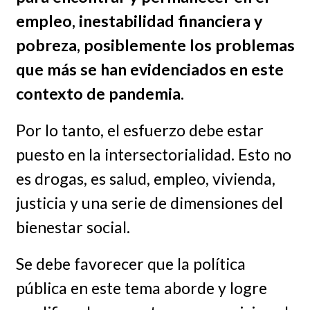
empleo, inestabilidad financiera y
pobreza, posiblemente los problemas
que más se han evidenciados en este
contexto de pandemia.
Por lo tanto, el esfuerzo debe estar
puesto en la intersectorialidad. Esto no
es drogas, es salud, empleo, vivienda,
justicia y una serie de dimensiones del
bienestar social.
Se debe favorecer que la política
pública en este tema aborde y logre