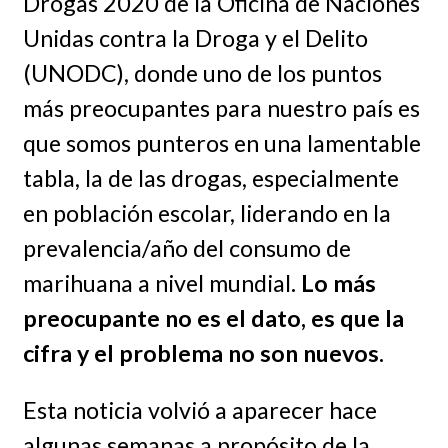
Drogas 2020 de la Oficina de Naciones
Unidas contra la Droga y el Delito
(UNODC), donde uno de los puntos
más preocupantes para nuestro país es
que somos punteros en una lamentable
tabla, la de las drogas, especialmente
en población escolar, liderando en la
prevalencia/año del consumo de
marihuana a nivel mundial
. Lo más
preocupante no es el dato, es que la
cifra y el problema no son nuevos.
Esta noticia volvió a aparecer hace
algunas semanas a propósito de la