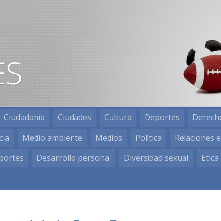
Ciudadanía
Ciudades
Cultura
Deportes
Derech
cia
Medio ambiente
Medios
Política
Relaciones e
portes
Desarrollo personal
Diversidad sexual
Etica