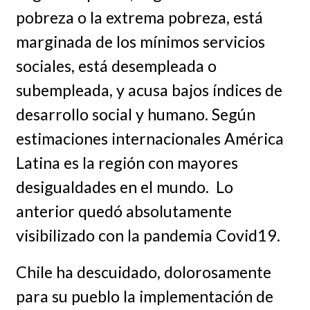
pobreza o la extrema pobreza, está
marginada de los mínimos servicios
sociales, está desempleada o
subempleada, y acusa bajos índices de
desarrollo social y humano. Según
estimaciones internacionales América
Latina es la región con mayores
desigualdades en el mundo. Lo
anterior quedó absolutamente
visibilizado con la pandemia Covid19.
Chile ha descuidado, dolorosamente
para su pueblo la implementación de