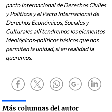
pacto Internacional de Derechos Civiles
y Políticos y el Pacto Internacional de
Derechos Económicos, Sociales y
Culturales allí tendremos los elementos
ideológicos-políticos básicos que nos
permiten la unidad, si en realidad la
queremos.
Más columnas del autor