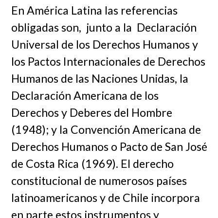
En América Latina las referencias
obligadas son, junto a la Declaración
Universal de los Derechos Humanos y
los Pactos Internacionales de Derechos
Humanos de las Naciones Unidas, la
Declaración Americana de los
Derechos y Deberes del Hombre
(1948); y la Convención Americana de
Derechos Humanos o Pacto de San José
de Costa Rica (1969). El derecho
constitucional de numerosos países
latinoamericanos y de Chile incorpora
en parte estos instrumentos y