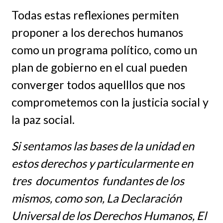
Todas estas reflexiones permiten
proponer a los derechos humanos
como un programa político, como un
plan de gobierno en el cual pueden
converger todos aquelllos que nos
comprometemos con la justicia social y
la paz social.
Si sentamos las bases de la unidad en
estos derechos y particularmente en
tres documentos fundantes de los
mismos, como son, La Declaración
Universal de los Derechos Humanos, El