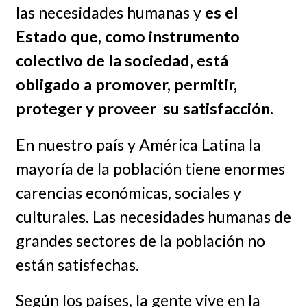
las necesidades humanas y
es el
Estado que, como instrumento
colectivo de la sociedad, está
obligado a promover, permitir,
proteger y proveer su satisfacción.
En nuestro país y América Latina la
mayoría de la población tiene enormes
carencias económicas, sociales y
culturales. Las necesidades humanas de
grandes sectores de la población no
están satisfechas.
Según los países, la gente vive en la