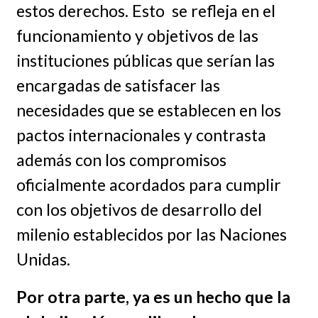
estos derechos. Esto se refleja en el
funcionamiento y objetivos de las
instituciones públicas que serían las
encargadas de satisfacer las
necesidades que se establecen en los
pactos internacionales y contrasta
además con los compromisos
oficialmente acordados para cumplir
con los objetivos de desarrollo del
milenio establecidos por las Naciones
Unidas.
Por otra parte, ya es un hecho que la