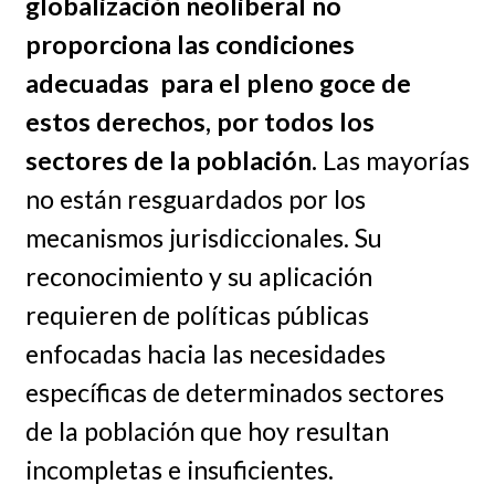
globalización neoliberal no
proporciona las condiciones
adecuadas para el pleno goce de
estos derechos, por todos los
sectores de la población.
Las mayorías
no están resguardados por los
mecanismos jurisdiccionales. Su
reconocimiento y su aplicación
requieren de políticas públicas
enfocadas hacia las necesidades
específicas de determinados sectores
de la población que hoy resultan
incompletas e insuficientes.