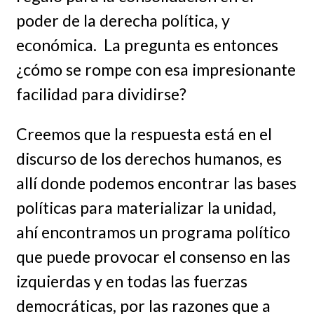
poder de la derecha política, y
económica. La pregunta es entonces
¿cómo se rompe con esa impresionante
facilidad para dividirse?
Creemos que la respuesta está en el
discurso de los derechos humanos, es
allí donde podemos encontrar las bases
políticas para materializar la unidad,
ahí encontramos un programa político
que puede provocar el consenso en las
izquierdas y en todas las fuerzas
democráticas, por las razones que a