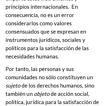
principios internacionales. En
consecuencia, no es un error
considerarlos como valores
consensuados que se expresan en
instrumentos jurídicos, sociales y
políticos para la satisfacción de las
necesidades humanas.
Por tanto, las personas y sus
comunidades no sólo constituyen un
sujeto
de los derechos humanos, sino
también un
objeto
de acción social,
política, jurídica para la satisfacción de