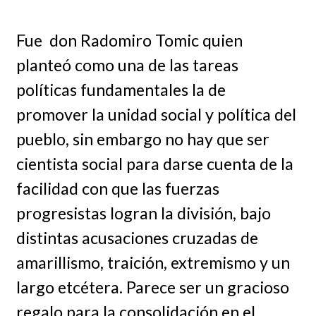
Fue don Radomiro Tomic quien
planteó como una de las tareas
políticas fundamentales la de
promover la unidad social y política del
pueblo, sin embargo no hay que ser
cientista social para darse cuenta de la
facilidad con que las fuerzas
progresistas logran la división, bajo
distintas acusaciones cruzadas de
amarillismo, traición, extremismo y un
largo etcétera. Parece ser un gracioso
regalo para la consolidación en el