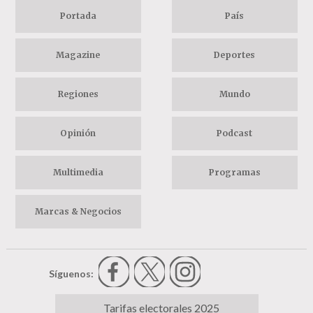
Portada
País
Magazine
Deportes
Regiones
Mundo
Opinión
Podcast
Multimedia
Programas
Marcas & Negocios
Síguenos:
Tarifas electorales 2025