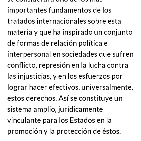
importantes fundamentos de los
tratados internacionales sobre esta
materia y que ha inspirado un conjunto
de formas de relación política e
interpersonal en sociedades que sufren
conflicto, represión en la lucha contra
las injusticias, y en los esfuerzos por
lograr hacer efectivos, universalmente,
estos derechos. Así se constituye un
sistema amplio, jurídicamente
vinculante para los Estados en la
promoción y la protección de éstos.