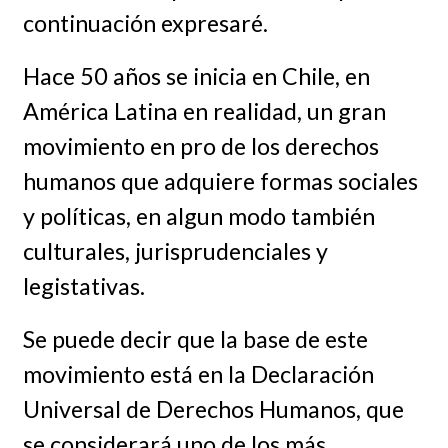
continuación expresaré.
Hace 50 años se inicia en Chile, en
América Latina en realidad, un gran
movimiento en pro de los derechos
humanos que adquiere formas sociales
y políticas, en algun modo también
culturales, jurisprudenciales y
legistativas.
Se puede decir que la base de este
movimiento está en la Declaración
Universal de Derechos Humanos, que
se considerará uno de los más