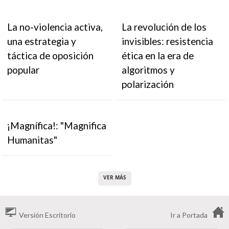
La no-violencia activa,
La revolución de los
una estrategia y
invisibles: resistencia
táctica de oposición
ética en la era de
popular
algoritmos y
polarización
¡Magnífica!: "Magnifica
Humanitas"
VER MÁS
Versión Escritorio
Ir a Portada