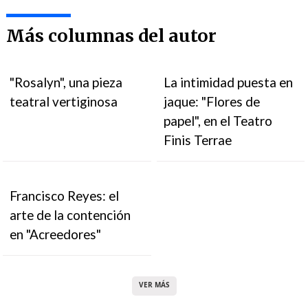
Más columnas del autor
"Rosalyn", una pieza
La intimidad puesta en
teatral vertiginosa
jaque: "Flores de
papel", en el Teatro
Finis Terrae
Francisco Reyes: el
arte de la contención
en "Acreedores"
VER MÁS