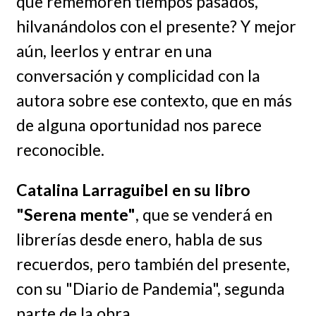
que rememoren tiempos pasados,
hilvanándolos con el presente? Y mejor
aún, leerlos y entrar en una
conversación y complicidad con la
autora sobre ese contexto, que en más
de alguna oportunidad nos parece
reconocible.
Catalina Larraguibel en su libro
"Serena mente"
, que se venderá en
librerías desde enero, habla de sus
recuerdos, pero también del presente,
con su "Diario de Pandemia", segunda
parte de la obra.