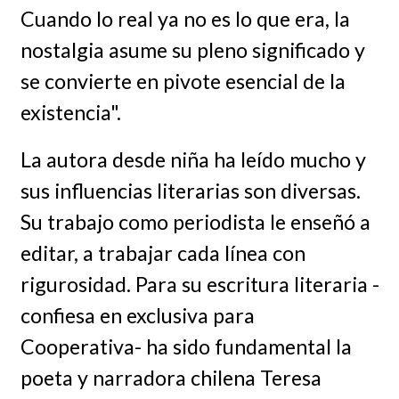
Cuando lo real ya no es lo que era, la
nostalgia asume su pleno significado y
se convierte en pivote esencial de la
existencia".
La autora desde niña ha leído mucho y
sus influencias literarias son diversas.
Su trabajo como periodista le enseñó a
editar, a trabajar cada línea con
rigurosidad. Para su escritura literaria -
confiesa en exclusiva para
Cooperativa- ha sido fundamental la
poeta y narradora chilena Teresa