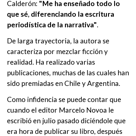
Calderón:
"Me ha enseñado todo lo
que sé, diferenciando la escritura
periodística de la narrativa"
.
De larga trayectoria, la autora se
caracteriza por mezclar ficción y
realidad. Ha realizado varias
publicaciones, muchas de las cuales han
sido premiadas en Chile y Argentina.
Como infidencia se puede contar que
cuando el editor Marcelo Novoa le
escribió en julio pasado diciéndole que
era hora de publicar su libro, después