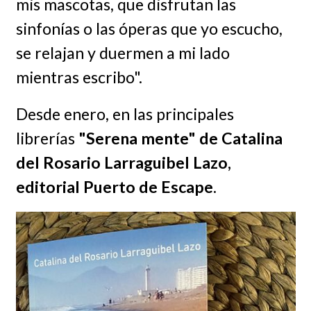
mis mascotas, que disfrutan las
sinfonías o las óperas que yo escucho,
se relajan y duermen a mi lado
mientras escribo".
Desde enero, en las principales
librerías
"Serena mente" de Catalina
del Rosario Larraguibel Lazo,
editorial Puerto de Escape
.