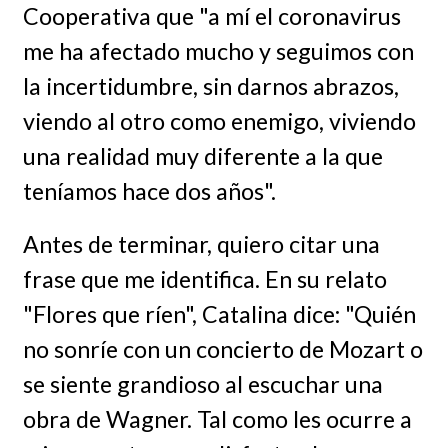
Cooperativa que "a mí el coronavirus
me ha afectado mucho y seguimos con
la incertidumbre, sin darnos abrazos,
viendo al otro como enemigo, viviendo
una realidad muy diferente a la que
teníamos hace dos años".
Antes de terminar, quiero citar una
frase que me identifica. En su relato
"Flores que ríen", Catalina dice: "Quién
no sonríe con un concierto de Mozart o
se siente grandioso al escuchar una
obra de Wagner. Tal como les ocurre a