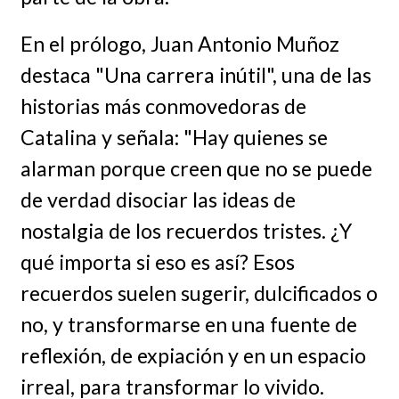
En el prólogo, Juan Antonio Muñoz
destaca "Una carrera inútil", una de las
historias más conmovedoras de
Catalina y señala: "Hay quienes se
alarman porque creen que no se puede
de verdad disociar las ideas de
nostalgia de los recuerdos tristes. ¿Y
qué importa si eso es así? Esos
recuerdos suelen sugerir, dulcificados o
no, y transformarse en una fuente de
reflexión, de expiación y en un espacio
irreal, para transformar lo vivido.