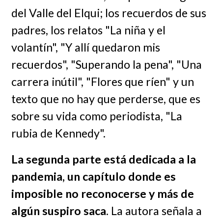
del Valle del Elqui; los recuerdos de sus
padres, los relatos "La niña y el
volantín", "Y allí quedaron mis
recuerdos", "Superando la pena", "Una
carrera inútil", "Flores que ríen" y un
texto que no hay que perderse, que es
sobre su vida como periodista, "La
rubia de Kennedy".
La segunda parte está dedicada a la
pandemia, un capítulo donde es
imposible no reconocerse y más de
algún suspiro saca
. La autora señala a