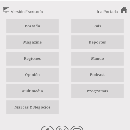
Versión Escritorio
Ir a Portada
Portada
País
Magazine
Deportes
Regiones
Mundo
Opinión
Podcast
Multimedia
Programas
Marcas & Negocios