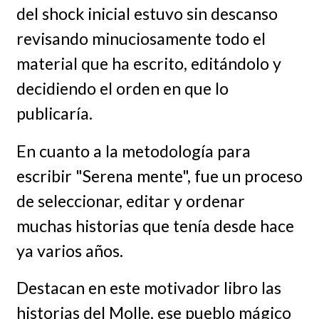
del shock inicial estuvo sin descanso
revisando minuciosamente todo el
material que ha escrito, editándolo y
decidiendo el orden en que lo
publicaría.
En cuanto a la metodología para
escribir "Serena mente", fue un proceso
de seleccionar, editar y ordenar
muchas historias que tenía desde hace
ya varios años.
Destacan en este motivador libro las
historias del Molle, ese pueblo mágico