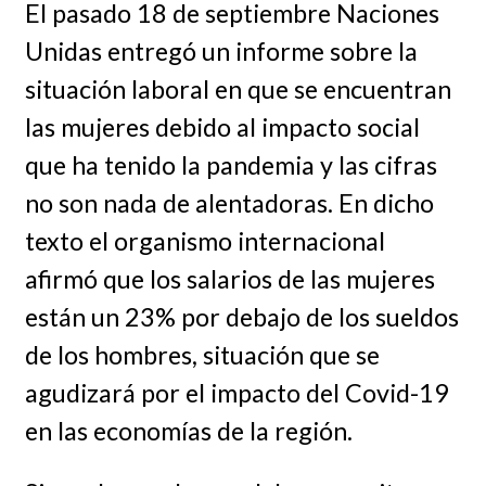
El pasado 18 de septiembre Naciones
Unidas entregó un informe sobre la
situación laboral en que se encuentran
las mujeres debido al impacto social
que ha tenido la pandemia y las cifras
no son nada de alentadoras. En dicho
texto el organismo internacional
afirmó que los salarios de las mujeres
están un 23% por debajo de los sueldos
de los hombres, situación que se
agudizará por el impacto del Covid-19
en las economías de la región.