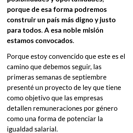
porque de esa forma podremos
construir un país más digno y justo
para todos. A esa noble misión
estamos convocados.
Porque estoy convencido que este es el
camino que debemos seguir, las
primeras semanas de septiembre
presenté un proyecto de ley que tiene
como objetivo que las empresas
detallen remuneraciones por género
como una forma de potenciar la
igualdad salarial.