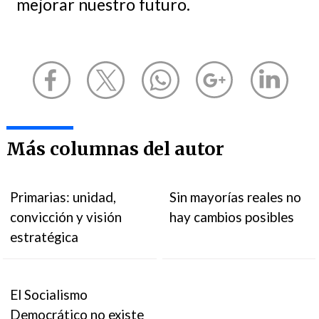
mejorar nuestro futuro.
Más columnas del autor
Primarias: unidad,
Sin mayorías reales no
convicción y visión
hay cambios posibles
estratégica
El Socialismo
Democrático no existe