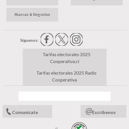
Marcas & Negocios
Síguenos:
Tarifas electorales 2025
Cooperativa.cl
Tarifas electorales 2025 Radio
Cooperativa
Comunícate
Escríbenos