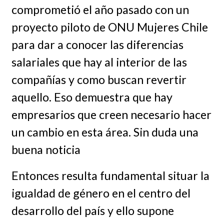
comprometió el año pasado con un
proyecto piloto de ONU Mujeres Chile
para dar a conocer las diferencias
salariales que hay al interior de las
compañías y como buscan revertir
aquello. Eso demuestra que hay
empresarios que creen necesario hacer
un cambio en esta área. Sin duda una
buena noticia
Entonces resulta fundamental situar la
igualdad de género en el centro del
desarrollo del país y ello supone