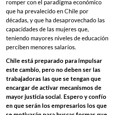
romper con el paradigma económico
que ha prevalecido en Chile por
décadas, y que ha desaprovechado las
capacidades de las mujeres que,
teniendo mayores niveles de educación
perciben menores salarios.
Chile está preparado para impulsar
este cambio, pero no deben ser las
trabajadoras las que se tengan que
encargar de activar mecanismos de
mayor justicia social. Espero y confío
en que serán los empresarios los que
se motivarán para buscar formas que