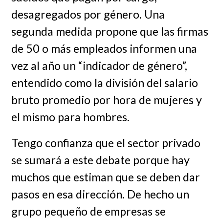
desagregados por género. Una
segunda medida propone que las firmas
de 50 o más empleados informen una
vez al año un “indicador de género”,
entendido como la división del salario
bruto promedio por hora de mujeres y
el mismo para hombres.
Tengo confianza que el sector privado
se sumará a este debate porque hay
muchos que estiman que se deben dar
pasos en esa dirección. De hecho un
grupo pequeño de empresas se