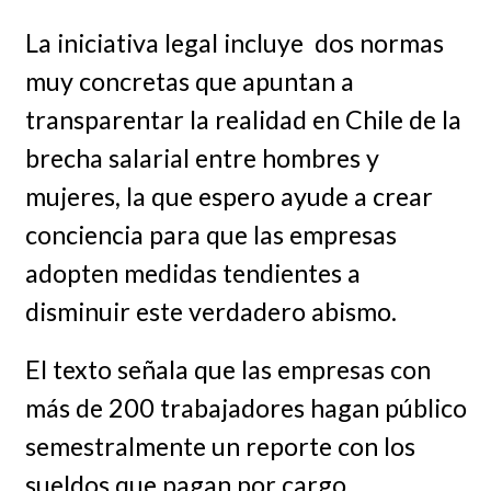
La iniciativa legal incluye dos normas
muy concretas que apuntan a
transparentar la realidad en Chile de la
brecha salarial entre hombres y
mujeres, la que espero ayude a crear
conciencia para que las empresas
adopten medidas tendientes a
disminuir este verdadero abismo.
El texto señala que las empresas con
más de 200 trabajadores hagan público
semestralmente un reporte con los
sueldos que pagan por cargo,