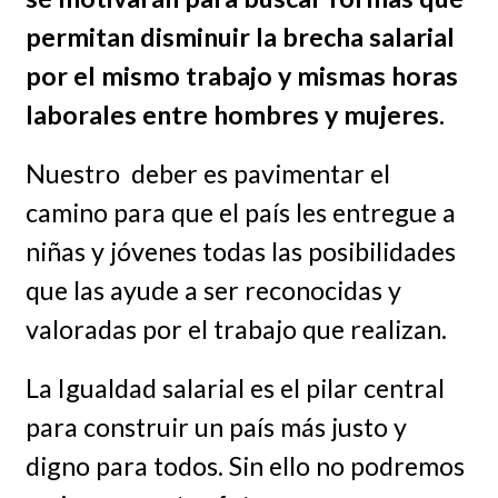
permitan disminuir la brecha salarial
por el mismo trabajo y mismas horas
laborales entre hombres y mujeres.
Nuestro deber es pavimentar el
camino para que el país les entregue a
niñas y jóvenes todas las posibilidades
que las ayude a ser reconocidas y
valoradas por el trabajo que realizan.
La Igualdad salarial es el pilar central
para construir un país más justo y
digno para todos. Sin ello no podremos