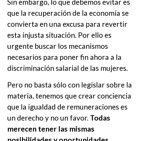
Sin embargo, lo que debemos evitar es
que la recuperación de la economía se
convierta en una excusa para revertir
esta injusta situación. Por ello es
urgente buscar los mecanismos
necesarios para poner fin ahora a la
discriminación salarial de las mujeres.
Pero no basta sólo con legislar sobre la
materia, tenemos que crear conciencia
que la igualdad de remuneraciones es
un derecho y no un favor.
Todas
merecen tener las mismas
posibilidades y oportunidades,