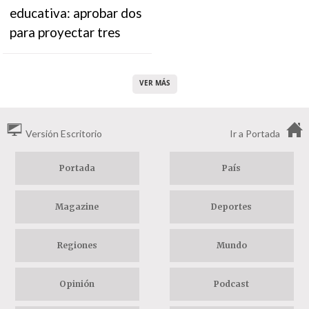
educativa: aprobar dos
para proyectar tres
VER MÁS
Versión Escritorio
Ir a Portada
Portada
País
Magazine
Deportes
Regiones
Mundo
Opinión
Podcast