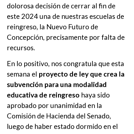
dolorosa decisión de cerrar al fin de
este 2024 una de nuestras escuelas de
reingreso, la Nuevo Futuro de
Concepción, precisamente por falta de
recursos.
En lo positivo, nos congratula que esta
semana el
proyecto de ley que crea la
subvención para una modalidad
educativa de reingreso
haya sido
aprobado por unanimidad en la
Comisión de Hacienda del Senado,
luego de haber estado dormido en el