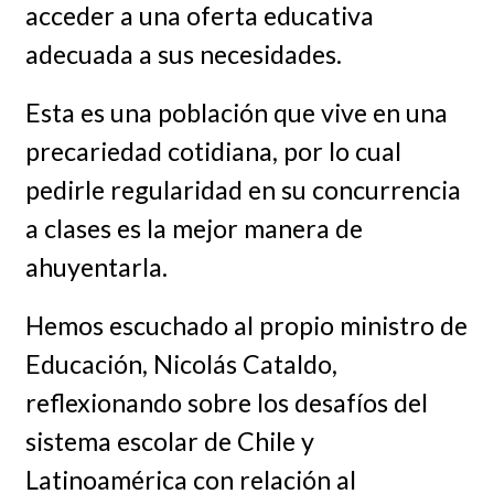
acceder a una oferta educativa
adecuada a sus necesidades.
Esta es una población que vive en una
precariedad cotidiana, por lo cual
pedirle regularidad en su concurrencia
a clases es la mejor manera de
ahuyentarla.
Hemos escuchado al propio ministro de
Educación, Nicolás Cataldo,
reflexionando sobre los desafíos del
sistema escolar de Chile y
Latinoamérica con relación al