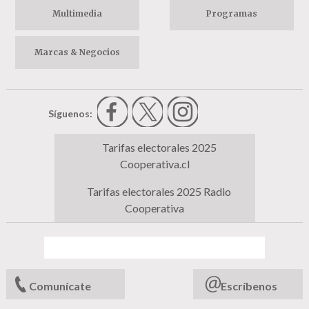
Multimedia
Programas
Marcas & Negocios
Síguenos:
Tarifas electorales 2025
Cooperativa.cl
Tarifas electorales 2025 Radio
Cooperativa
Comunícate
Escríbenos