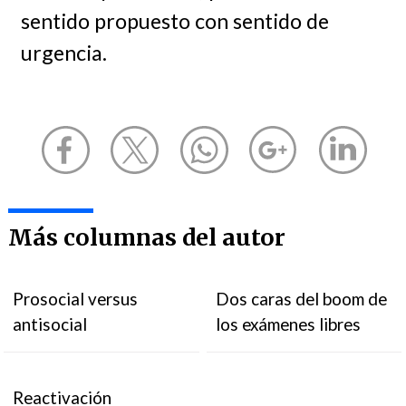
sentido propuesto con sentido de
urgencia.
Más columnas del autor
Prosocial versus
Dos caras del boom de
antisocial
los exámenes libres
Reactivación