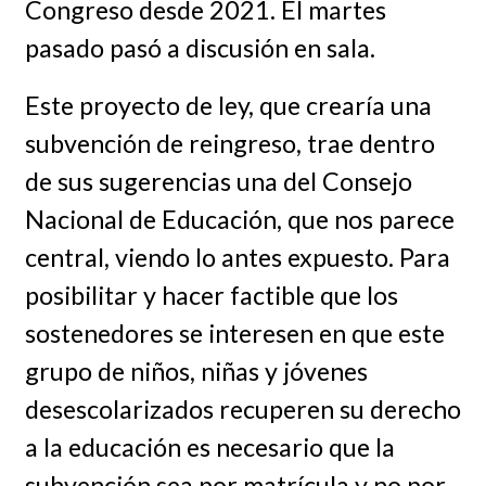
Congreso desde 2021. El martes
pasado pasó a discusión en sala.
Este proyecto de ley, que crearía una
subvención de reingreso, trae dentro
de sus sugerencias una del Consejo
Nacional de Educación, que nos parece
central, viendo lo antes expuesto. Para
posibilitar y hacer factible que los
sostenedores se interesen en que este
grupo de niños, niñas y jóvenes
desescolarizados recuperen su derecho
a la educación es necesario que la
subvención sea por matrícula y no por