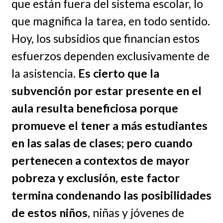
que están fuera del sistema escolar, lo
que magnifica la tarea, en todo sentido.
Hoy, los subsidios que financian estos
esfuerzos dependen exclusivamente de
la asistencia.
Es cierto que la
subvención por estar presente en el
aula resulta beneficiosa porque
promueve el tener a más estudiantes
en las salas de clases; pero cuando
pertenecen a contextos de mayor
pobreza y exclusión, este factor
termina condenando las posibilidades
de estos niños
, niñas y jóvenes de