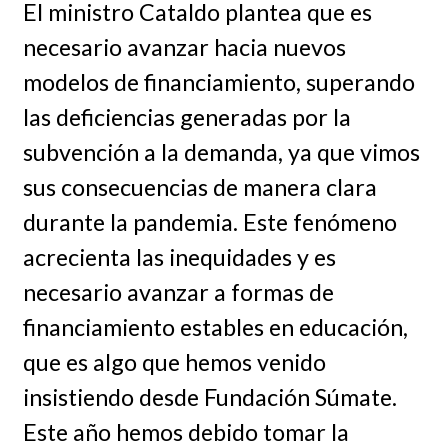
El ministro Cataldo plantea que es
necesario avanzar hacia nuevos
modelos de financiamiento, superando
las deficiencias generadas por la
subvención a la demanda, ya que vimos
sus consecuencias de manera clara
durante la pandemia. Este fenómeno
acrecienta las inequidades y es
necesario avanzar a formas de
financiamiento estables en educación,
que es algo que hemos venido
insistiendo desde Fundación Súmate.
Este año hemos debido tomar la