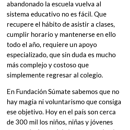
abandonado la escuela vuelva al
sistema educativo no es fácil. Que
recupere el hábito de asistir a clases,
cumplir horario y mantenerse en ello
todo el año, requiere un apoyo
especializado, que sin duda es mucho
más complejo y costoso que
simplemente regresar al colegio.
En Fundación Súmate sabemos que no
hay magia ni voluntarismo que consiga
ese objetivo. Hoy en el país son cerca
de 300 mil los niños, niñas y jóvenes