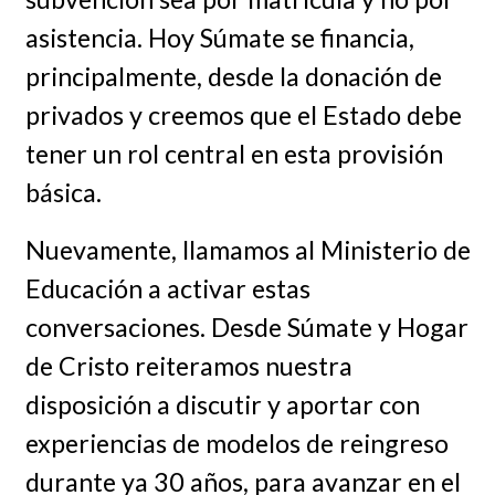
asistencia. Hoy Súmate se financia,
principalmente, desde la donación de
privados y creemos que el Estado debe
tener un rol central en esta provisión
básica.
Nuevamente, llamamos al Ministerio de
Educación a activar estas
conversaciones. Desde Súmate y Hogar
de Cristo reiteramos nuestra
disposición a discutir y aportar con
experiencias de modelos de reingreso
durante ya 30 años, para avanzar en el