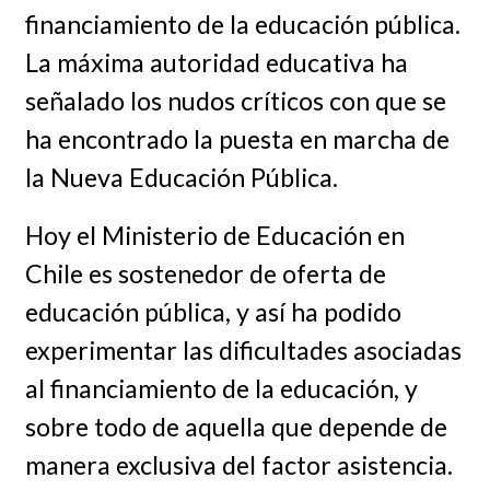
financiamiento de la educación pública.
La máxima autoridad educativa ha
señalado los nudos críticos con que se
ha encontrado la puesta en marcha de
la Nueva Educación Pública.
Hoy el Ministerio de Educación en
Chile es sostenedor de oferta de
educación pública, y así ha podido
experimentar las dificultades asociadas
al financiamiento de la educación, y
sobre todo de aquella que depende de
manera exclusiva del factor asistencia.