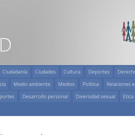
Ciudadanía
Ciudades
Cultura
Deportes
Derech
cia
Medio ambiente
Medios
Política
Relaciones e
portes
Desarrollo personal
Diversidad sexual
Etica