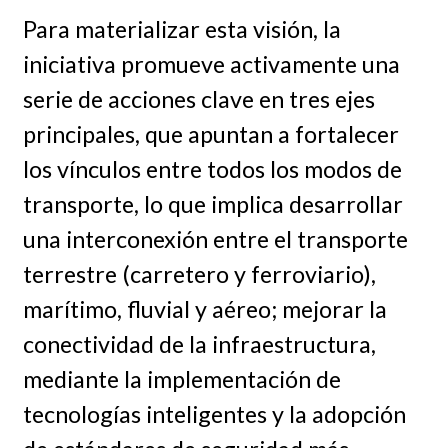
Para materializar esta visión, la
iniciativa promueve activamente una
serie de acciones clave en tres ejes
principales, que apuntan a fortalecer
los vínculos entre todos los modos de
transporte, lo que implica desarrollar
una interconexión entre el transporte
terrestre (carretero y ferroviario),
marítimo, fluvial y aéreo; mejorar la
conectividad de la infraestructura,
mediante la implementación de
tecnologías inteligentes y la adopción