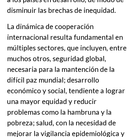
disminuir las brechas de inequidad.
La dinámica de cooperación
internacional resulta fundamental en
múltiples sectores, que incluyen, entre
muchos otros, seguridad global,
necesaria para la mantención de la
difícil paz mundial; desarrollo
económico y social, tendiente a lograr
una mayor equidad y reducir
problemas como la hambruna y la
pobreza; salud, con la necesidad de
mejorar la vigilancia epidemiológica y