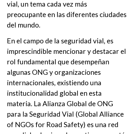
vial, un tema cada vez más
preocupante en las diferentes ciudades
del mundo.
En el campo de la seguridad vial, es
imprescindible mencionar y destacar el
rol fundamental que desempeñan
algunas ONG y organizaciones
internacionales, existiendo una
institucionalidad global en esta
materia. La Alianza Global de ONG
para la Seguridad Vial (Global Alliance
of NGOs for Road Safety) es una red