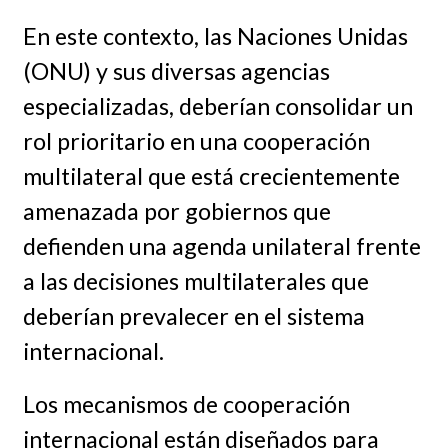
En este contexto, las Naciones Unidas
(ONU) y sus diversas agencias
especializadas, deberían consolidar un
rol prioritario en una cooperación
multilateral que está crecientemente
amenazada por gobiernos que
defienden una agenda unilateral frente
a las decisiones multilaterales que
deberían prevalecer en el sistema
internacional.
Los mecanismos de cooperación
internacional están diseñados para