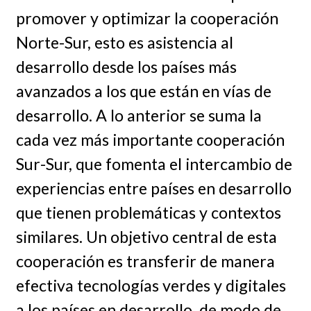
promover y optimizar la cooperación
Norte-Sur, esto es asistencia al
desarrollo desde los países más
avanzados a los que están en vías de
desarrollo. A lo anterior se suma la
cada vez más importante cooperación
Sur-Sur, que fomenta el intercambio de
experiencias entre países en desarrollo
que tienen problemáticas y contextos
similares. Un objetivo central de esta
cooperación es transferir de manera
efectiva tecnologías verdes y digitales
a los países en desarrollo, de modo de