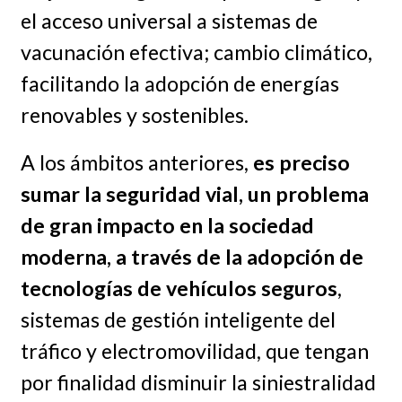
el acceso universal a sistemas de
vacunación efectiva; cambio climático,
facilitando la adopción de energías
renovables y sostenibles.
A los ámbitos anteriores,
es preciso
sumar la seguridad vial, un problema
de gran impacto en la sociedad
moderna, a través de la adopción de
tecnologías de vehículos seguros
,
sistemas de gestión inteligente del
tráfico y electromovilidad, que tengan
por finalidad disminuir la siniestralidad