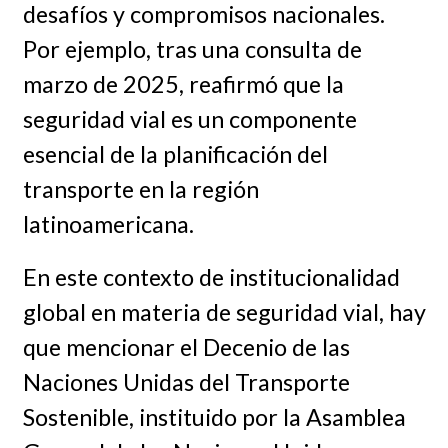
desafíos y compromisos nacionales.
Por ejemplo, tras una consulta de
marzo de 2025, reafirmó que la
seguridad vial es un componente
esencial de la planificación del
transporte en la región
latinoamericana.
En este contexto de institucionalidad
global en materia de seguridad vial, hay
que mencionar el Decenio de las
Naciones Unidas del Transporte
Sostenible, instituido por la Asamblea