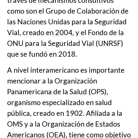
como son el Grupo de Colaboración de
las Naciones Unidas para la Seguridad
Vial, creado en 2004, y el Fondo de la
ONU para la Seguridad Vial (UNRSF)
que se fundó en 2018.
A nivel interamericano es importante
mencionar a la Organización
Panamericana de la Salud (OPS),
organismo especializado en salud
pública, creado en 1902. Afiliada a la
OMS y a la Organización de Estados
Americanos (OEA), tiene como objetivo