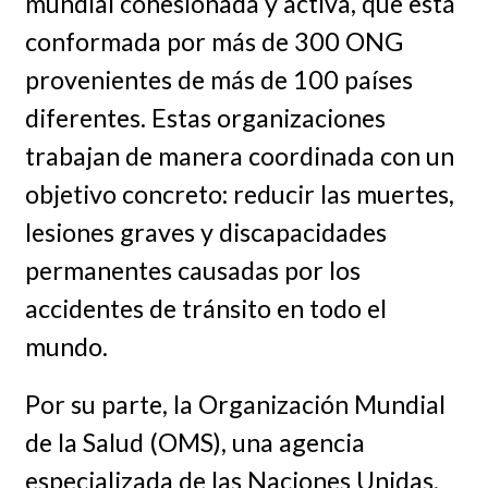
mundial cohesionada y activa, que está
conformada por más de 300 ONG
provenientes de más de 100 países
diferentes. Estas organizaciones
trabajan de manera coordinada con un
objetivo concreto: reducir las muertes,
lesiones graves y discapacidades
permanentes causadas por los
accidentes de tránsito en todo el
mundo.
Por su parte, la Organización Mundial
de la Salud (OMS), una agencia
especializada de las Naciones Unidas,