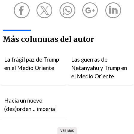
Más columnas del autor
La frágil paz de Trump
Las guerras de
en el Medio Oriente
Netanyahu y Trump en
el Medio Oriente
Hacia un nuevo
(des)orden… imperial
VER MÁS