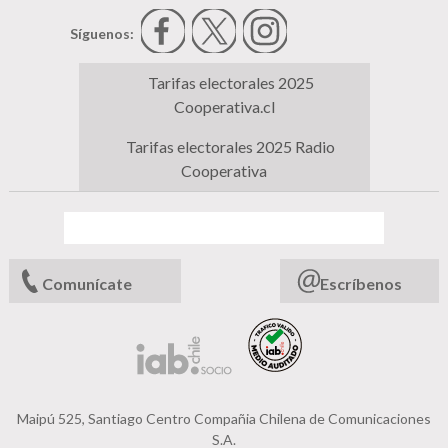
Síguenos:
Tarifas electorales 2025
Cooperativa.cl
Tarifas electorales 2025 Radio
Cooperativa
Comunícate
Escríbenos
Maipú 525, Santiago Centro Compañia Chilena de Comunicaciones
S.A.