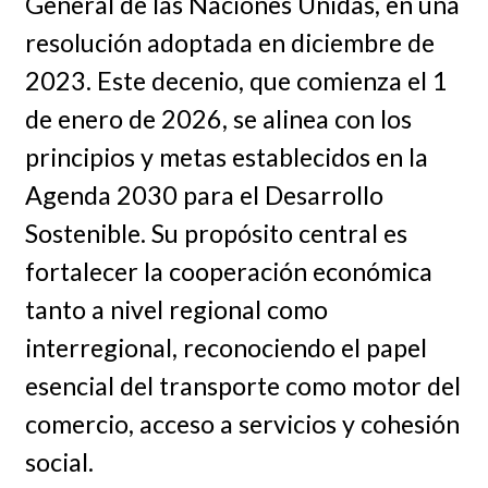
General de las Naciones Unidas, en una
resolución adoptada en diciembre de
2023. Este decenio, que comienza el 1
de enero de 2026, se alinea con los
principios y metas establecidos en la
Agenda 2030 para el Desarrollo
Sostenible. Su propósito central es
fortalecer la cooperación económica
tanto a nivel regional como
interregional, reconociendo el papel
esencial del transporte como motor del
comercio, acceso a servicios y cohesión
social.