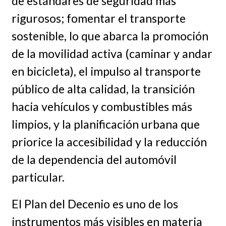
de estándares de seguridad más
rigurosos; fomentar el transporte
sostenible, lo que abarca la promoción
de la movilidad activa (caminar y andar
en bicicleta), el impulso al transporte
público de alta calidad, la transición
hacia vehículos y combustibles más
limpios, y la planificación urbana que
priorice la accesibilidad y la reducción
de la dependencia del automóvil
particular.
El Plan del Decenio es uno de los
instrumentos más visibles en materia