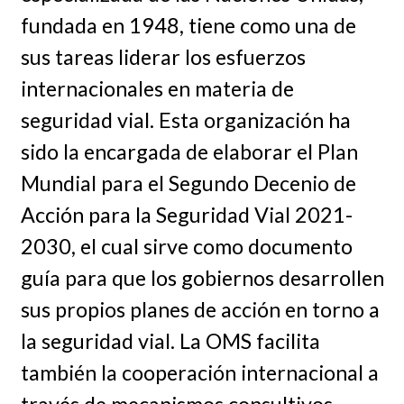
fundada en 1948, tiene como una de
sus tareas liderar los esfuerzos
internacionales en materia de
seguridad vial. Esta organización ha
sido la encargada de elaborar el Plan
Mundial para el Segundo Decenio de
Acción para la Seguridad Vial 2021-
2030, el cual sirve como documento
guía para que los gobiernos desarrollen
sus propios planes de acción en torno a
la seguridad vial. La OMS facilita
también la cooperación internacional a
través de mecanismos consultivos