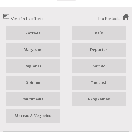
Versión Escritorio
Ir a Portada
Portada
País
Magazine
Deportes
Regiones
Mundo
Opinión
Podcast
Multimedia
Programas
Marcas & Negocios