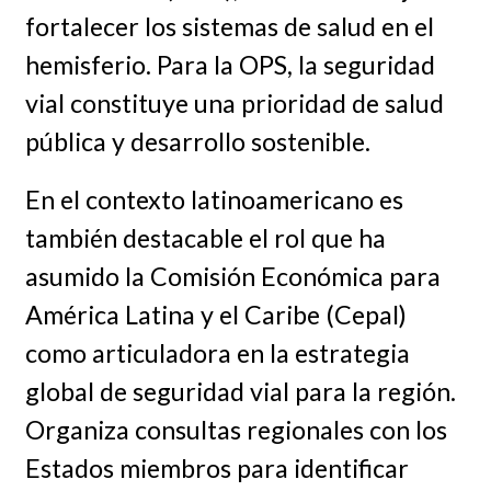
fortalecer los sistemas de salud en el
hemisferio. Para la OPS, la seguridad
vial constituye una prioridad de salud
pública y desarrollo sostenible.
En el contexto latinoamericano es
también destacable el rol que ha
asumido la Comisión Económica para
América Latina y el Caribe (Cepal)
como articuladora en la estrategia
global de seguridad vial para la región.
Organiza consultas regionales con los
Estados miembros para identificar