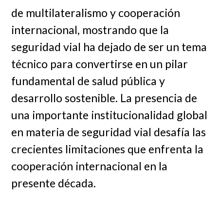
de multilateralismo y cooperación
internacional, mostrando que la
seguridad vial ha dejado de ser un tema
técnico para convertirse en un pilar
fundamental de salud pública y
desarrollo sostenible. La presencia de
una importante institucionalidad global
en materia de seguridad vial desafía las
crecientes limitaciones que enfrenta la
cooperación internacional en la
presente década.