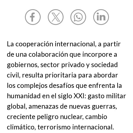
La cooperación internacional, a partir
de una colaboración que incorpore a
gobiernos, sector privado y sociedad
civil, resulta prioritaria para abordar
los complejos desafíos que enfrenta la
humanidad en el siglo XXI: gasto militar
global, amenazas de nuevas guerras,
creciente peligro nuclear, cambio
climático, terrorismo internacional.