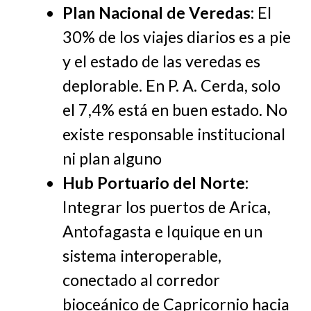
Plan Nacional de Veredas
: El
30% de los viajes diarios es a pie
y el estado de las veredas es
deplorable. En P. A. Cerda, solo
el 7,4% está en buen estado. No
existe responsable institucional
ni plan alguno
Hub Portuario del Norte
:
Integrar los puertos de Arica,
Antofagasta e Iquique en un
sistema interoperable,
conectado al corredor
bioceánico de Capricornio hacia