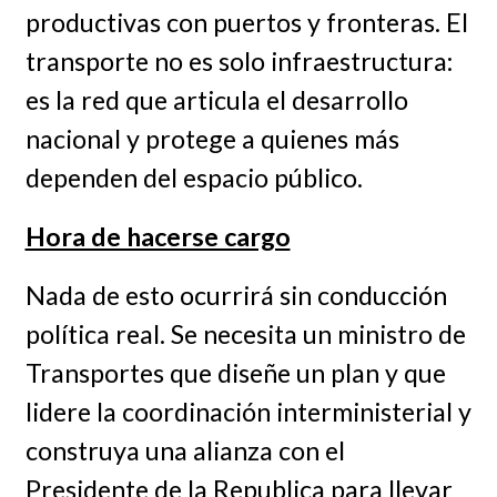
productivas con puertos y fronteras. El
transporte no es solo infraestructura:
es la red que articula el desarrollo
nacional y protege a quienes más
dependen del espacio público.
Hora de hacerse cargo
Nada de esto ocurrirá sin conducción
política real. Se necesita un ministro de
Transportes que diseñe un plan y que
lidere la coordinación interministerial y
construya una alianza con el
Presidente de la Republica para llevar