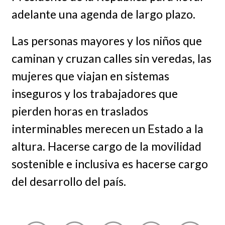
adelante una agenda de largo plazo.
Las personas mayores y los niños que
caminan y cruzan calles sin veredas, las
mujeres que viajan en sistemas
inseguros y los trabajadores que
pierden horas en traslados
interminables merecen un Estado a la
altura. Hacerse cargo de la movilidad
sostenible e inclusiva es hacerse cargo
del desarrollo del país.