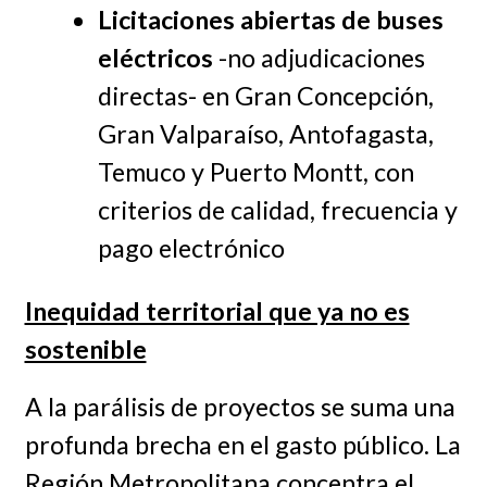
Licitaciones abiertas de buses
eléctricos
-no adjudicaciones
directas- en Gran Concepción,
Gran Valparaíso, Antofagasta,
Temuco y Puerto Montt, con
criterios de calidad, frecuencia y
pago electrónico
Inequidad territorial que ya no es
sostenible
A la parálisis de proyectos se suma una
profunda brecha en el gasto público. La
Región Metropolitana concentra el