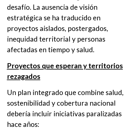
desafío. La ausencia de visión
estratégica se ha traducido en
proyectos aislados, postergados,
inequidad territorial y personas
afectadas en tiempo y salud.
Proyectos que esperan y territorios
rezagados
Un plan integrado que combine salud,
sostenibilidad y cobertura nacional
debería incluir iniciativas paralizadas
hace años: