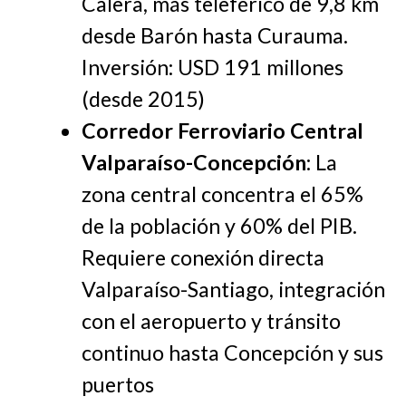
Calera, más teleférico de 9,8 km
desde Barón hasta Curauma.
Inversión: USD 191 millones
(desde 2015)
Corredor Ferroviario Central
Valparaíso-Concepción
: La
zona central concentra el 65%
de la población y 60% del PIB.
Requiere conexión directa
Valparaíso-Santiago, integración
con el aeropuerto y tránsito
continuo hasta Concepción y sus
puertos