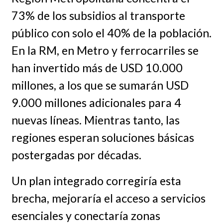
73% de los subsidios al transporte
público con solo el 40% de la población.
En la RM, en Metro y ferrocarriles se
han invertido más de USD 10.000
millones, a los que se sumarán USD
9.000 millones adicionales para 4
nuevas líneas. Mientras tanto, las
regiones esperan soluciones básicas
postergadas por décadas.
Un plan integrado corregiría esta
brecha, mejoraría el acceso a servicios
esenciales y conectaría zonas