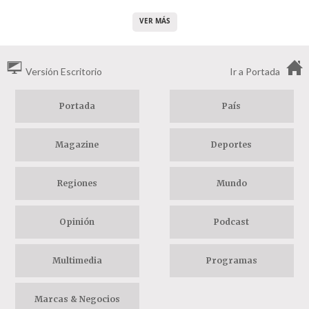
VER MÁS
Versión Escritorio
Ir a Portada
Portada
País
Magazine
Deportes
Regiones
Mundo
Opinión
Podcast
Multimedia
Programas
Marcas & Negocios