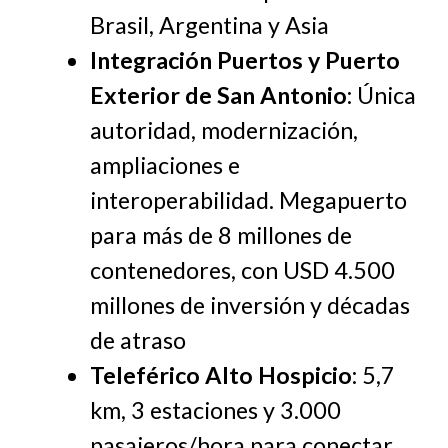
Brasil, Argentina y Asia
Integración Puertos y Puerto
Exterior de San Antonio
: Única
autoridad, modernización,
ampliaciones e
interoperabilidad. Megapuerto
para más de 8 millones de
contenedores, con USD 4.500
millones de inversión y décadas
de atraso
Teleférico Alto Hospicio
: 5,7
km, 3 estaciones y 3.000
pasajeros/hora para conectar