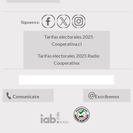
Síguenos:
Tarifas electorales 2025
Cooperativa.cl
Tarifas electorales 2025 Radio
Cooperativa
Comunícate
Escríbenos