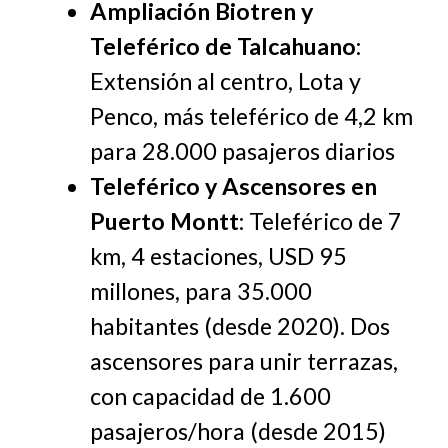
Ampliación Biotren y
Teleférico de Talcahuano
:
Extensión al centro, Lota y
Penco, más teleférico de 4,2 km
para 28.000 pasajeros diarios
Teleférico y Ascensores en
Puerto Montt
: Teleférico de 7
km, 4 estaciones, USD 95
millones, para 35.000
habitantes (desde 2020). Dos
ascensores para unir terrazas,
con capacidad de 1.600
pasajeros/hora (desde 2015)