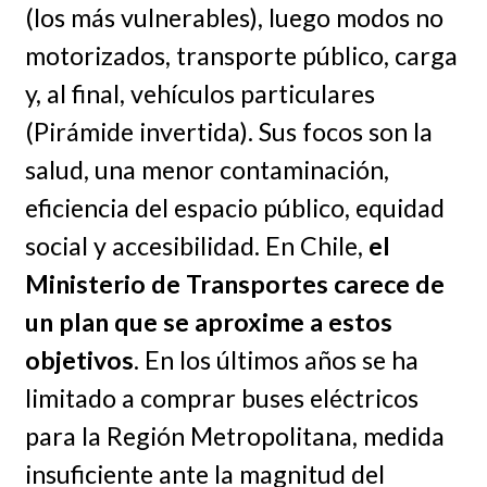
(los más vulnerables), luego modos no
motorizados, transporte público, carga
y, al final, vehículos particulares
(Pirámide invertida). Sus focos son la
salud, una menor contaminación,
eficiencia del espacio público, equidad
social y accesibilidad. En Chile,
el
Ministerio de Transportes carece de
un plan que se aproxime a estos
objetivos
. En los últimos años se ha
limitado a comprar buses eléctricos
para la Región Metropolitana, medida
insuficiente ante la magnitud del