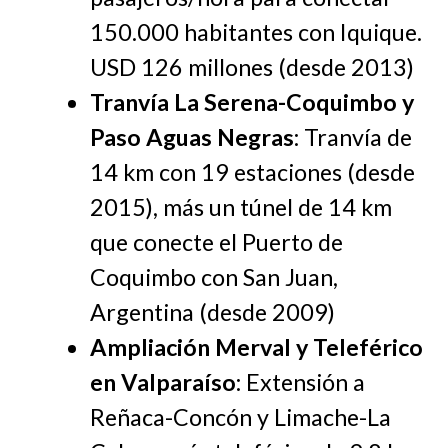
150.000 habitantes con Iquique.
USD 126 millones (desde 2013)
Tranvía La Serena-Coquimbo y
Paso Aguas Negras
: Tranvía de
14 km con 19 estaciones (desde
2015), más un túnel de 14 km
que conecte el Puerto de
Coquimbo con San Juan,
Argentina (desde 2009)
Ampliación Merval y Teleférico
en Valparaíso
: Extensión a
Reñaca-Concón y Limache-La