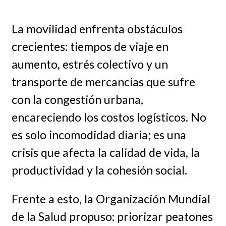
La movilidad enfrenta obstáculos
crecientes: tiempos de viaje en
aumento, estrés colectivo y un
transporte de mercancías que sufre
con la congestión urbana,
encareciendo los costos logísticos. No
es solo incomodidad diaria; es una
crisis que afecta la calidad de vida, la
productividad y la cohesión social.
Frente a esto, la Organización Mundial
de la Salud propuso: priorizar peatones