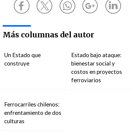
Más columnas del autor
Un Estado que
Estado bajo ataque:
construye
bienestar social y
costos en proyectos
ferroviarios
Ferrocarriles chilenos:
enfrentamiento de dos
culturas