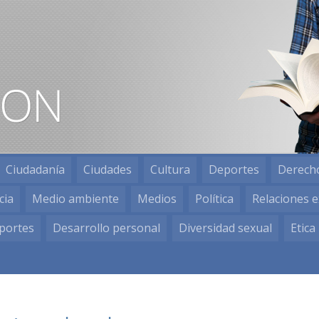
Ciudadanía
Ciudades
Cultura
Deportes
Derech
cia
Medio ambiente
Medios
Política
Relaciones e
portes
Desarrollo personal
Diversidad sexual
Etica