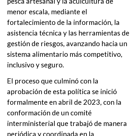
pesca artesanal y la acuicultura de
menor escala, mediante el
fortalecimiento de la información, la
asistencia técnica y las herramientas de
gestión de riesgos, avanzando hacia un
sistema alimentario más competitivo,
inclusivo y seguro.
El proceso que culminó con la
aprobación de esta política se inició
formalmente en abril de 2023, con la
conformación de un comité
interministerial que trabajó de manera
periódica y coordinada en la