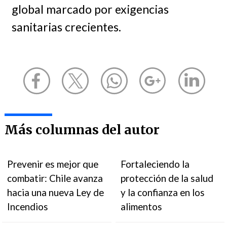
global marcado por exigencias
sanitarias crecientes.
Más columnas del autor
Prevenir es mejor que
Fortaleciendo la
combatir: Chile avanza
protección de la salud
hacia una nueva Ley de
y la confianza en los
Incendios
alimentos