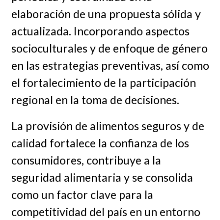
elaboración de una propuesta sólida y
actualizada. Incorporando aspectos
socioculturales y de enfoque de género
en las estrategias preventivas, así como
el fortalecimiento de la participación
regional en la toma de decisiones.
La provisión de alimentos seguros y de
calidad fortalece la confianza de los
consumidores, contribuye a la
seguridad alimentaria y se consolida
como un factor clave para la
competitividad del país en un entorno