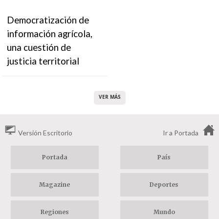
Democratización de
información agrícola,
una cuestión de
justicia territorial
VER MÁS
Versión Escritorio
Ir a Portada
Portada
País
Magazine
Deportes
Regiones
Mundo