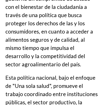
con el bienestar de la ciudadanía a
través de una política que busca
proteger los derechos de las y los
consumidores, en cuanto a acceder a
alimentos seguros y de calidad, al
mismo tiempo que impulsa el
desarrollo y la competitividad del
sector agroalimentario del país.
Esta política nacional, bajo el enfoque
de "Una sola salud", promueve el
trabajo coordinado entre instituciones
públicas, el sector productivo, la