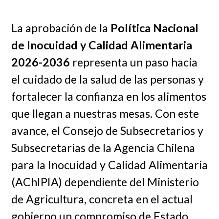
La aprobación de la
Política Nacional
de Inocuidad y Calidad Alimentaria
2026-2036
representa un paso hacia
el cuidado de la salud de las personas y
fortalecer la confianza en los alimentos
que llegan a nuestras mesas. Con este
avance, el Consejo de Subsecretarios y
Subsecretarias de la Agencia Chilena
para la Inocuidad y Calidad Alimentaria
(AChIPIA) dependiente del Ministerio
de Agricultura, concreta en el actual
gobierno un compromiso de Estado