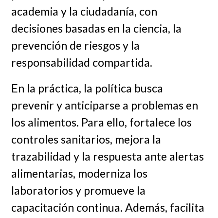
academia y la ciudadanía, con
decisiones basadas en la ciencia, la
prevención de riesgos y la
responsabilidad compartida.
En la práctica, la política busca
prevenir y anticiparse a problemas en
los alimentos. Para ello, fortalece los
controles sanitarios, mejora la
trazabilidad y la respuesta ante alertas
alimentarias, moderniza los
laboratorios y promueve la
capacitación continua. Además, facilita