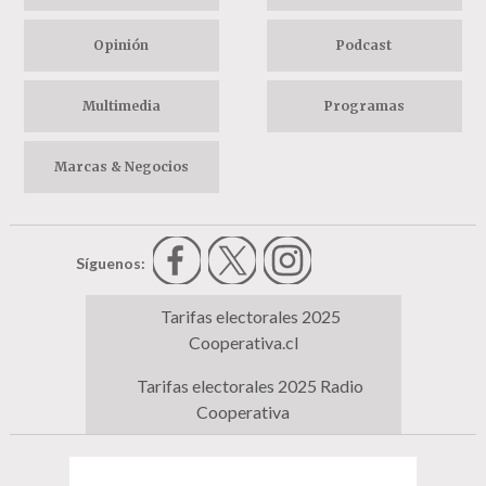
Opinión
Podcast
Multimedia
Programas
Marcas & Negocios
Síguenos:
Tarifas electorales 2025
Cooperativa.cl
Tarifas electorales 2025 Radio
Cooperativa