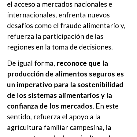
el acceso a mercados nacionales e
internacionales, enfrenta nuevos
desafíos como el fraude alimentario y,
refuerza la participación de las
regiones en la toma de decisiones.
De igual forma,
reconoce que la
producción de alimentos seguros es
un imperativo para la sostenibilidad
de los sistemas alimentarios y la
confianza de los mercados
. En este
sentido, refuerza el apoyo a la
agricultura familiar campesina, la