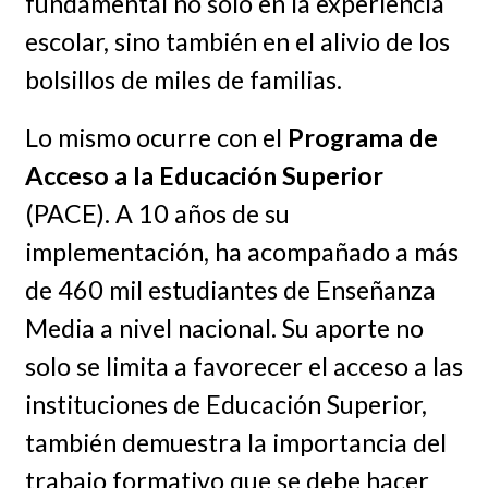
fundamental no solo en la experiencia
escolar, sino también en el alivio de los
bolsillos de miles de familias.
Lo mismo ocurre con el
Programa de
Acceso a la Educación Superior
(PACE). A 10 años de su
implementación, ha acompañado a más
de 460 mil estudiantes de Enseñanza
Media a nivel nacional. Su aporte no
solo se limita a favorecer el acceso a las
instituciones de Educación Superior,
también demuestra la importancia del
trabajo formativo que se debe hacer