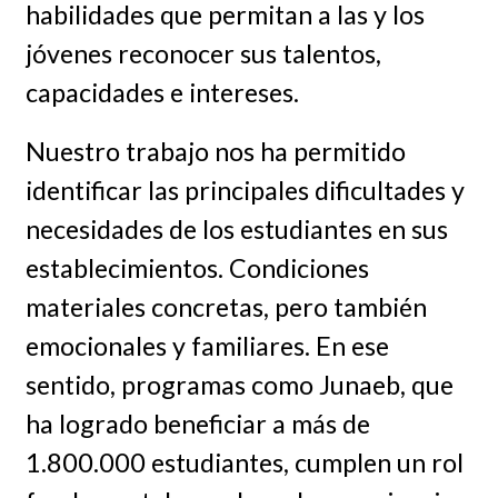
habilidades que permitan a las y los
jóvenes reconocer sus talentos,
capacidades e intereses.
Nuestro trabajo nos ha permitido
identificar las principales dificultades y
necesidades de los estudiantes en sus
establecimientos. Condiciones
materiales concretas, pero también
emocionales y familiares. En ese
sentido, programas como Junaeb, que
ha logrado beneficiar a más de
1.800.000 estudiantes, cumplen un rol