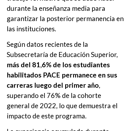
durante la enseñanza media para
garantizar la posterior permanencia en
las instituciones.
Según datos recientes de la
Subsecretaría de Educación Superior,
más del 81,6% de los estudiantes
habilitados PACE permanece en sus
carreras luego del primer año
,
superando el 76% de la cohorte
general de 2022, lo que demuestra el
impacto de este programa.