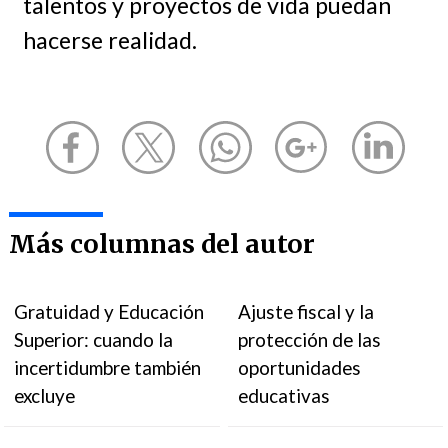
talentos y proyectos de vida puedan
hacerse realidad.
Más columnas del autor
Gratuidad y Educación
Ajuste fiscal y la
Superior: cuando la
protección de las
incertidumbre también
oportunidades
excluye
educativas