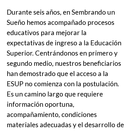
Durante seis años, en Sembrando un
Sueño hemos acompañado procesos
educativos para mejorar la
expectativas de ingreso a la Educación
Superior. Centrándonos en primero y
segundo medio, nuestros beneficiarios
han demostrado que el acceso a la
ESUP no comienza con la postulación.
Es un camino largo que requiere
información oportuna,
acompañamiento, condiciones
materiales adecuadas y el desarrollo de