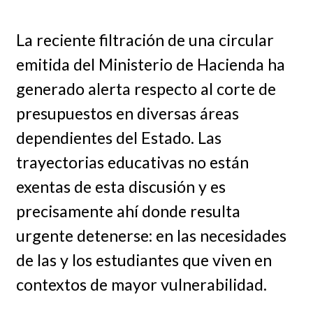
La reciente filtración de una circular
emitida del Ministerio de Hacienda ha
generado alerta respecto al corte de
presupuestos en diversas áreas
dependientes del Estado. Las
trayectorias educativas no están
exentas de esta discusión y es
precisamente ahí donde resulta
urgente detenerse: en las necesidades
de las y los estudiantes que viven en
contextos de mayor vulnerabilidad.