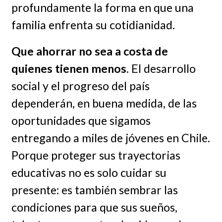
profundamente la forma en que una
familia enfrenta su cotidianidad.
Que ahorrar no sea a costa de
quienes tienen menos
. El desarrollo
social y el progreso del país
dependerán, en buena medida, de las
oportunidades que sigamos
entregando a miles de jóvenes en Chile.
Porque proteger sus trayectorias
educativas no es solo cuidar su
presente: es también sembrar las
condiciones para que sus sueños,