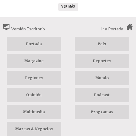
VER MÁS
Versión Escritorio
Ir a Portada
Portada
País
Magazine
Deportes
Regiones
Mundo
Opinión
Podcast
Multimedia
Programas
Marcas & Negocios