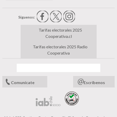
Síguenos:
Tarifas electorales 2025
Cooperativa.cl
Tarifas electorales 2025 Radio
Cooperativa
Comunícate
Escríbenos