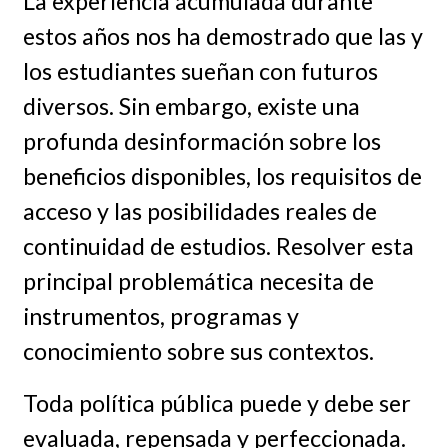
La experiencia acumulada durante
estos años nos ha demostrado que las y
los estudiantes sueñan con futuros
diversos. Sin embargo, existe una
profunda desinformación sobre los
beneficios disponibles, los requisitos de
acceso y las posibilidades reales de
continuidad de estudios. Resolver esta
principal problemática necesita de
instrumentos, programas y
conocimiento sobre sus contextos.
Toda política pública puede y debe ser
evaluada, repensada y perfeccionada.