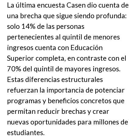
La última encuesta Casen dio cuenta de
una brecha que sigue siendo profunda:
solo 14% de las personas
pertenecientes al quintil de menores
ingresos cuenta con Educación
Superior completa, en contraste con el
70% del quintil de mayores ingresos.
Estas diferencias estructurales
refuerzan la importancia de potenciar
programas y beneficios concretos que
permitan reducir brechas y crear
nuevas oportunidades para millones de
estudiantes.