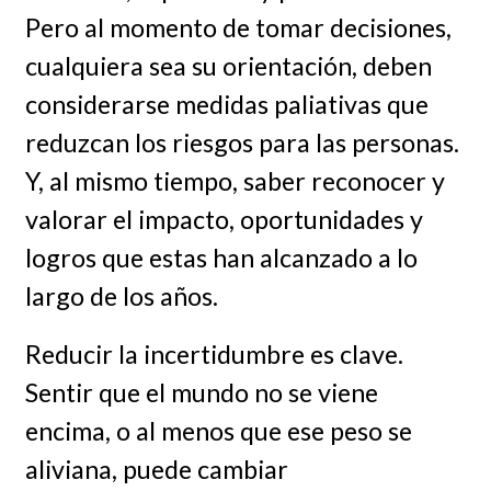
Pero al momento de tomar decisiones,
cualquiera sea su orientación, deben
considerarse medidas paliativas que
reduzcan los riesgos para las personas.
Y, al mismo tiempo, saber reconocer y
valorar el impacto, oportunidades y
logros que estas han alcanzado a lo
largo de los años.
Reducir la incertidumbre es clave.
Sentir que el mundo no se viene
encima, o al menos que ese peso se
aliviana, puede cambiar