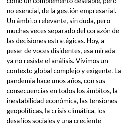
como un complemento deseable, pero
no esencial, de la gestión empresarial.
Un ámbito relevante, sin duda, pero
muchas veces separado del corazón de
las decisiones estratégicas. Hoy, a
pesar de voces disidentes, esa mirada
ya no resiste el análisis. Vivimos un
contexto global complejo y exigente. La
pandemia hace unos años, con sus
consecuencias en todos los ámbitos, la
inestabilidad económica, las tensiones
geopolíticas, la crisis climática, los
desafíos sociales y una creciente