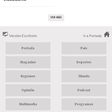
VER MÁS
Versión Escritorio
Ir a Portada
Portada
País
Magazine
Deportes
Regiones
Mundo
Opinión
Podcast
Multimedia
Programas