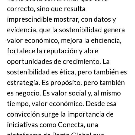
correcto, sino que resulta
imprescindible mostrar, con datos y
evidencia, que la sostenibilidad genera
valor económico, mejora la eficiencia,
fortalece la reputación y abre
oportunidades de crecimiento. La
sostenibilidad es ética, pero también es
estrategia. Es propósito, pero también
es negocio. Es valor social y, al mismo
tiempo, valor económico. Desde esa
convicción surge la importancia de
iniciativas como Conecta, una
plataforma de Pacto Global que