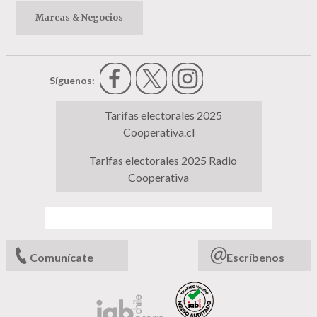
Marcas & Negocios
Síguenos:
Tarifas electorales 2025
Cooperativa.cl
Tarifas electorales 2025 Radio
Cooperativa
Comunícate
Escríbenos