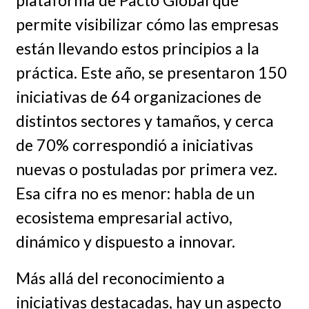
permite visibilizar cómo las empresas
están llevando estos principios a la
práctica. Este año, se presentaron 150
iniciativas de 64 organizaciones de
distintos sectores y tamaños, y cerca
de 70% correspondió a iniciativas
nuevas o postuladas por primera vez.
Esa cifra no es menor: habla de un
ecosistema empresarial activo,
dinámico y dispuesto a innovar.
Más allá del reconocimiento a
iniciativas destacadas, hay un aspecto