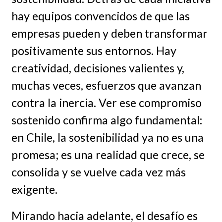
hay equipos convencidos de que las
empresas pueden y deben transformar
positivamente sus entornos. Hay
creatividad, decisiones valientes y,
muchas veces, esfuerzos que avanzan
contra la inercia. Ver ese compromiso
sostenido confirma algo fundamental:
en Chile, la sostenibilidad ya no es una
promesa; es una realidad que crece, se
consolida y se vuelve cada vez más
exigente.
Mirando hacia adelante, el desafío es