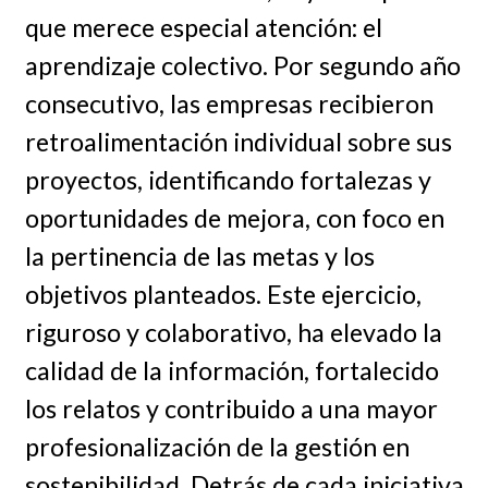
que merece especial atención: el
aprendizaje colectivo. Por segundo año
consecutivo, las empresas recibieron
retroalimentación individual sobre sus
proyectos, identificando fortalezas y
oportunidades de mejora, con foco en
la pertinencia de las metas y los
objetivos planteados. Este ejercicio,
riguroso y colaborativo, ha elevado la
calidad de la información, fortalecido
los relatos y contribuido a una mayor
profesionalización de la gestión en
sostenibilidad. Detrás de cada iniciativa