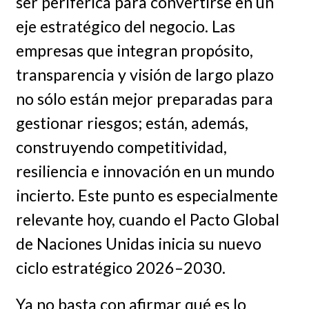
ser periférica para convertirse en un
eje estratégico del negocio. Las
empresas que integran propósito,
transparencia y visión de largo plazo
no sólo están mejor preparadas para
gestionar riesgos; están, además,
construyendo competitividad,
resiliencia e innovación en un mundo
incierto. Este punto es especialmente
relevante hoy, cuando el Pacto Global
de Naciones Unidas inicia su nuevo
ciclo estratégico 2026–2030.
Ya no basta con afirmar qué es lo