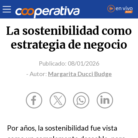
Opinión
| Medio ambiente
| Margarita Ducci Budge
La sostenibilidad como
estrategia de negocio
Publicado:
08/01/2026
- Autor:
Margarita Ducci Budge
Por años, la sostenibilidad fue vista