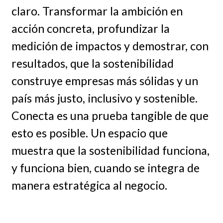
claro. Transformar la ambición en
acción concreta, profundizar la
medición de impactos y demostrar, con
resultados, que la sostenibilidad
construye empresas más sólidas y un
país más justo, inclusivo y sostenible.
Conecta es una prueba tangible de que
esto es posible. Un espacio que
muestra que la sostenibilidad funciona,
y funciona bien, cuando se integra de
manera estratégica al negocio.