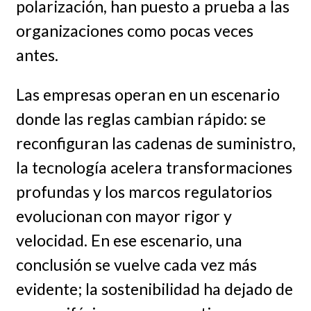
polarización, han puesto a prueba a las
organizaciones como pocas veces
antes.
Las empresas operan en un escenario
donde las reglas cambian rápido: se
reconfiguran las cadenas de suministro,
la tecnología acelera transformaciones
profundas y los marcos regulatorios
evolucionan con mayor rigor y
velocidad. En ese escenario, una
conclusión se vuelve cada vez más
evidente; la sostenibilidad ha dejado de