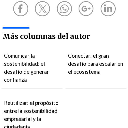
Más columnas del autor
Comunicar la
Conectar: el gran
sostenibilidad: el
desafío para escalar en
desafío de generar
el ecosistema
confianza
Reutilizar: el propósito
entre la sostenibilidad
empresarial y la
ciudadanía